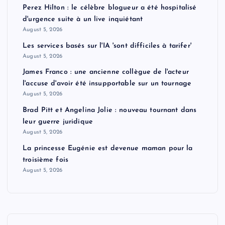
Perez Hilton : le célèbre blogueur a été hospitalisé
d'urgence suite à un live inquiétant
August 5, 2026
Les services basés sur l'IA 'sont difficiles à tarifer'
August 5, 2026
James Franco : une ancienne collègue de l'acteur
l'accuse d'avoir été insupportable sur un tournage
August 5, 2026
Brad Pitt et Angelina Jolie : nouveau tournant dans
leur guerre juridique
August 5, 2026
La princesse Eugénie est devenue maman pour la
troisième fois
August 5, 2026