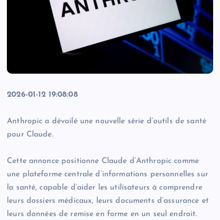
2026-01-12 19:08:08
Anthropic a dévoilé une nouvelle série d’outils de santé
pour Claude.
Cette annonce positionne Claude d’Anthropic comme
une plateforme centrale d’informations personnelles sur
la santé, capable d’aider les utilisateurs à comprendre
leurs dossiers médicaux, leurs documents d’assurance et
leurs données de remise en forme en un seul endroit.