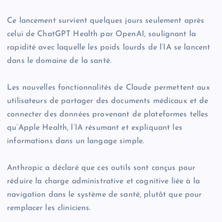
Ce lancement survient quelques jours seulement après
celui de ChatGPT Health par OpenAI, soulignant la
rapidité avec laquelle les poids lourds de l’IA se lancent
dans le domaine de la santé.
Les nouvelles fonctionnalités de Claude permettent aux
utilisateurs de partager des documents médicaux et de
connecter des données provenant de plateformes telles
qu’Apple Health, l’IA résumant et expliquant les
informations dans un langage simple.
Anthropic a déclaré que ces outils sont conçus pour
réduire la charge administrative et cognitive liée à la
navigation dans le système de santé, plutôt que pour
remplacer les cliniciens.