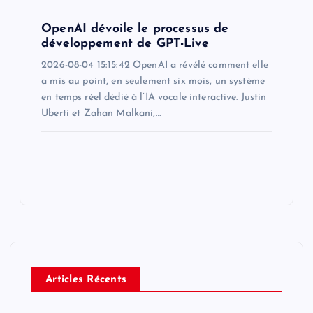
OpenAI dévoile le processus de
développement de GPT-Live
2026-08-04 15:15:42 OpenAI a révélé comment elle
a mis au point, en seulement six mois, un système
en temps réel dédié à l’IA vocale interactive. Justin
Uberti et Zahan Malkani,…
Articles Récents