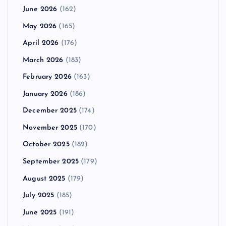
June 2026
(162)
May 2026
(165)
April 2026
(176)
March 2026
(183)
February 2026
(163)
January 2026
(186)
December 2025
(174)
November 2025
(170)
October 2025
(182)
September 2025
(179)
August 2025
(179)
July 2025
(185)
June 2025
(191)