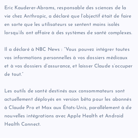
Eric Kauderer-Abrams, responsable des sciences de la
vie chez Anthropic, a déclaré que l’objectif était de faire
en sorte que les utilisateurs se sentent moins isolés
lorsqu’ils ont affaire à des systèmes de santé complexes.
Il a déclaré à NBC News : “Vous pouvez intégrer toutes
vos informations personnelles à vos dossiers médicaux
et à vos dossiers d’assurance, et laisser Claude s’occuper
de tout.”
Les outils de santé destinés aux consommateurs sont
actuellement déployés en version bêta pour les abonnés
à Claude Pro et Max aux États-Unis, parallèlement à de
nouvelles intégrations avec Apple Health et Android
Health Connect.