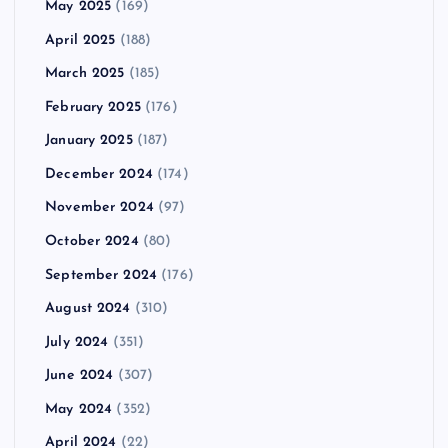
May 2025
(169)
April 2025
(188)
March 2025
(185)
February 2025
(176)
January 2025
(187)
December 2024
(174)
November 2024
(97)
October 2024
(80)
September 2024
(176)
August 2024
(310)
July 2024
(351)
June 2024
(307)
May 2024
(352)
April 2024
(22)