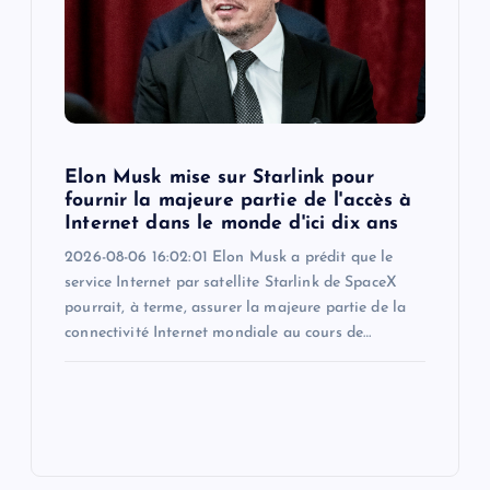
Elon Musk mise sur Starlink pour
fournir la majeure partie de l'accès à
Internet dans le monde d'ici dix ans
2026-08-06 16:02:01 Elon Musk a prédit que le
service Internet par satellite Starlink de SpaceX
pourrait, à terme, assurer la majeure partie de la
connectivité Internet mondiale au cours de…