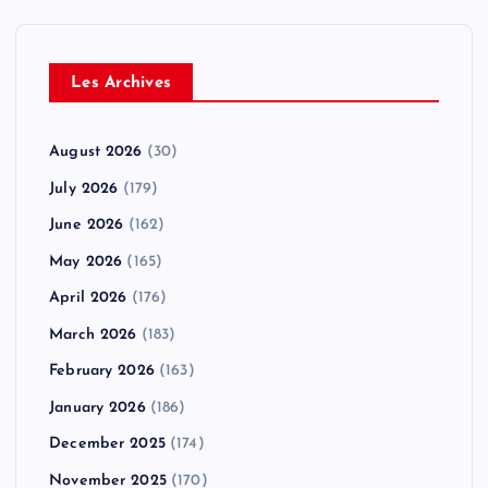
Les Archives
August 2026
(30)
July 2026
(179)
June 2026
(162)
May 2026
(165)
April 2026
(176)
March 2026
(183)
February 2026
(163)
January 2026
(186)
December 2025
(174)
November 2025
(170)