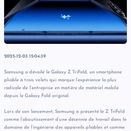
2025-12-03 15:04:39
Samsung a dévoilé le Galaxy Z TriFold, un smartphone
pliable à trois volets qui marque l’expérience la plus
radicale de l’entreprise en matière de matériel mobile
depuis le Galaxy Fold original.
Lors de son lancement, Samsung a présenté le Z TriFold
comme l’aboutissement d’une décennie de travail dans le
domaine de l’ingénierie des appareils pliables et comme