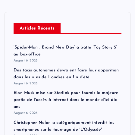
Articles Récents
‘Spider-Man : Brand New Day’ a battu ‘Toy Story 5’
au box-office
August 6, 2026
Des taxis autonomes devraient faire leur apparition
dans les rues de Londres en fin d'été
August 6, 2026
Elon Musk mise sur Starlink pour fournir la majeure
partie de l'accès à Internet dans le monde d'ici dix
ans
August 6, 2026
Christopher Nolan a catégoriquement interdit les
smartphones sur le tournage de 'L'Odyssée'