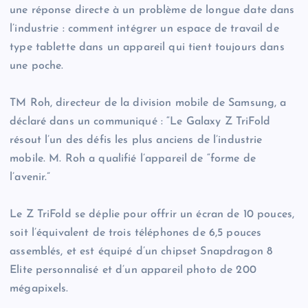
une réponse directe à un problème de longue date dans
l’industrie : comment intégrer un espace de travail de
type tablette dans un appareil qui tient toujours dans
une poche.
TM Roh, directeur de la division mobile de Samsung, a
déclaré dans un communiqué : “Le Galaxy Z TriFold
résout l’un des défis les plus anciens de l’industrie
mobile. M. Roh a qualifié l’appareil de “forme de
l’avenir.”
Le Z TriFold se déplie pour offrir un écran de 10 pouces,
soit l’équivalent de trois téléphones de 6,5 pouces
assemblés, et est équipé d’un chipset Snapdragon 8
Elite personnalisé et d’un appareil photo de 200
mégapixels.