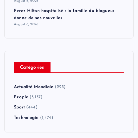
August 6, 2026
Perez Hilton hospitalisé : la famille du blogueur
donne de ses nouvelles
August 6, 2026
Catégories
Actualité Mondiale
(223)
People
(3,137)
Sport
(444)
Technologie
(1,474)