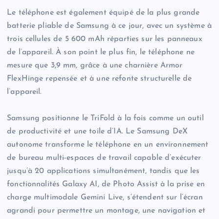
Le téléphone est également équipé de la plus grande
batterie pliable de Samsung à ce jour, avec un système à
trois cellules de 5 600 mAh réparties sur les panneaux
de l’appareil. À son point le plus fin, le téléphone ne
mesure que 3,9 mm, grâce à une charnière Armor
FlexHinge repensée et à une refonte structurelle de
l’appareil.
Samsung positionne le TriFold à la fois comme un outil
de productivité et une toile d’IA. Le Samsung DeX
autonome transforme le téléphone en un environnement
de bureau multi-espaces de travail capable d’exécuter
jusqu’à 20 applications simultanément, tandis que les
fonctionnalités Galaxy AI, de Photo Assist à la prise en
charge multimodale Gemini Live, s’étendent sur l’écran
agrandi pour permettre un montage, une navigation et