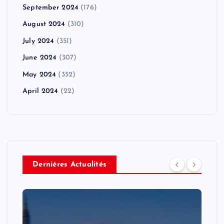
September 2024
(176)
August 2024
(310)
July 2024
(351)
June 2024
(307)
May 2024
(352)
April 2024
(22)
Derniéres Actualités