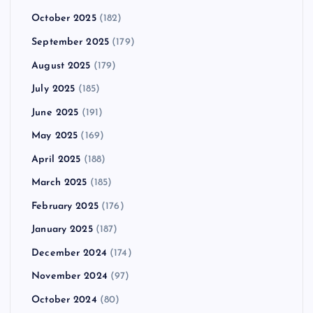
October 2025
(182)
September 2025
(179)
August 2025
(179)
July 2025
(185)
June 2025
(191)
May 2025
(169)
April 2025
(188)
March 2025
(185)
February 2025
(176)
January 2025
(187)
December 2024
(174)
November 2024
(97)
October 2024
(80)