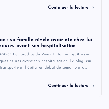
Continuer la lecture
on : sa famille révèle avoir été chez lui
heures avant son hospitalisation
2:50:54 Les proches de Perez Hilton ont quitté son
ques heures avant son hospitalisation. Le blogueur
transporté à l’hôpital en début de semaine à la…
Continuer la lecture