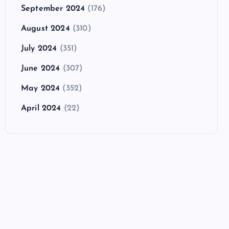
September 2024
(176)
August 2024
(310)
July 2024
(351)
June 2024
(307)
May 2024
(352)
April 2024
(22)