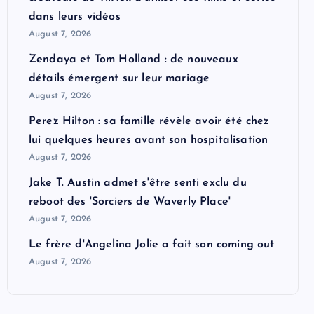
dans leurs vidéos
August 7, 2026
Zendaya et Tom Holland : de nouveaux
détails émergent sur leur mariage
August 7, 2026
Perez Hilton : sa famille révèle avoir été chez
lui quelques heures avant son hospitalisation
August 7, 2026
Jake T. Austin admet s'être senti exclu du
reboot des 'Sorciers de Waverly Place'
August 7, 2026
Le frère d'Angelina Jolie a fait son coming out
August 7, 2026