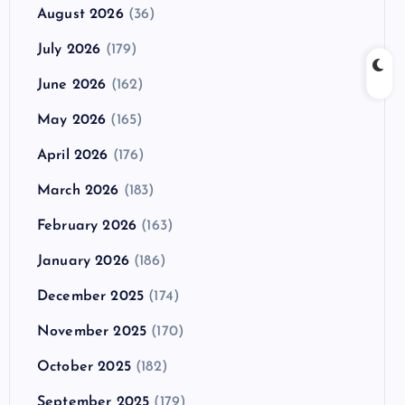
August 2026
(36)
July 2026
(179)
June 2026
(162)
May 2026
(165)
April 2026
(176)
March 2026
(183)
February 2026
(163)
January 2026
(186)
December 2025
(174)
November 2025
(170)
October 2025
(182)
September 2025
(179)