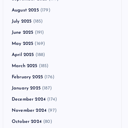
August 2025
(179)
July 2025
(185)
June 2025
(191)
May 2025
(169)
April 2025
(188)
March 2025
(185)
February 2025
(176)
January 2025
(187)
December 2024
(174)
November 2024
(97)
October 2024
(80)