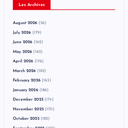
Les Archives
August 2026
(36)
July 2026
(179)
June 2026
(162)
May 2026
(165)
April 2026
(176)
March 2026
(183)
February 2026
(163)
January 2026
(186)
December 2025
(174)
November 2025
(170)
October 2025
(182)