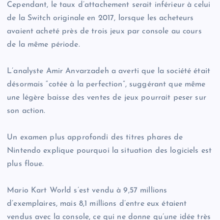
Cependant, le taux d’attachement serait inférieur à celui
de la Switch originale en 2017, lorsque les acheteurs
avaient acheté près de trois jeux par console au cours
de la même période.
L’analyste Amir Anvarzadeh a averti que la société était
désormais “cotée à la perfection”, suggérant que même
une légère baisse des ventes de jeux pourrait peser sur
son action.
Un examen plus approfondi des titres phares de
Nintendo explique pourquoi la situation des logiciels est
plus floue.
Mario Kart World s’est vendu à 9,57 millions
d’exemplaires, mais 8,1 millions d’entre eux étaient
vendus avec la console, ce qui ne donne qu’une idée très