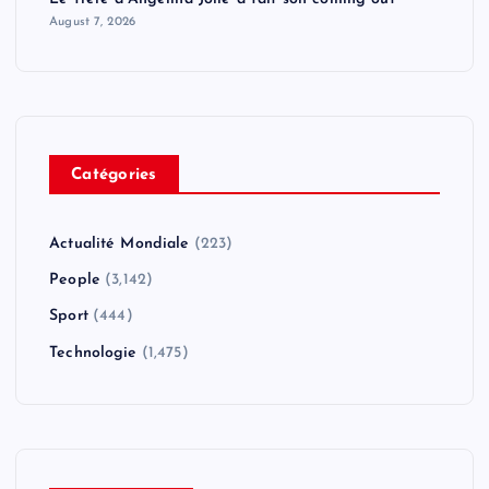
August 7, 2026
Catégories
Actualité Mondiale
(223)
People
(3,142)
Sport
(444)
Technologie
(1,475)