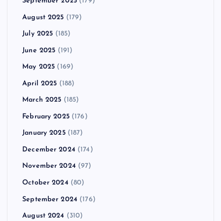
September 2025
(179)
August 2025
(179)
July 2025
(185)
June 2025
(191)
May 2025
(169)
April 2025
(188)
March 2025
(185)
February 2025
(176)
January 2025
(187)
December 2024
(174)
November 2024
(97)
October 2024
(80)
September 2024
(176)
August 2024
(310)