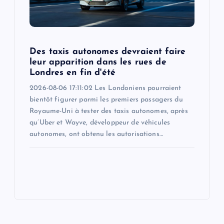
Des taxis autonomes devraient faire
leur apparition dans les rues de
Londres en fin d'été
2026-08-06 17:11:02 Les Londoniens pourraient
bientôt figurer parmi les premiers passagers du
Royaume-Uni à tester des taxis autonomes, après
qu’Uber et Wayve, développeur de véhicules
autonomes, ont obtenu les autorisations…