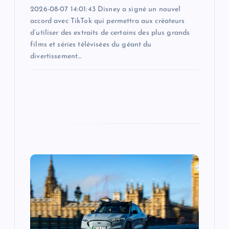
2026-08-07 14:01:43 Disney a signé un nouvel
accord avec TikTok qui permettra aux créateurs
d’utiliser des extraits de certains des plus grands
films et séries télévisées du géant du
divertissement…