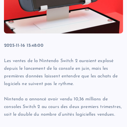
2025-11-16 15:48:00
Les ventes de la Nintendo Switch 2 auraient explosé
depuis le lancement de la console en juin, mais les
premières données laissent entendre que les achats de
logiciels ne suivent pas le rythme.
Nintendo a annoncé avoir vendu 10,36 millions de
consoles Switch 2 au cours des deux premiers trimestres,
soit le double du nombre d’unités logicielles vendues.