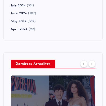
July 2024
(351)
June 2024
(307)
May 2024
(352)
April 2024
(22)
Derniéres Actualités