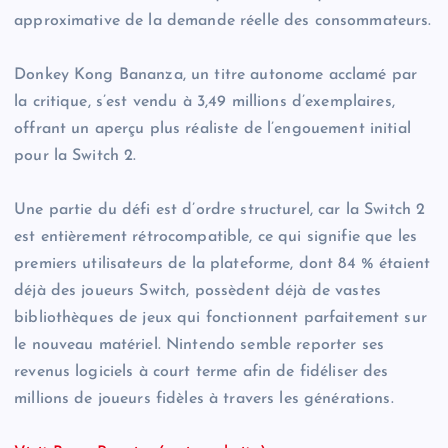
approximative de la demande réelle des consommateurs.
Donkey Kong Bananza, un titre autonome acclamé par
la critique, s’est vendu à 3,49 millions d’exemplaires,
offrant un aperçu plus réaliste de l’engouement initial
pour la Switch 2.
Une partie du défi est d’ordre structurel, car la Switch 2
est entièrement rétrocompatible, ce qui signifie que les
premiers utilisateurs de la plateforme, dont 84 % étaient
déjà des joueurs Switch, possèdent déjà de vastes
bibliothèques de jeux qui fonctionnent parfaitement sur
le nouveau matériel. Nintendo semble reporter ses
revenus logiciels à court terme afin de fidéliser des
millions de joueurs fidèles à travers les générations.