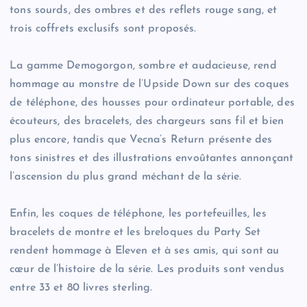
tons sourds, des ombres et des reflets rouge sang, et
trois coffrets exclusifs sont proposés.
La gamme Demogorgon, sombre et audacieuse, rend
hommage au monstre de l’Upside Down sur des coques
de téléphone, des housses pour ordinateur portable, des
écouteurs, des bracelets, des chargeurs sans fil et bien
plus encore, tandis que Vecna’s Return présente des
tons sinistres et des illustrations envoûtantes annonçant
l’ascension du plus grand méchant de la série.
Enfin, les coques de téléphone, les portefeuilles, les
bracelets de montre et les breloques du Party Set
rendent hommage à Eleven et à ses amis, qui sont au
cœur de l’histoire de la série. Les produits sont vendus
entre 33 et 80 livres sterling.