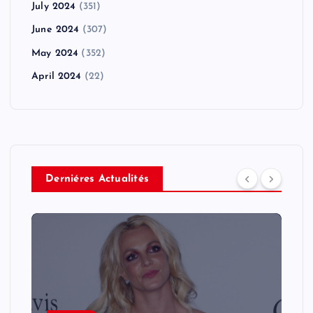
July 2024
(351)
June 2024
(307)
May 2024
(352)
April 2024
(22)
Derniéres Actualités