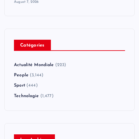
August 7, 2026
Catégories
Actualité Mondiale
(223)
People
(3,144)
Sport
(444)
Technologie
(1,477)