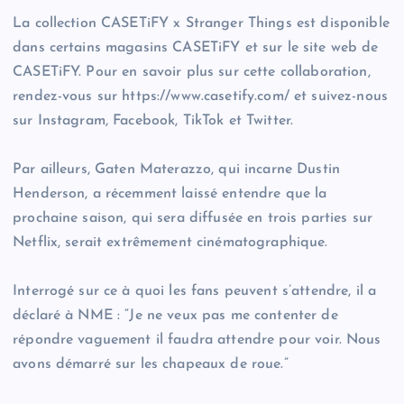
La collection CASETiFY x Stranger Things est disponible
dans certains magasins CASETiFY et sur le site web de
CASETiFY. Pour en savoir plus sur cette collaboration,
rendez-vous sur https://www.casetify.com/ et suivez-nous
sur Instagram, Facebook, TikTok et Twitter.
Par ailleurs, Gaten Materazzo, qui incarne Dustin
Henderson, a récemment laissé entendre que la
prochaine saison, qui sera diffusée en trois parties sur
Netflix, serait extrêmement cinématographique.
Interrogé sur ce à quoi les fans peuvent s’attendre, il a
déclaré à NME : “Je ne veux pas me contenter de
répondre vaguement il faudra attendre pour voir. Nous
avons démarré sur les chapeaux de roue.”