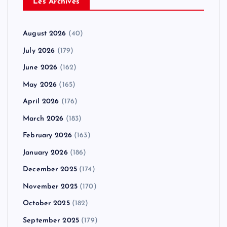
Les Archives
August 2026
(40)
July 2026
(179)
June 2026
(162)
May 2026
(165)
April 2026
(176)
March 2026
(183)
February 2026
(163)
January 2026
(186)
December 2025
(174)
November 2025
(170)
October 2025
(182)
September 2025
(179)