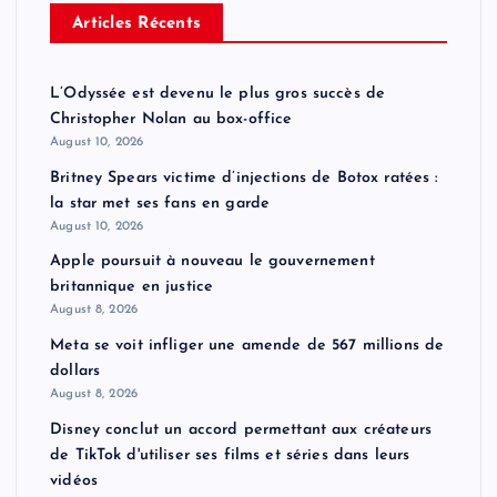
Articles Récents
L’Odyssée est devenu le plus gros succès de
Christopher Nolan au box-office
August 10, 2026
Britney Spears victime d’injections de Botox ratées :
la star met ses fans en garde
August 10, 2026
Apple poursuit à nouveau le gouvernement
britannique en justice
August 8, 2026
Meta se voit infliger une amende de 567 millions de
dollars
August 8, 2026
Disney conclut un accord permettant aux créateurs
de TikTok d'utiliser ses films et séries dans leurs
vidéos