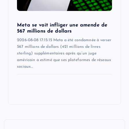
Meta se voit infliger une amende de
567 millions de dollars
2026-08-08 17:15:15 Meta a été condamnée à verser
567 millions de dollars (421 millions de livres
sterling) supplémentaires après qu’un juge
américain a estimé que ses plateformes de réseaux
sociaux…