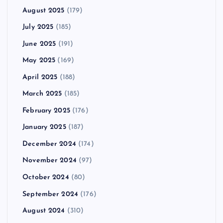
August 2025
(179)
July 2025
(185)
June 2025
(191)
May 2025
(169)
April 2025
(188)
March 2025
(185)
February 2025
(176)
January 2025
(187)
December 2024
(174)
November 2024
(97)
October 2024
(80)
September 2024
(176)
August 2024
(310)