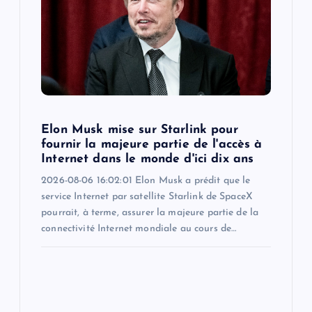
Elon Musk mise sur Starlink pour
fournir la majeure partie de l'accès à
Internet dans le monde d'ici dix ans
2026-08-06 16:02:01 Elon Musk a prédit que le
service Internet par satellite Starlink de SpaceX
pourrait, à terme, assurer la majeure partie de la
connectivité Internet mondiale au cours de…