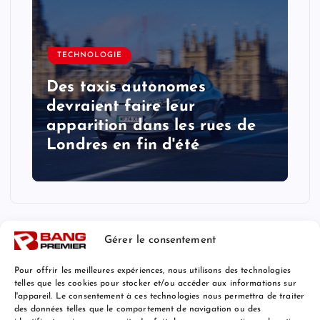
TECHNOLOGIE
Des taxis autonomes
devraient faire leur
apparition dans les rues de
Londres en fin d'été
Gérer le consentement
Pour offrir les meilleures expériences, nous utilisons des technologies
telles que les cookies pour stocker et/ou accéder aux informations sur
l'appareil. Le consentement à ces technologies nous permettra de traiter
Mentions Légales
des données telles que le comportement de navigation ou des