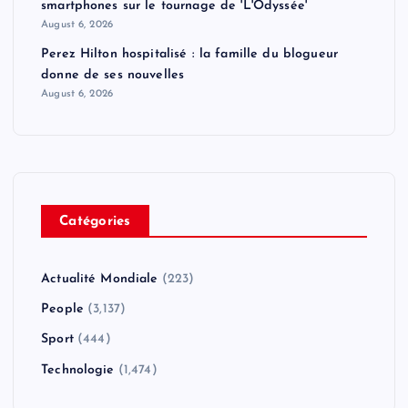
smartphones sur le tournage de 'L'Odyssée'
August 6, 2026
Perez Hilton hospitalisé : la famille du blogueur
donne de ses nouvelles
August 6, 2026
Catégories
Actualité Mondiale
(223)
People
(3,137)
Sport
(444)
Technologie
(1,474)