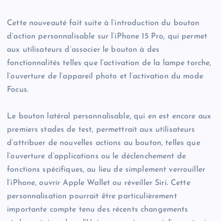
Cette nouveauté fait suite à l’introduction du bouton
d’action personnalisable sur l’iPhone 15 Pro, qui permet
aux utilisateurs d’associer le bouton à des
fonctionnalités telles que l’activation de la lampe torche,
l’ouverture de l’appareil photo et l’activation du mode
Focus.
Le bouton latéral personnalisable, qui en est encore aux
premiers stades de test, permettrait aux utilisateurs
d’attribuer de nouvelles actions au bouton, telles que
l’ouverture d’applications ou le déclenchement de
fonctions spécifiques, au lieu de simplement verrouiller
l’iPhone, ouvrir Apple Wallet ou réveiller Siri. Cette
personnalisation pourrait être particulièrement
importante compte tenu des récents changements