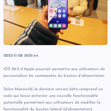
2025-11-08 18:01:44
iOS 26.2 d’Apple pourrait permettre aux utilisateurs de
personnaliser les commandes du bouton d’alimentation.
Selon Macworld, la dernière version bêta comprend un
code qui laisse entrevoir une nouvelle fonctionnalité
potentielle permettant aux utilisateurs de modifier la
fonctionnalité du bouton latéral (d’alimentation).