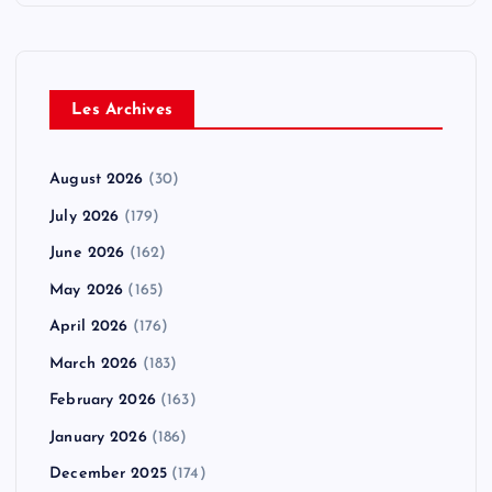
Les Archives
August 2026
(30)
July 2026
(179)
June 2026
(162)
May 2026
(165)
April 2026
(176)
March 2026
(183)
February 2026
(163)
January 2026
(186)
December 2025
(174)