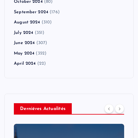
October 2024
(80)
September 2024
(176)
August 2024
(310)
July 2024
(351)
June 2024
(307)
May 2024
(352)
April 2024
(22)
Derniéres Actualités