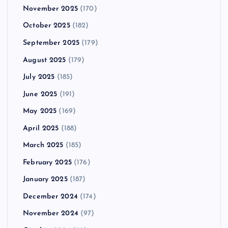
November 2025
(170)
October 2025
(182)
September 2025
(179)
August 2025
(179)
July 2025
(185)
June 2025
(191)
May 2025
(169)
April 2025
(188)
March 2025
(185)
February 2025
(176)
January 2025
(187)
December 2024
(174)
November 2024
(97)