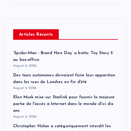
Articles Récents
‘Spider-Man : Brand New Day’ a battu ‘Toy Story 5’
au box-office
August 6, 2026
Des taxis autonomes devraient faire leur apparition
dans les rues de Londres en fin d'été
August 6, 2026
Elon Musk mise sur Starlink pour fournir la majeure
partie de l'accès à Internet dans le monde d'ici dix
ans
August 6, 2026
Christopher Nolan a catégoriquement interdit les