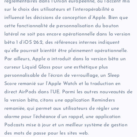
réglementaires dans l’Union européenne, où l’accent mis
sur le choix des utilisateurs et l’interopérabilité a
influencé les décisions de conception d’Apple. Bien que
cette fonctionnalité de personnalisation du bouton
latéral ne soit pas encore opérationnelle dans la version
bêta 1 d’iOS 26.2, des références internes indiquent
qu’elle pourrait bientôt être pleinement opérationnelle.
Par ailleurs, Apple a introduit dans la version bêta un
curseur Liquid Glass pour une esthétique plus
personnalisable de l’écran de verrouillage, un Sleep
Score remanié sur l’Apple Watch et la traduction en
direct AirPods dans l’UE. Parmi les autres nouveautés de
la version bêta, citons une application Reminders
remaniée, qui permet aux utilisateurs de régler une
alarme pour l’échéance d’un rappel, une application
Podcasts mise à jour et un meilleur système de gestion
des mots de passe pour les sites web.