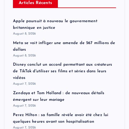
Articles Récents
Apple poursuit à nouveau le gouvernement
britannique en justice
August 8, 2026
Meta se voit infliger une amende de 567 millions de
dollars
August 8, 2026
Disney conclut un accord permettant aux créateurs
de TikTok d'utiliser ses films et séries dans leurs
vidéos
August 7, 2026
Zendaya et Tom Holland : de nouveaux détails
émergent sur leur mariage
August 7, 2026
Perez Hilton : sa famille révèle avoir été chez lui
quelques heures avant son hospitalisation
August 7, 2026