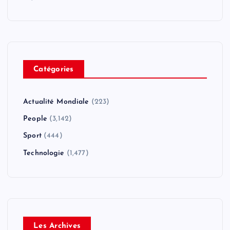
Catégories
Actualité Mondiale
(223)
People
(3,142)
Sport
(444)
Technologie
(1,477)
Les Archives