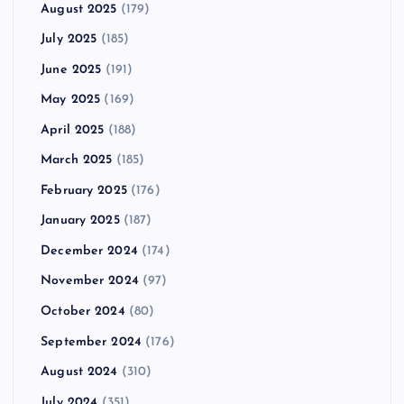
August 2025
(179)
July 2025
(185)
June 2025
(191)
May 2025
(169)
April 2025
(188)
March 2025
(185)
February 2025
(176)
January 2025
(187)
December 2024
(174)
November 2024
(97)
October 2024
(80)
September 2024
(176)
August 2024
(310)
July 2024
(351)