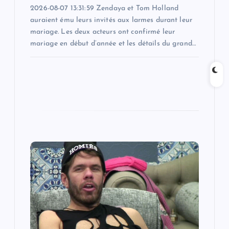
2026-08-07 13:31:59 Zendaya et Tom Holland
auraient ému leurs invités aux larmes durant leur
mariage. Les deux acteurs ont confirmé leur
mariage en début d’année et les détails du grand…