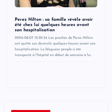
Perez Hilton : sa famille révèle avoir
été chez lui quelques heures avant
son hospitalisation
2026-08-07 12:50:54 Les proches de Perez Hilton
ont quitté son domicile quelques heures avant son
hospitalisation. Le blogueur people a été
transporté à l’hôpital en début de semaine à la…