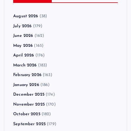
August 2026
(38)
July 2026
(179)
June 2026
(162)
May 2026
(165)
April 2026
(176)
March 2026
(183)
February 2026
(163)
January 2026
(186)
December 2025
(174)
November 2025
(170)
October 2025
(182)
September 2025
(179)