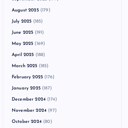
August 2025
(179)
July 2025
(185)
June 2025
(191)
May 2025
(169)
April 2025
(188)
March 2025
(185)
February 2025
(176)
January 2025
(187)
December 2024
(174)
November 2024
(97)
October 2024
(80)