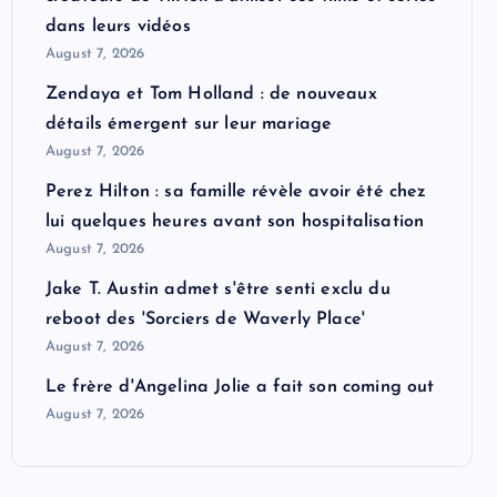
dans leurs vidéos
August 7, 2026
Zendaya et Tom Holland : de nouveaux
détails émergent sur leur mariage
August 7, 2026
Perez Hilton : sa famille révèle avoir été chez
lui quelques heures avant son hospitalisation
August 7, 2026
Jake T. Austin admet s'être senti exclu du
reboot des 'Sorciers de Waverly Place'
August 7, 2026
Le frère d'Angelina Jolie a fait son coming out
August 7, 2026