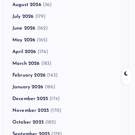
August 2026
(36)
July 2026
(179)
June 2026
(162)
May 2026
(165)
April 2026
(176)
March 2026
(183)
February 2026
(163)
January 2026
(186)
December 2025
(174)
November 2025
(170)
October 2025
(182)
September 2025
(179)