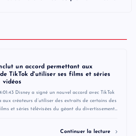
nclut un accord permettant aux
de TikTok d'utiliser ses films et séries
s vidéos
4:01:43 Disney a signé un nouvel accord avec TikTok
 aux créateurs d’utiliser des extraits de certains des
ilms et séries télévisées du géant du divertissement…
Continuer la lecture