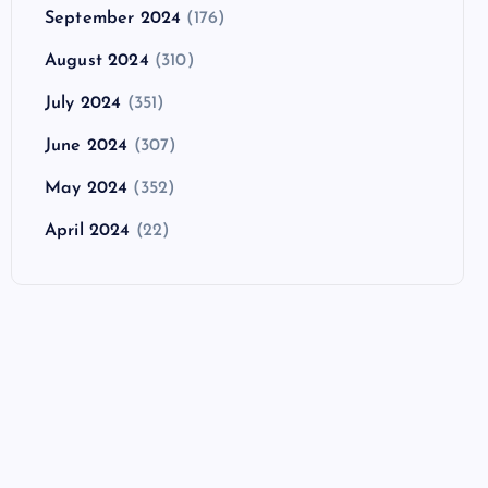
September 2024
(176)
August 2024
(310)
July 2024
(351)
June 2024
(307)
May 2024
(352)
April 2024
(22)