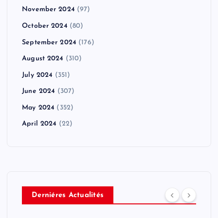
November 2024
(97)
October 2024
(80)
September 2024
(176)
August 2024
(310)
July 2024
(351)
June 2024
(307)
May 2024
(352)
April 2024
(22)
Derniéres Actualités