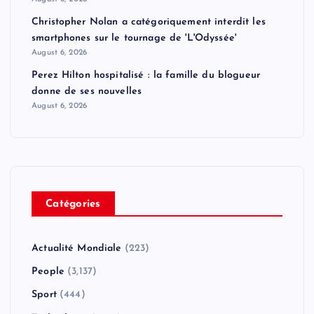
Christopher Nolan a catégoriquement interdit les
smartphones sur le tournage de 'L'Odyssée'
August 6, 2026
Perez Hilton hospitalisé : la famille du blogueur
donne de ses nouvelles
August 6, 2026
Catégories
Actualité Mondiale
(223)
People
(3,137)
Sport
(444)