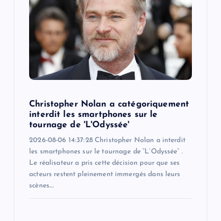
Christopher Nolan a catégoriquement
interdit les smartphones sur le
tournage de 'L'Odyssée'
2026-08-06 14:37:28 Christopher Nolan a interdit
les smartphones sur le tournage de “L’Odyssée” .
Le réalisateur a pris cette décision pour que ses
acteurs restent pleinement immergés dans leurs
scènes.…