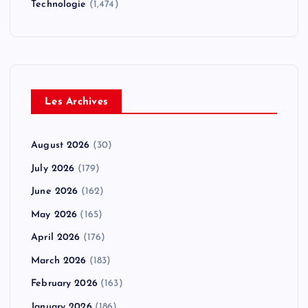
Technologie
(1,474)
Les Archives
August 2026
(30)
July 2026
(179)
June 2026
(162)
May 2026
(165)
April 2026
(176)
March 2026
(183)
February 2026
(163)
January 2026
(186)