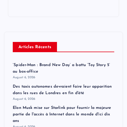
Articles Récents
‘Spider-Man : Brand New Day’ a battu ‘Toy Story 5’
au box-office
August 6, 2026
Des taxis autonomes devraient faire leur apparition
dans les rues de Londres en fin d'été
August 6, 2026
Elon Musk mise sur Starlink pour fournir la majeure
partie de l'accès à Internet dans le monde d'ici dix
ans
August 6, 2026