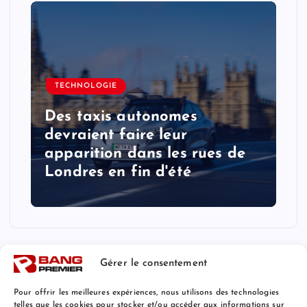
TECHNOLOGIE
Des taxis autonomes
devraient faire leur
apparition dans les rues de
Londres en fin d'été
Gérer le consentement
Pour offrir les meilleures expériences, nous utilisons des technologies
telles que les cookies pour stocker et/ou accéder aux informations sur