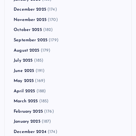
December 2025
(174)
November 2025
(170)
October 2025
(182)
September 2025
(179)
August 2025
(179)
July 2025
(185)
June 2025
(191)
May 2025
(169)
April 2025
(188)
March 2025
(185)
February 2025
(176)
January 2025
(187)
December 2024
(174)