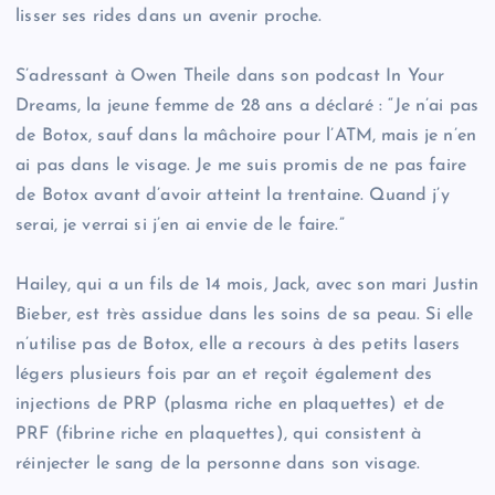
lisser ses rides dans un avenir proche.
S’adressant à Owen Theile dans son podcast In Your
Dreams, la jeune femme de 28 ans a déclaré : “Je n’ai pas
de Botox, sauf dans la mâchoire pour l’ATM, mais je n’en
ai pas dans le visage. Je me suis promis de ne pas faire
de Botox avant d’avoir atteint la trentaine. Quand j’y
serai, je verrai si j’en ai envie de le faire.”
Hailey, qui a un fils de 14 mois, Jack, avec son mari Justin
Bieber, est très assidue dans les soins de sa peau. Si elle
n’utilise pas de Botox, elle a recours à des petits lasers
légers plusieurs fois par an et reçoit également des
injections de PRP (plasma riche en plaquettes) et de
PRF (fibrine riche en plaquettes), qui consistent à
réinjecter le sang de la personne dans son visage.