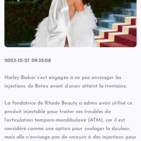
2025-10-27 09:32:08
Hailey Bieber s’est engagée à ne pas envisager les
injections de Botox avant d’avoir atteint la trentaine.
La fondatrice de Rhode Beauty a admis avoir utilisé ce
produit injectable pour traiter ses troubles de
l’articulation temporo-mandibulaire (ATM), car il est
considéré comme une option pour soulager la douleur,
mais elle n’envisage pas de recourir à des injections pour