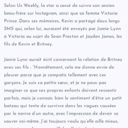
Selon Us Weekly, la star a cessé de suivre son ancien
beau-frère sur Instagram, ainsi que sa femme Victoria
Prince .Dans ses mémoires, Kevin a partagé deux longs
SMS qui, selon lui, auraient été envoyés par Jamie Lynn
à Victoria au sujet de Sean Preston et Jayden James, les
fils de Kevin et Britney.
Jamie Lynn aurait écrit concernant la relation de Britney
avec ses fils : “Honnêtement, cela me donne envie de
pleurer parce que je compatis tellement avec ces
garçons. Je suis sa petite sœur, et je ne peux pas
imaginer ce que ses propres enfants doivent ressentir
parfois, mais je connais bien le sentiment d’être un petit
bateau qui tente de survivre dans les vagues causées
par le navire d’un autre, avec l’impression de devoir se
sauver soi-même. J’ai toujours voulu qu’elle aille mieux,