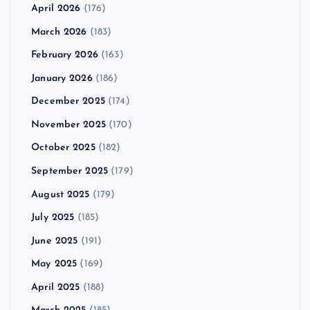
April 2026
(176)
March 2026
(183)
February 2026
(163)
January 2026
(186)
December 2025
(174)
November 2025
(170)
October 2025
(182)
September 2025
(179)
August 2025
(179)
July 2025
(185)
June 2025
(191)
May 2025
(169)
April 2025
(188)