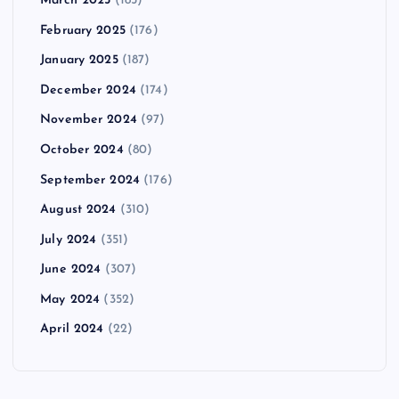
March 2025
(185)
February 2025
(176)
January 2025
(187)
December 2024
(174)
November 2024
(97)
October 2024
(80)
September 2024
(176)
August 2024
(310)
July 2024
(351)
June 2024
(307)
May 2024
(352)
April 2024
(22)