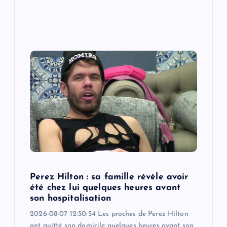
Perez Hilton : sa famille révèle avoir
été chez lui quelques heures avant
son hospitalisation
2026-08-07 12:50:54 Les proches de Perez Hilton
ont quitté son domicile quelques heures avant son