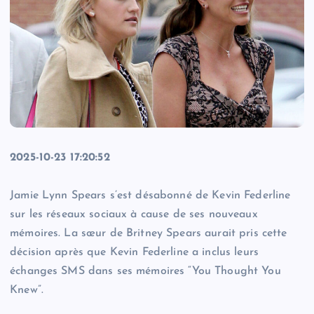
2025-10-23 17:20:52
Jamie Lynn Spears s’est désabonné de Kevin Federline
sur les réseaux sociaux à cause de ses nouveaux
mémoires. La sœur de Britney Spears aurait pris cette
décision après que Kevin Federline a inclus leurs
échanges SMS dans ses mémoires “You Thought You
Knew”.