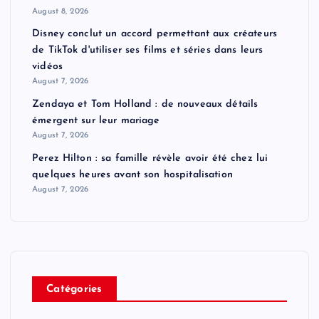
August 8, 2026
Disney conclut un accord permettant aux créateurs
de TikTok d'utiliser ses films et séries dans leurs
vidéos
August 7, 2026
Zendaya et Tom Holland : de nouveaux détails
émergent sur leur mariage
August 7, 2026
Perez Hilton : sa famille révèle avoir été chez lui
quelques heures avant son hospitalisation
August 7, 2026
Catégories