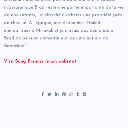
m’assurer que Brad reste une partie importante de la vie
de nos enfants, j’ai cherché à acheter une propriété près
de chez lui. À l’époque, mes économies étaient
immobilisées à Miraval, et je n’avais pas demandé à
Brad de pension alimentaire ni aucune autre aide
financière.”
Visit Bang Premier (main website)
P