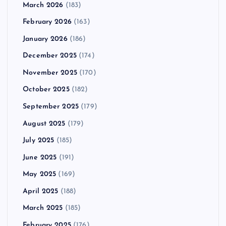
March 2026
(183)
February 2026
(163)
January 2026
(186)
December 2025
(174)
November 2025
(170)
October 2025
(182)
September 2025
(179)
August 2025
(179)
July 2025
(185)
June 2025
(191)
May 2025
(169)
April 2025
(188)
March 2025
(185)
February 2025
(176)