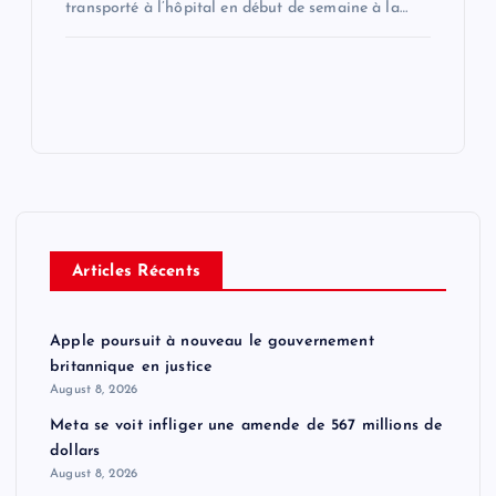
transporté à l’hôpital en début de semaine à la…
Articles Récents
Apple poursuit à nouveau le gouvernement
britannique en justice
August 8, 2026
Meta se voit infliger une amende de 567 millions de
dollars
August 8, 2026