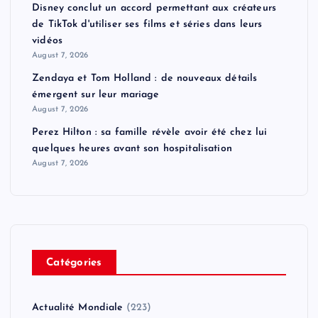
Disney conclut un accord permettant aux créateurs
de TikTok d'utiliser ses films et séries dans leurs
vidéos
August 7, 2026
Zendaya et Tom Holland : de nouveaux détails
émergent sur leur mariage
August 7, 2026
Perez Hilton : sa famille révèle avoir été chez lui
quelques heures avant son hospitalisation
August 7, 2026
Catégories
Actualité Mondiale
(223)