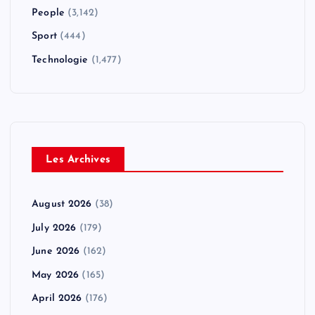
People
(3,142)
Sport
(444)
Technologie
(1,477)
Les Archives
August 2026
(38)
July 2026
(179)
June 2026
(162)
May 2026
(165)
April 2026
(176)