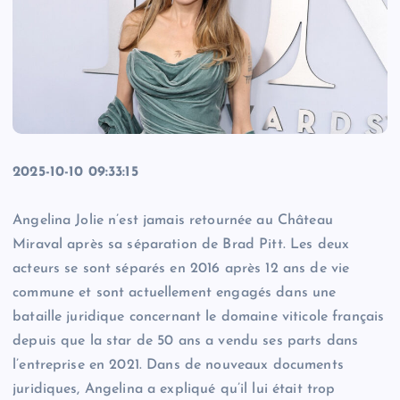
2025-10-10 09:33:15
Angelina Jolie n’est jamais retournée au Château
Miraval après sa séparation de Brad Pitt. Les deux
acteurs se sont séparés en 2016 après 12 ans de vie
commune et sont actuellement engagés dans une
bataille juridique concernant le domaine viticole français
depuis que la star de 50 ans a vendu ses parts dans
l’entreprise en 2021. Dans de nouveaux documents
juridiques, Angelina a expliqué qu’il lui était trop