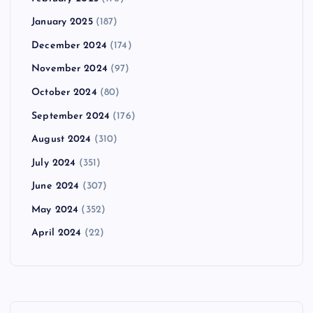
January 2025
(187)
December 2024
(174)
November 2024
(97)
October 2024
(80)
September 2024
(176)
August 2024
(310)
July 2024
(351)
June 2024
(307)
May 2024
(352)
April 2024
(22)