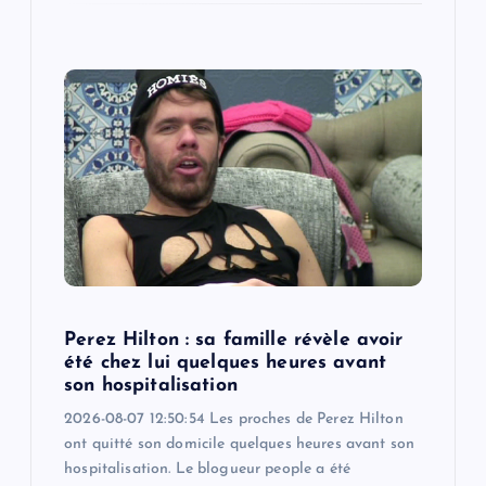
Perez Hilton : sa famille révèle avoir
été chez lui quelques heures avant
son hospitalisation
2026-08-07 12:50:54 Les proches de Perez Hilton
ont quitté son domicile quelques heures avant son
hospitalisation. Le blogueur people a été