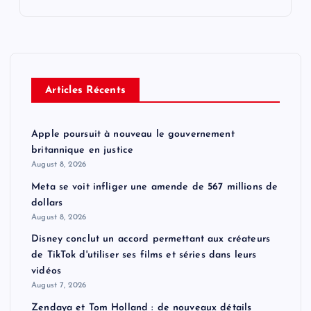
Articles Récents
Apple poursuit à nouveau le gouvernement
britannique en justice
August 8, 2026
Meta se voit infliger une amende de 567 millions de
dollars
August 8, 2026
Disney conclut un accord permettant aux créateurs
de TikTok d'utiliser ses films et séries dans leurs
vidéos
August 7, 2026
Zendaya et Tom Holland : de nouveaux détails