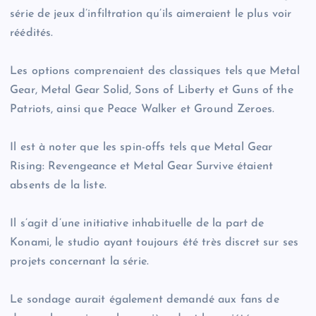
série de jeux d’infiltration qu’ils aimeraient le plus voir
réédités.
Les options comprenaient des classiques tels que Metal
Gear, Metal Gear Solid, Sons of Liberty et Guns of the
Patriots, ainsi que Peace Walker et Ground Zeroes.
Il est à noter que les spin-offs tels que Metal Gear
Rising: Revengeance et Metal Gear Survive étaient
absents de la liste.
Il s’agit d’une initiative inhabituelle de la part de
Konami, le studio ayant toujours été très discret sur ses
projets concernant la série.
Le sondage aurait également demandé aux fans de