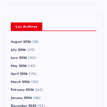
Les Archives
August 2026
(38)
July 2026
(179)
June 2026
(162)
May 2026
(165)
April 2026
(176)
March 2026
(183)
February 2026
(163)
January 2026
(186)
December 2025
(174)