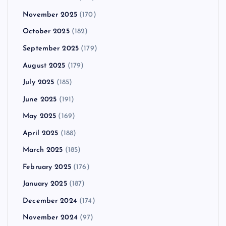
November 2025
(170)
October 2025
(182)
September 2025
(179)
August 2025
(179)
July 2025
(185)
June 2025
(191)
May 2025
(169)
April 2025
(188)
March 2025
(185)
February 2025
(176)
January 2025
(187)
December 2024
(174)
November 2024
(97)