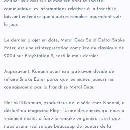
donner leur avis sur la manière dont la société
communique les informations relatives à la franchise,
laissant entendre que d’autres remakes pourraient voir
le jour.
Le dernier projet en date, Metal Gear Solid Delta: Snake
Eater, est une réinterprétation complète du classique de
2004 sur PlayStation 2, sorti le mois dernier.
Auparavant, Konami avait expliqué avoir décidé de
refaire Snake Eater parce que les jeunes joueurs ne
connaissaient pas la franchise Metal Gear.
Noriaki Okamura, producteur de la série chez Konami, a
déclaré au magazine Play : “L’une des choses qui nous a
vraiment incités à faire le remake en général, c’est que
nous avons réalisé que beaucoup de joueurs de la