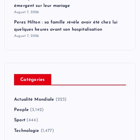
émergent sur leur mariage
August 7, 2026
Perez Hilton : sa famille révèle avoir été chez lui
quelques heures avant son hospitalisation
August 7, 2026
Catégories
Actualité Mondiale
(223)
People
(3,142)
Sport
(444)
Technologie
(1,477)