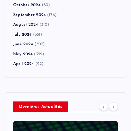
October 2024
(80)
September 2024
(176)
August 2024
(310)
July 2024
(351)
June 2024
(307)
May 2024
(352)
April 2024
(22)
Derniéres Actualités