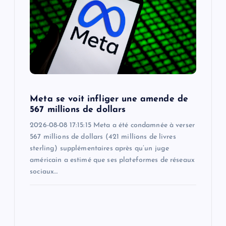
Meta se voit infliger une amende de
567 millions de dollars
2026-08-08 17:15:15 Meta a été condamnée à verser
567 millions de dollars (421 millions de livres
sterling) supplémentaires après qu’un juge
américain a estimé que ses plateformes de réseaux
sociaux…