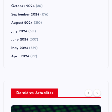
October 2024
(80)
September 2024
(176)
August 2024
(310)
July 2024
(351)
June 2024
(307)
May 2024
(352)
April 2024
(22)
Derniéres Actualités