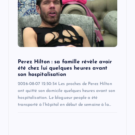
Perez Hilton : sa famille révèle avoir
été chez lui quelques heures avant
son hospitalisation
2026-08-07 12:50:54 Les proches de Perez Hilton
ont quitté son domicile quelques heures avant son
hospitalisation. Le blogueur people a été
transporté à l’hôpital en début de semaine à la…