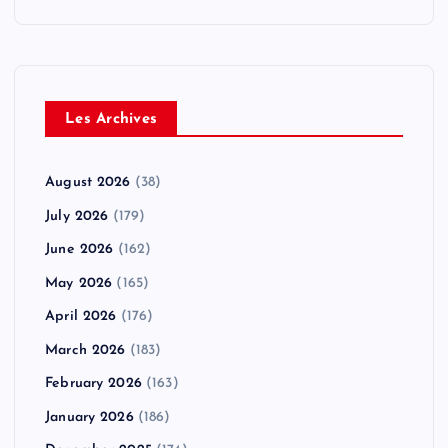
Les Archives
August 2026
(38)
July 2026
(179)
June 2026
(162)
May 2026
(165)
April 2026
(176)
March 2026
(183)
February 2026
(163)
January 2026
(186)