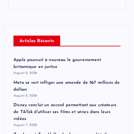
Articles Récents
Apple poursuit à nouveau le gouvernement
britannique en justice
August 8, 2026
Meta se voit infliger une amende de 567 millions de
dollars
August 8, 2026
Disney conclut un accord permettant aux créateurs
de TikTok d'utiliser ses films et séries dans leurs
vidéos
August 7, 2026