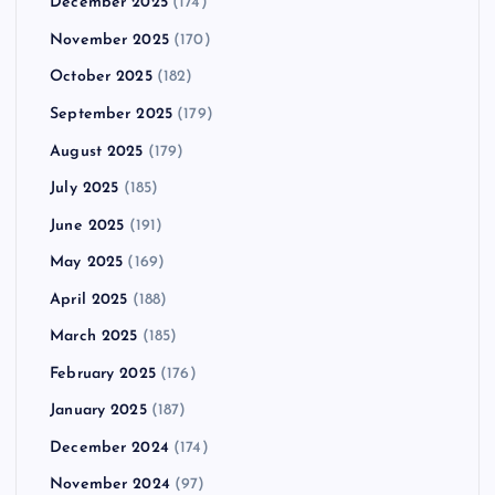
December 2025
(174)
November 2025
(170)
October 2025
(182)
September 2025
(179)
August 2025
(179)
July 2025
(185)
June 2025
(191)
May 2025
(169)
April 2025
(188)
March 2025
(185)
February 2025
(176)
January 2025
(187)
December 2024
(174)
November 2024
(97)