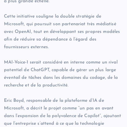
à plus grande échelle.
Cette initiative souligne la double stratégie de
Microsoft, qui poursuit son partenariat très médiatisé
avec OpenAI, tout en développant ses propres modèles
afin de réduire sa dépendance à l’égard des
fournisseurs externes.
MAI-Voice-1 serait considéré en interne comme un rival
potentiel de ChatGPT, capable de gérer un plus large
éventail de tâches dans les domaines du codage, de la
recherche et de la productivité.
Eric Boyd, responsable de la plateforme d’IA de
Microsoft, a décrit le projet comme “un pas en avant
dans l’expansion de la polyvalence de Copilot”, ajoutant
que l’entreprise s’attend à ce que la technologie