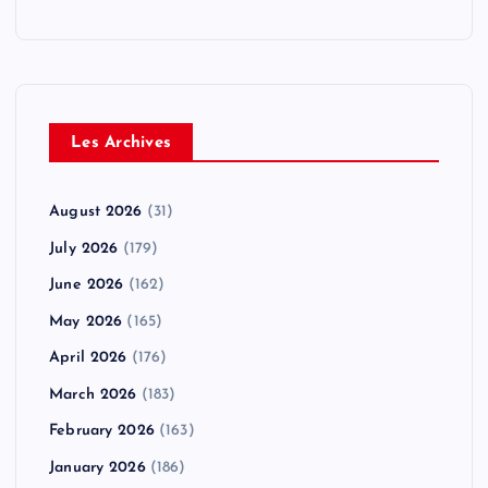
Les Archives
August 2026
(31)
July 2026
(179)
June 2026
(162)
May 2026
(165)
April 2026
(176)
March 2026
(183)
February 2026
(163)
January 2026
(186)