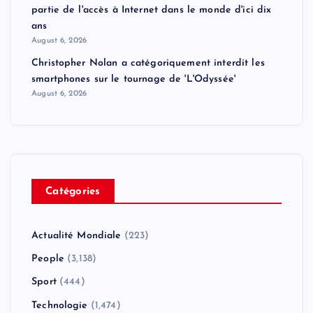
partie de l'accès à Internet dans le monde d'ici dix
ans
August 6, 2026
Christopher Nolan a catégoriquement interdit les
smartphones sur le tournage de 'L'Odyssée'
August 6, 2026
Catégories
Actualité Mondiale
(223)
People
(3,138)
Sport
(444)
Technologie
(1,474)