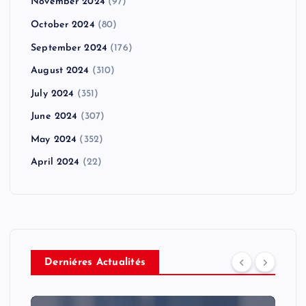
November 2024
(97)
October 2024
(80)
September 2024
(176)
August 2024
(310)
July 2024
(351)
June 2024
(307)
May 2024
(352)
April 2024
(22)
Derniéres Actualités