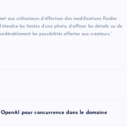
et aux utilisateurs d’effectuer des modifications fluides
’étendre les limites d’une photo, d’affiner les détails ou de
sidérablement les possibilités offertes aux créateurs.”
et OpenAI pour concurrence dans le domaine