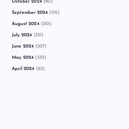
October 2024
(80)
September 2024
(176)
August 2024
(310)
July 2024
(351)
June 2024
(307)
May 2024
(352)
April 2024
(22)