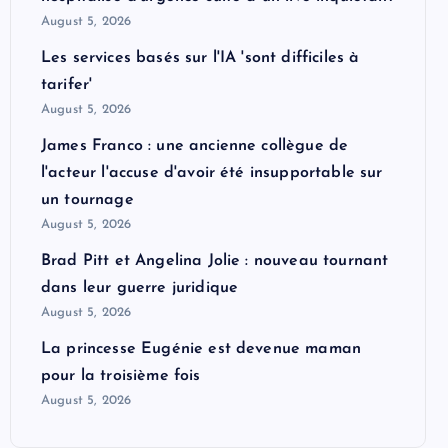
August 5, 2026
Les services basés sur l'IA 'sont difficiles à
tarifer'
August 5, 2026
James Franco : une ancienne collègue de
l'acteur l'accuse d'avoir été insupportable sur
un tournage
August 5, 2026
Brad Pitt et Angelina Jolie : nouveau tournant
dans leur guerre juridique
August 5, 2026
La princesse Eugénie est devenue maman
pour la troisième fois
August 5, 2026