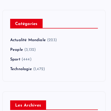
Catégories
Actualité Mondiale
(223)
People
(3,132)
Sport
(444)
Technologie
(1,472)
Les Archives