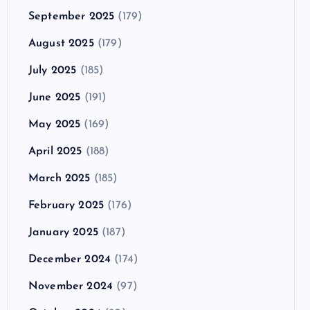
September 2025
(179)
August 2025
(179)
July 2025
(185)
June 2025
(191)
May 2025
(169)
April 2025
(188)
March 2025
(185)
February 2025
(176)
January 2025
(187)
December 2024
(174)
November 2024
(97)