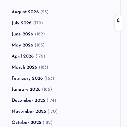
August 2026
(23)
July 2026
(179)
June 2026
(162)
May 2026
(165)
April 2026
(176)
March 2026
(183)
February 2026
(163)
January 2026
(186)
December 2025
(174)
November 2025
(170)
October 2025
(182)