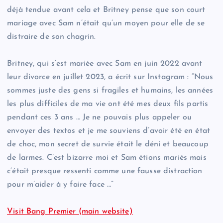
déjà tendue avant cela et Britney pense que son court
mariage avec Sam n’était qu’un moyen pour elle de se
distraire de son chagrin.
Britney, qui s’est mariée avec Sam en juin 2022 avant
leur divorce en juillet 2023, a écrit sur Instagram : “Nous
sommes juste des gens si fragiles et humains, les années
les plus difficiles de ma vie ont été mes deux fils partis
pendant ces 3 ans … Je ne pouvais plus appeler ou
envoyer des textos et je me souviens d’avoir été en état
de choc, mon secret de survie était le déni et beaucoup
de larmes. C’est bizarre moi et Sam étions mariés mais
c’était presque ressenti comme une fausse distraction
pour m’aider à y faire face …”
Visit Bang Premier (main website)