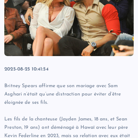
2025-08-25 10:41:54
Britney Spears affirme que son mariage avec Sam
Asghari n’était qu’une distraction pour éviter d’être
éloignée de ses fils.
Les fils de la chanteuse (Jayden James, 18 ans, et Sean
Preston, 19 ans) ont déménagé à Hawaï avec leur père
Kevin Federline en 2023, mais sa relation avec eux était