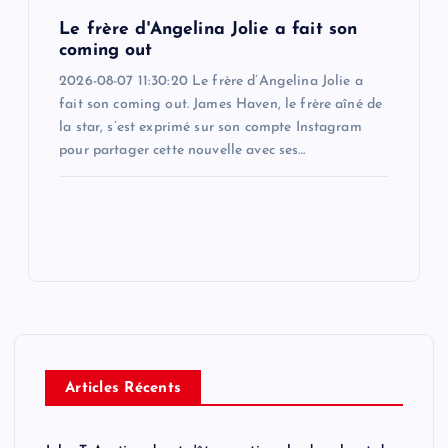
Le frère d'Angelina Jolie a fait son
coming out
2026-08-07 11:30:20 Le frère d’Angelina Jolie a
fait son coming out. James Haven, le frère aîné de
la star, s’est exprimé sur son compte Instagram
pour partager cette nouvelle avec ses…
Articles Récents