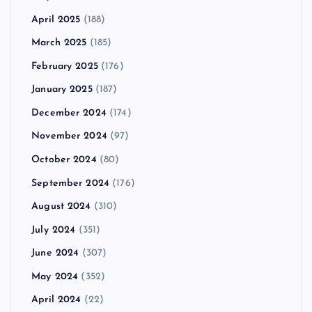
April 2025
(188)
March 2025
(185)
February 2025
(176)
January 2025
(187)
December 2024
(174)
November 2024
(97)
October 2024
(80)
September 2024
(176)
August 2024
(310)
July 2024
(351)
June 2024
(307)
May 2024
(352)
April 2024
(22)