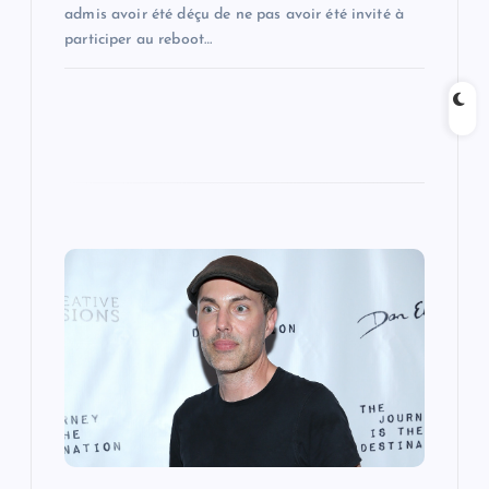
admis avoir été déçu de ne pas avoir été invité à
participer au reboot…