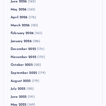
June 2026
(162)
May 2026
(165)
April 2026
(176)
March 2026
(183)
February 2026
(163)
January 2026
(186)
December 2025
(174)
November 2025
(170)
October 2025
(182)
September 2025
(179)
August 2025
(179)
July 2025
(185)
June 2025
(191)
May 2025
(169)