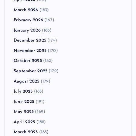
March 2026
(183)
February 2026
(163)
January 2026
(186)
December 2025
(174)
November 2025
(170)
October 2025
(182)
September 2025
(179)
August 2025
(179)
July 2025
(185)
June 2025
(191)
May 2025
(169)
April 2025
(188)
March 2025
(185)