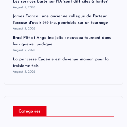
Les services basés sur l'IA 'sont difficiles à tarifer'
August 5, 2026
James Franco : une ancienne collègue de l'acteur
l'accuse d'avoir été insupportable sur un tournage
August 5, 2026
Brad Pitt et Angelina Jolie : nouveau tournant dans
leur guerre juridique
August 5, 2026
La princesse Eugénie est devenue maman pour la
troisième fois
August 5, 2026
Catégories