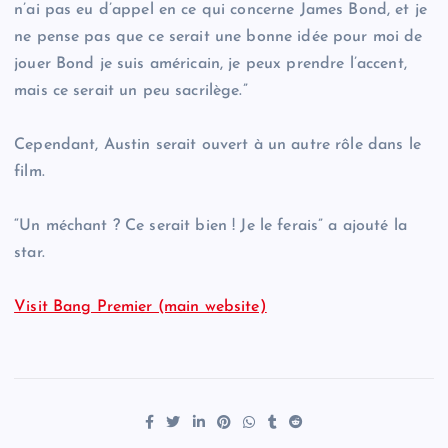
n’ai pas eu d’appel en ce qui concerne James Bond, et je
ne pense pas que ce serait une bonne idée pour moi de
jouer Bond je suis américain, je peux prendre l’accent,
mais ce serait un peu sacrilège.”
Cependant, Austin serait ouvert à un autre rôle dans le
film.
“Un méchant ? Ce serait bien ! Je le ferais” a ajouté la
star.
Visit Bang Premier (main website)