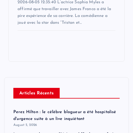
2026-08-05 12:35:40 L’actrice Sophia Myles a
affirmé que travailler avec James Franco a été la
pire expérience de sa carrière. La comédienne a
joué avec la star dans “Tristan et…
Articles Récents
Perez Hilton : le célèbre blogueur a été hospitalisé
d'urgence suite à un live inquiétant
August 5, 2026