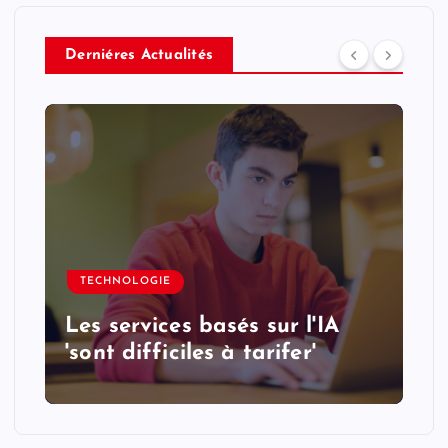
Derniéres Actualités
TECHNOLOGIE
Les services basés sur l'IA
'sont difficiles à tarifer'