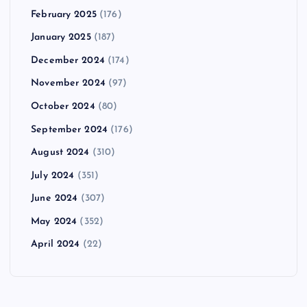
February 2025
(176)
January 2025
(187)
December 2024
(174)
November 2024
(97)
October 2024
(80)
September 2024
(176)
August 2024
(310)
July 2024
(351)
June 2024
(307)
May 2024
(352)
April 2024
(22)