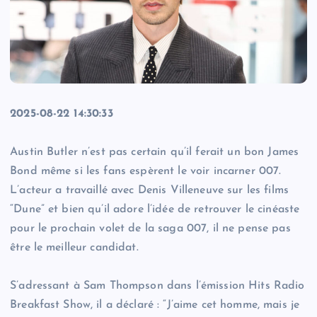
2025-08-22 14:30:33
Austin Butler n’est pas certain qu’il ferait un bon James
Bond même si les fans espèrent le voir incarner 007.
L’acteur a travaillé avec Denis Villeneuve sur les films
“Dune” et bien qu’il adore l’idée de retrouver le cinéaste
pour le prochain volet de la saga 007, il ne pense pas
être le meilleur candidat.
S’adressant à Sam Thompson dans l’émission Hits Radio
Breakfast Show, il a déclaré : “J’aime cet homme, mais je