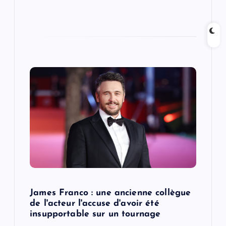
James Franco : une ancienne collègue
de l'acteur l'accuse d'avoir été
insupportable sur un tournage