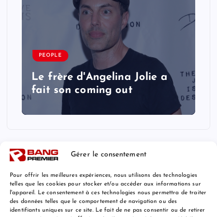
PEOPLE
Le frère d'Angelina Jolie a
fait son coming out
Gérer le consentement
Pour offrir les meilleures expériences, nous utilisons des technologies
telles que les cookies pour stocker et/ou accéder aux informations sur
l'appareil. Le consentement à ces technologies nous permettra de traiter
Mentions Légales
des données telles que le comportement de navigation ou des
identifiants uniques sur ce site. Le fait de ne pas consentir ou de retirer