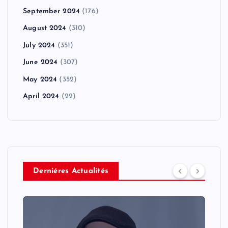
September 2024
(176)
August 2024
(310)
July 2024
(351)
June 2024
(307)
May 2024
(352)
April 2024
(22)
Derniéres Actualités