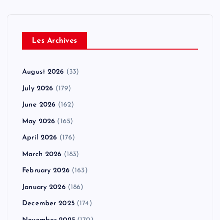
Les Archives
August 2026
(33)
July 2026
(179)
June 2026
(162)
May 2026
(165)
April 2026
(176)
March 2026
(183)
February 2026
(163)
January 2026
(186)
December 2025
(174)