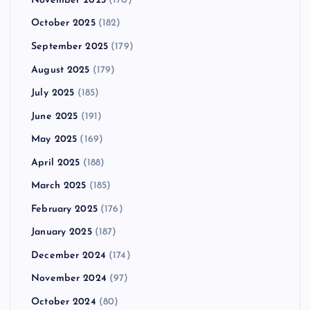
November 2025
(170)
October 2025
(182)
September 2025
(179)
August 2025
(179)
July 2025
(185)
June 2025
(191)
May 2025
(169)
April 2025
(188)
March 2025
(185)
February 2025
(176)
January 2025
(187)
December 2024
(174)
November 2024
(97)
October 2024
(80)