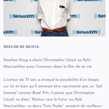
2025-08-20 08:31:16
Stephen King a choisi Christopher Lloyd ou Kyle
MacLachlan pour l’incarner dans le film de sa vie.
L’auteur de 77 ans a évoqué la possibilité d’un biopic
sur lui et bien qu’il aimerait être représenté par un “bel
homme” comme Brad Pitt, il pense que Christopher
Lloyd, vu dans “Retour vers le futur, ou Kyle
MacLachlan, vu dans,”Twin Peaks” seraient de meilleurs