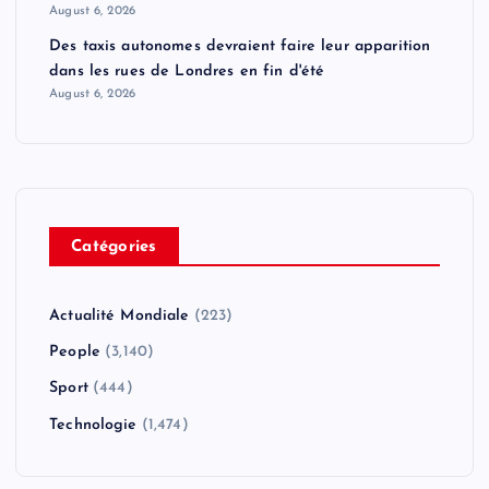
August 6, 2026
Des taxis autonomes devraient faire leur apparition
dans les rues de Londres en fin d'été
August 6, 2026
Catégories
Actualité Mondiale
(223)
People
(3,140)
Sport
(444)
Technologie
(1,474)