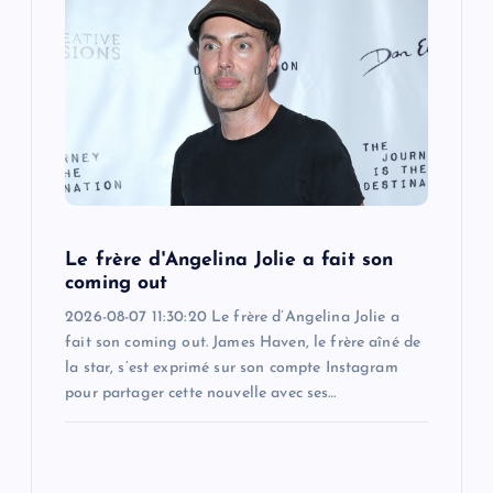
Le frère d'Angelina Jolie a fait son
coming out
2026-08-07 11:30:20 Le frère d’Angelina Jolie a
fait son coming out. James Haven, le frère aîné de
la star, s’est exprimé sur son compte Instagram
pour partager cette nouvelle avec ses…