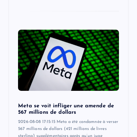
Meta se voit infliger une amende de
567 millions de dollars
2026-08-08 17:15:15 Meta a été condamnée à verser
567 millions de dollars (421 millions de livres
sterling) supplémentaires après qu’un juge