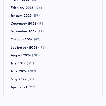
February 2025
(176)
January 2025
(187)
December 2024
(174)
November 2024
(97)
October 2024
(80)
September 2024
(176)
August 2024
(310)
July 2024
(351)
June 2024
(307)
May 2024
(352)
April 2024
(22)