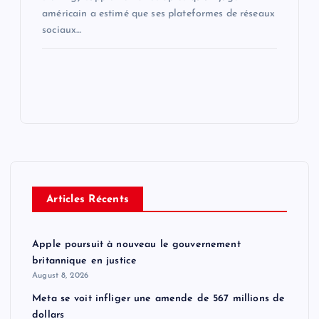
américain a estimé que ses plateformes de réseaux
sociaux…
Articles Récents
Apple poursuit à nouveau le gouvernement
britannique en justice
August 8, 2026
Meta se voit infliger une amende de 567 millions de
dollars