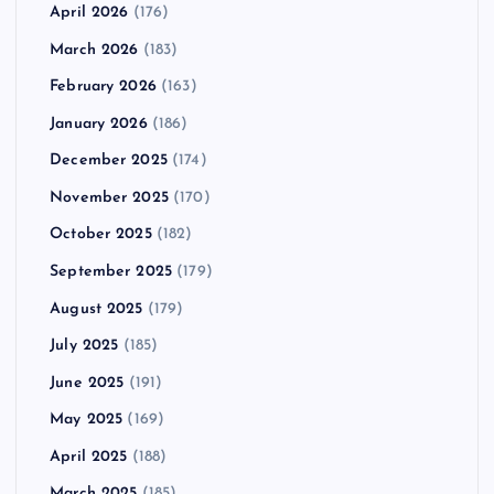
April 2026
(176)
March 2026
(183)
February 2026
(163)
January 2026
(186)
December 2025
(174)
November 2025
(170)
October 2025
(182)
September 2025
(179)
August 2025
(179)
July 2025
(185)
June 2025
(191)
May 2025
(169)
April 2025
(188)
March 2025
(185)