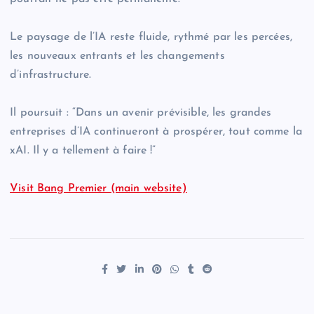
Le paysage de l’IA reste fluide, rythmé par les percées,
les nouveaux entrants et les changements
d’infrastructure.
Il poursuit : “Dans un avenir prévisible, les grandes
entreprises d’IA continueront à prospérer, tout comme la
xAI. Il y a tellement à faire !”
Visit Bang Premier (main website)