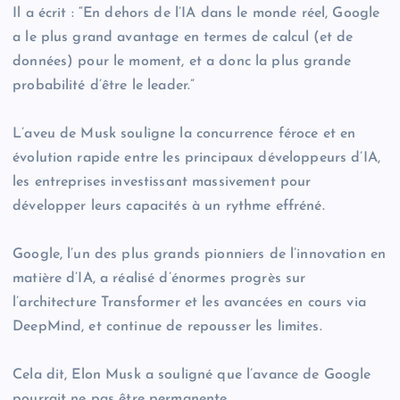
Il a écrit : “En dehors de l’IA dans le monde réel, Google
a le plus grand avantage en termes de calcul (et de
données) pour le moment, et a donc la plus grande
probabilité d’être le leader.”
L’aveu de Musk souligne la concurrence féroce et en
évolution rapide entre les principaux développeurs d’IA,
les entreprises investissant massivement pour
développer leurs capacités à un rythme effréné.
Google, l’un des plus grands pionniers de l’innovation en
matière d’IA, a réalisé d’énormes progrès sur
l’architecture Transformer et les avancées en cours via
DeepMind, et continue de repousser les limites.
Cela dit, Elon Musk a souligné que l’avance de Google
pourrait ne pas être permanente.