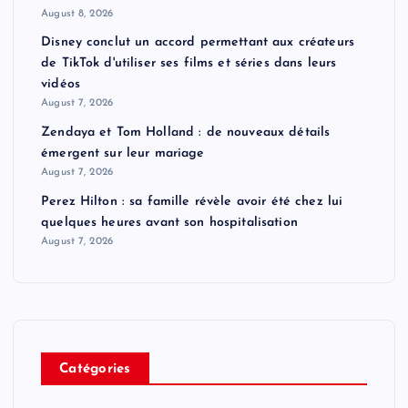
August 8, 2026
Disney conclut un accord permettant aux créateurs
de TikTok d'utiliser ses films et séries dans leurs
vidéos
August 7, 2026
Zendaya et Tom Holland : de nouveaux détails
émergent sur leur mariage
August 7, 2026
Perez Hilton : sa famille révèle avoir été chez lui
quelques heures avant son hospitalisation
August 7, 2026
Catégories