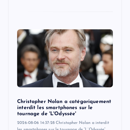
Christopher Nolan a catégoriquement
interdit les smartphones sur le
tournage de 'L'Odyssée'
2026-08-06 14:37:28 Christopher Nolan a interdit
les smartphones sur le tournage de “L’Odyssée” .