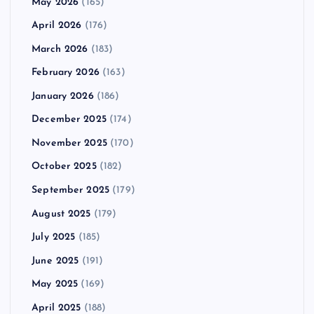
May 2026
(165)
April 2026
(176)
March 2026
(183)
February 2026
(163)
January 2026
(186)
December 2025
(174)
November 2025
(170)
October 2025
(182)
September 2025
(179)
August 2025
(179)
July 2025
(185)
June 2025
(191)
May 2025
(169)
April 2025
(188)