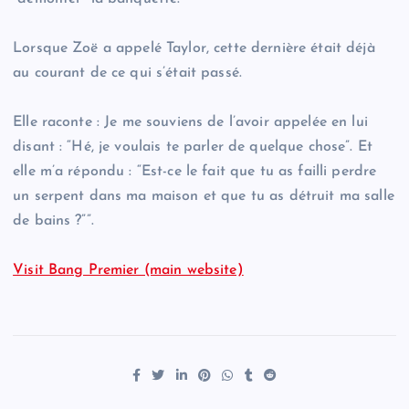
Lorsque Zoë a appelé Taylor, cette dernière était déjà
au courant de ce qui s’était passé.
Elle raconte : Je me souviens de l’avoir appelée en lui
disant : “Hé, je voulais te parler de quelque chose”. Et
elle m’a répondu : “Est-ce le fait que tu as failli perdre
un serpent dans ma maison et que tu as détruit ma salle
de bains ?””.
Visit Bang Premier (main website)