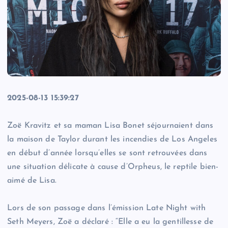
2025-08-13 15:39:27
Zoë Kravitz et sa maman Lisa Bonet séjournaient dans
la maison de Taylor durant les incendies de Los Angeles
en début d’année lorsqu’elles se sont retrouvées dans
une situation délicate à cause d’Orpheus, le reptile bien-
aimé de Lisa.
Lors de son passage dans l’émission Late Night with
Seth Meyers, Zoë a déclaré : “Elle a eu la gentillesse de