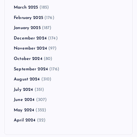
March 2025
(185)
February 2025
(176)
January 2025
(187)
December 2024
(174)
November 2024
(97)
October 2024
(80)
September 2024
(176)
August 2024
(310)
July 2024
(351)
June 2024
(307)
May 2024
(352)
April 2024
(22)