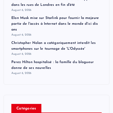
dans les rues de Londres en fin d'été
August 6, 2026
Elon Musk mise sur Starlink pour fournir la majeure
partie de l'accès à Internet dans le monde d'ici dix
ans
August 6, 2026
Christopher Nolan a catégoriquement interdit les
smartphones sur le tournage de 'L'Odyssée'
August 6, 2026
Perez Hilton hospitalisé : la famille du blogueur
donne de ses nouvelles
August 6, 2026
Catégories