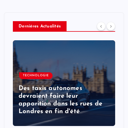
Derniéres Actualités
TECHNOLOGIE
Des taxis autonomes
devraient faire leur
apparition dans les rues de
Londres en fin d'été