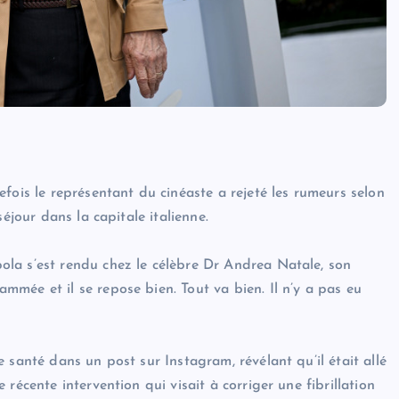
fois le représentant du cinéaste a rejeté les rumeurs selon
éjour dans la capitale italienne.
la s’est rendu chez le célèbre Dr Andrea Natale, son
mée et il se repose bien. Tout va bien. Il n’y a pas eu
 santé dans un post sur Instagram, révélant qu’il était allé
récente intervention qui visait à corriger une fibrillation