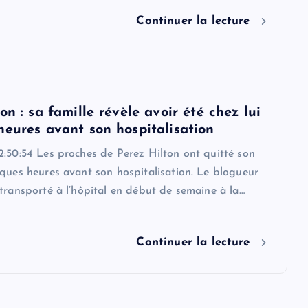
Continuer la lecture
on : sa famille révèle avoir été chez lui
heures avant son hospitalisation
2:50:54 Les proches de Perez Hilton ont quitté son
ques heures avant son hospitalisation. Le blogueur
transporté à l’hôpital en début de semaine à la…
Continuer la lecture