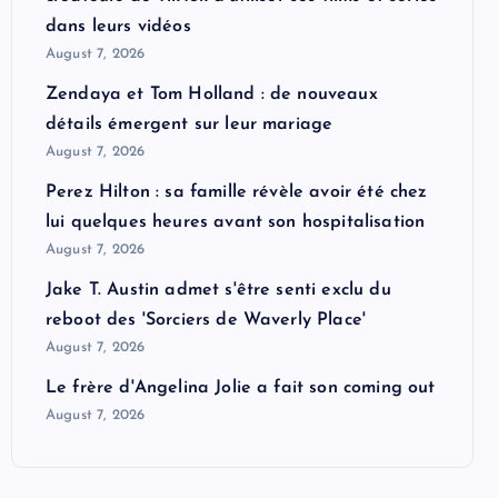
dans leurs vidéos
August 7, 2026
Zendaya et Tom Holland : de nouveaux
détails émergent sur leur mariage
August 7, 2026
Perez Hilton : sa famille révèle avoir été chez
lui quelques heures avant son hospitalisation
August 7, 2026
Jake T. Austin admet s'être senti exclu du
reboot des 'Sorciers de Waverly Place'
August 7, 2026
Le frère d'Angelina Jolie a fait son coming out
August 7, 2026