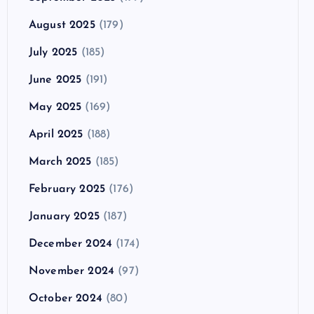
August 2025
(179)
July 2025
(185)
June 2025
(191)
May 2025
(169)
April 2025
(188)
March 2025
(185)
February 2025
(176)
January 2025
(187)
December 2024
(174)
November 2024
(97)
October 2024
(80)