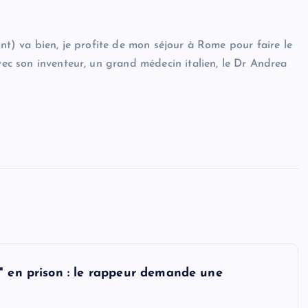
ent) va bien, je profite de mon séjour à Rome pour faire le
avec son inventeur, un grand médecin italien, le Dr Andrea
" en prison : le rappeur demande une