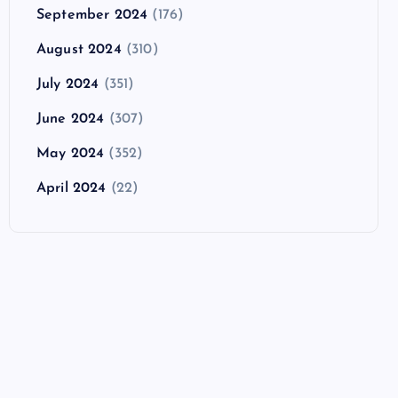
September 2024
(176)
August 2024
(310)
July 2024
(351)
June 2024
(307)
May 2024
(352)
April 2024
(22)