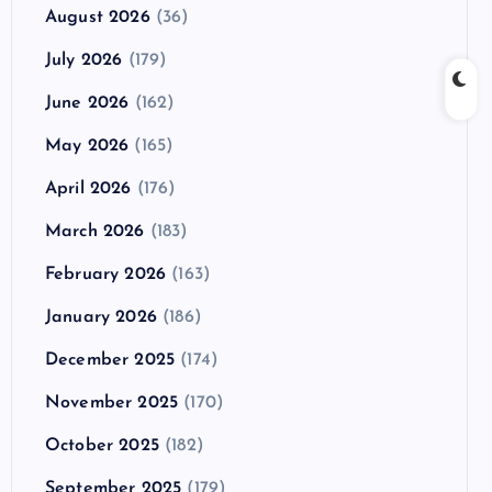
August 2026
(36)
July 2026
(179)
June 2026
(162)
May 2026
(165)
April 2026
(176)
March 2026
(183)
February 2026
(163)
January 2026
(186)
December 2025
(174)
November 2025
(170)
October 2025
(182)
September 2025
(179)