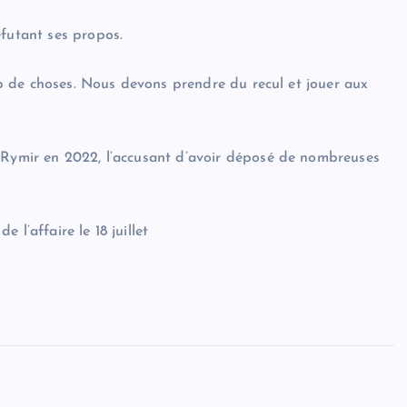
éfutant ses propos.
oup de choses. Nous devons prendre du recul et jouer aux
e Rymir en 2022, l’accusant d’avoir déposé de nombreuses
l’affaire le 18 juillet