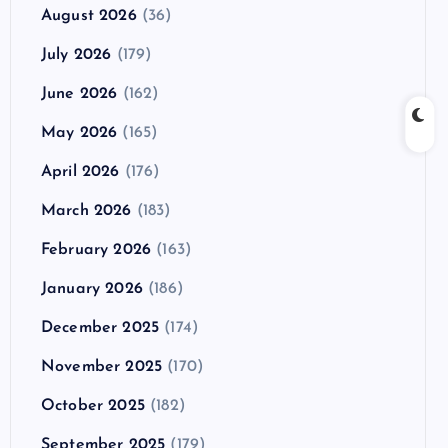
August 2026
(36)
July 2026
(179)
June 2026
(162)
May 2026
(165)
April 2026
(176)
March 2026
(183)
February 2026
(163)
January 2026
(186)
December 2025
(174)
November 2025
(170)
October 2025
(182)
September 2025
(179)