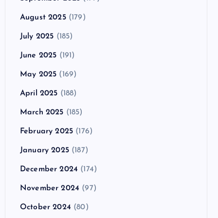
August 2025
(179)
July 2025
(185)
June 2025
(191)
May 2025
(169)
April 2025
(188)
March 2025
(185)
February 2025
(176)
January 2025
(187)
December 2024
(174)
November 2024
(97)
October 2024
(80)