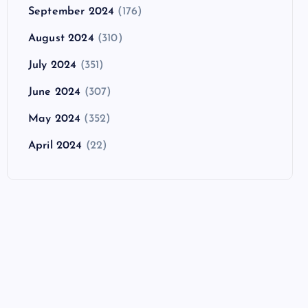
September 2024
(176)
August 2024
(310)
July 2024
(351)
June 2024
(307)
May 2024
(352)
April 2024
(22)