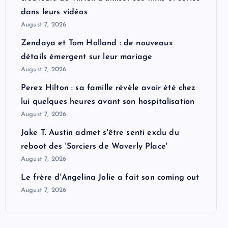
dans leurs vidéos
August 7, 2026
Zendaya et Tom Holland : de nouveaux
détails émergent sur leur mariage
August 7, 2026
Perez Hilton : sa famille révèle avoir été chez
lui quelques heures avant son hospitalisation
August 7, 2026
Jake T. Austin admet s'être senti exclu du
reboot des 'Sorciers de Waverly Place'
August 7, 2026
Le frère d'Angelina Jolie a fait son coming out
August 7, 2026