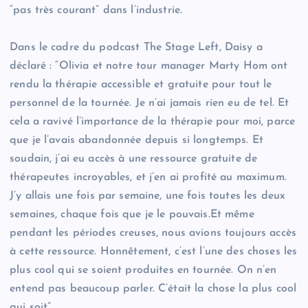
“pas très courant” dans l’industrie.
Dans le cadre du podcast The Stage Left, Daisy a
déclaré : “Olivia et notre tour manager Marty Hom ont
rendu la thérapie accessible et gratuite pour tout le
personnel de la tournée. Je n’ai jamais rien eu de tel. Et
cela a ravivé l’importance de la thérapie pour moi, parce
que je l’avais abandonnée depuis si longtemps. Et
soudain, j’ai eu accès à une ressource gratuite de
thérapeutes incroyables, et j’en ai profité au maximum.
J’y allais une fois par semaine, une fois toutes les deux
semaines, chaque fois que je le pouvais.Et même
pendant les périodes creuses, nous avions toujours accès
à cette ressource. Honnêtement, c’est l’une des choses les
plus cool qui se soient produites en tournée. On n’en
entend pas beaucoup parler. C’était la chose la plus cool
qui soit”.