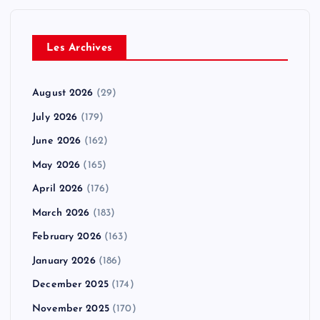
Les Archives
August 2026
(29)
July 2026
(179)
June 2026
(162)
May 2026
(165)
April 2026
(176)
March 2026
(183)
February 2026
(163)
January 2026
(186)
December 2025
(174)
November 2025
(170)