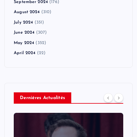
September 2024
(176)
August 2024
(310)
July 2024
(351)
June 2024
(307)
May 2024
(352)
April 2024
(22)
Derniéres Actualités