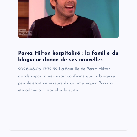
Perez Hilton hospitalisé : la famille du
blogueur donne de ses nouvelles
2026-08-06 13:32:59 La famille de Perez Hilton
garde espoir après avoir confirmé que le blogueur
people était en mesure de communiquer. Perez a
été admis à l’hôpital à la suite…