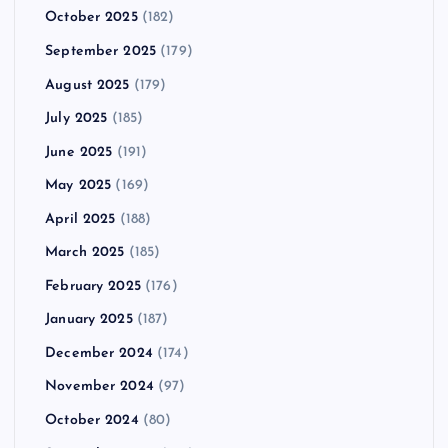
October 2025
(182)
September 2025
(179)
August 2025
(179)
July 2025
(185)
June 2025
(191)
May 2025
(169)
April 2025
(188)
March 2025
(185)
February 2025
(176)
January 2025
(187)
December 2024
(174)
November 2024
(97)
October 2024
(80)