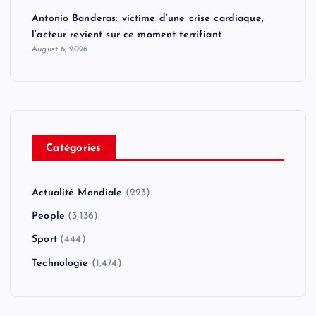
Antonio Banderas: victime d’une crise cardiaque,
l’acteur revient sur ce moment terrifiant
August 6, 2026
Catégories
Actualité Mondiale
(223)
People
(3,136)
Sport
(444)
Technologie
(1,474)