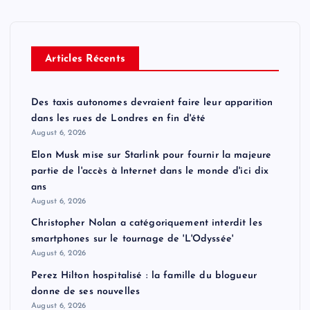
Articles Récents
Des taxis autonomes devraient faire leur apparition
dans les rues de Londres en fin d'été
August 6, 2026
Elon Musk mise sur Starlink pour fournir la majeure
partie de l'accès à Internet dans le monde d'ici dix
ans
August 6, 2026
Christopher Nolan a catégoriquement interdit les
smartphones sur le tournage de 'L'Odyssée'
August 6, 2026
Perez Hilton hospitalisé : la famille du blogueur
donne de ses nouvelles
August 6, 2026