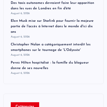
Des taxis autonomes devraient faire leur apparition
dans les rues de Londres en fin d'été
August 6, 2026
Elon Musk mise sur Starlink pour fournir la majeure
partie de l'accès à Internet dans le monde d'ici dix
ans
August 6, 2026
Christopher Nolan a catégoriquement interdit les
smartphones sur le tournage de 'L'Odyssée'
August 6, 2026
Perez Hilton hospitalisé : la famille du blogueur
donne de ses nouvelles
August 6, 2026
Catégories