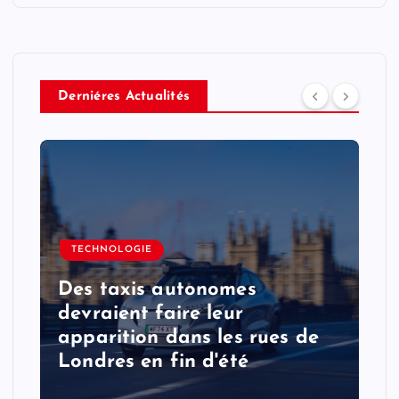
Derniéres Actualités
TECHNOLOGIE
Des taxis autonomes
devraient faire leur
apparition dans les rues de
Londres en fin d'été