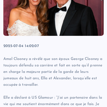
2025-07-04 14:02:07
Amal Clooney a révélé que son époux George Clooney a
toujours défendu sa carrière et fait en sorte qu’il prenne
en charge la majeure partie de la garde de leurs
jumeaux de huit ans, Ella et Alexander, lorsqu’elle est
occupée à travailler.
Elle a déclaré à US Glamour : “J’ai un partenaire dans la
vie qui me soutient énormément dans ce que je fais. Je