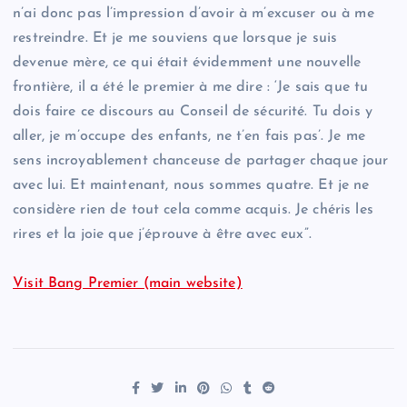
n’ai donc pas l’impression d’avoir à m’excuser ou à me
restreindre. Et je me souviens que lorsque je suis
devenue mère, ce qui était évidemment une nouvelle
frontière, il a été le premier à me dire : ‘Je sais que tu
dois faire ce discours au Conseil de sécurité. Tu dois y
aller, je m’occupe des enfants, ne t’en fais pas’. Je me
sens incroyablement chanceuse de partager chaque jour
avec lui. Et maintenant, nous sommes quatre. Et je ne
considère rien de tout cela comme acquis. Je chéris les
rires et la joie que j’éprouve à être avec eux”.
Visit Bang Premier (main website)