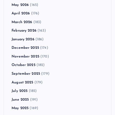
May 2026
(165)
April 2026
(176)
March 2026
(183)
February 2026
(163)
January 2026
(186)
December 2025
(174)
November 2025
(170)
October 2025
(182)
September 2025
(179)
August 2025
(179)
July 2025
(185)
June 2025
(191)
May 2025
(169)