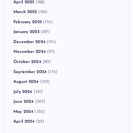
April 2025
(188)
March 2025
(185)
February 2025
(176)
January 2025
(187)
December 2024
(174)
November 2024
(97)
October 2024
(80)
September 2024
(176)
August 2024
(310)
July 2024
(351)
June 2024
(307)
May 2024
(352)
April 2024
(22)