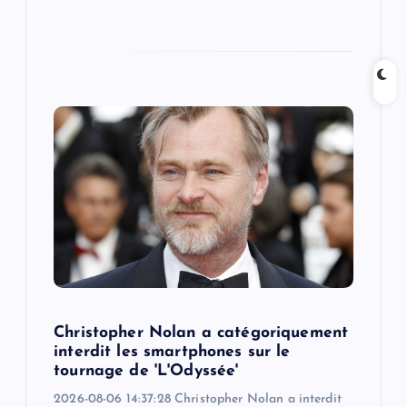
Christopher Nolan a catégoriquement
interdit les smartphones sur le
tournage de 'L'Odyssée'
2026-08-06 14:37:28 Christopher Nolan a interdit