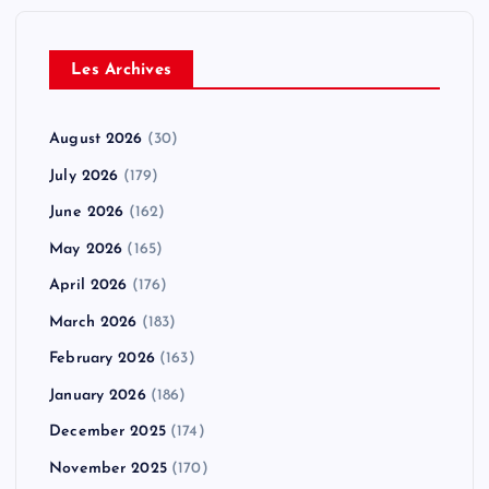
Les Archives
August 2026
(30)
July 2026
(179)
June 2026
(162)
May 2026
(165)
April 2026
(176)
March 2026
(183)
February 2026
(163)
January 2026
(186)
December 2025
(174)
November 2025
(170)