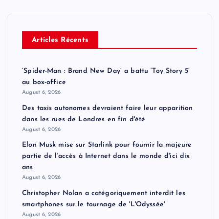
Articles Récents
‘Spider-Man : Brand New Day’ a battu ‘Toy Story 5’
au box-office
August 6, 2026
Des taxis autonomes devraient faire leur apparition
dans les rues de Londres en fin d'été
August 6, 2026
Elon Musk mise sur Starlink pour fournir la majeure
partie de l'accès à Internet dans le monde d'ici dix
ans
August 6, 2026
Christopher Nolan a catégoriquement interdit les
smartphones sur le tournage de 'L'Odyssée'
August 6, 2026