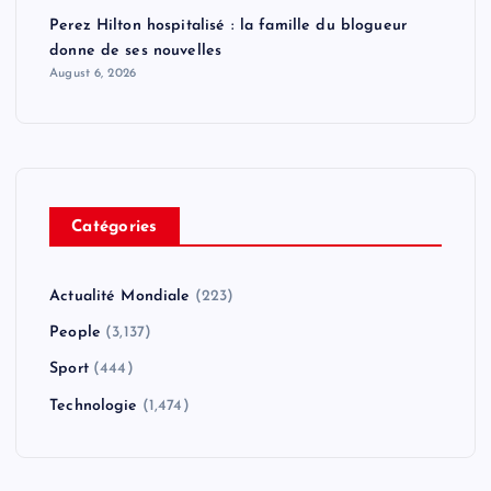
Perez Hilton hospitalisé : la famille du blogueur
donne de ses nouvelles
August 6, 2026
Catégories
Actualité Mondiale
(223)
People
(3,137)
Sport
(444)
Technologie
(1,474)