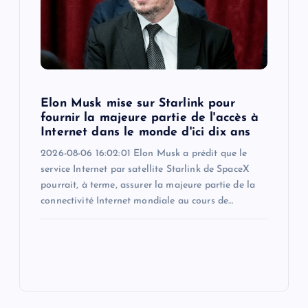
Elon Musk mise sur Starlink pour
fournir la majeure partie de l'accès à
Internet dans le monde d'ici dix ans
2026-08-06 16:02:01 Elon Musk a prédit que le
service Internet par satellite Starlink de SpaceX
pourrait, à terme, assurer la majeure partie de la
connectivité Internet mondiale au cours de…