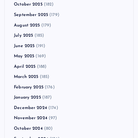
October 2025
(182)
September 2025
(179)
August 2025
(179)
July 2025
(185)
June 2025
(191)
May 2025
(169)
April 2025
(188)
March 2025
(185)
February 2025
(176)
January 2025
(187)
December 2024
(174)
November 2024
(97)
October 2024
(80)