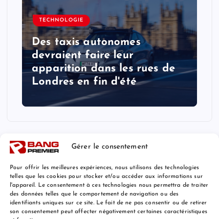
TECHNOLOGIE
Des taxis autonomes
devraient faire leur
apparition dans les rues de
Londres en fin d'été
Gérer le consentement
Pour offrir les meilleures expériences, nous utilisons des technologies
telles que les cookies pour stocker et/ou accéder aux informations sur
l'appareil. Le consentement à ces technologies nous permettra de traiter
Mentions Légales
des données telles que le comportement de navigation ou des
identifiants uniques sur ce site. Le fait de ne pas consentir ou de retirer
son consentement peut affecter négativement certaines caractéristiques