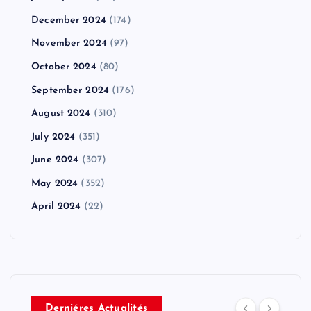
December 2024
(174)
November 2024
(97)
October 2024
(80)
September 2024
(176)
August 2024
(310)
July 2024
(351)
June 2024
(307)
May 2024
(352)
April 2024
(22)
Derniéres Actualités