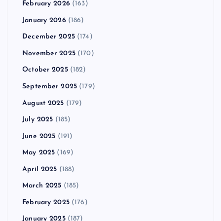
February 2026
(163)
January 2026
(186)
December 2025
(174)
November 2025
(170)
October 2025
(182)
September 2025
(179)
August 2025
(179)
July 2025
(185)
June 2025
(191)
May 2025
(169)
April 2025
(188)
March 2025
(185)
February 2025
(176)
January 2025
(187)