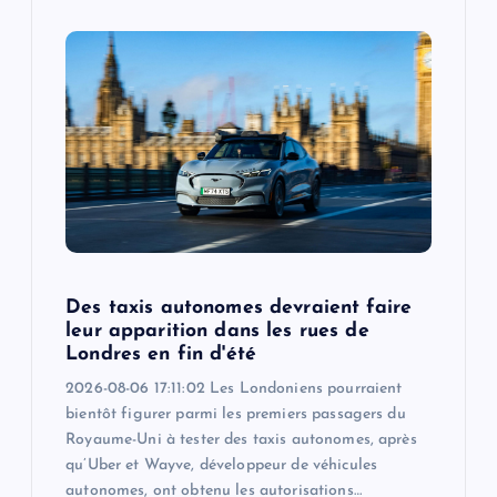
Des taxis autonomes devraient faire
leur apparition dans les rues de
Londres en fin d'été
2026-08-06 17:11:02 Les Londoniens pourraient
bientôt figurer parmi les premiers passagers du
Royaume-Uni à tester des taxis autonomes, après
qu’Uber et Wayve, développeur de véhicules
autonomes, ont obtenu les autorisations…