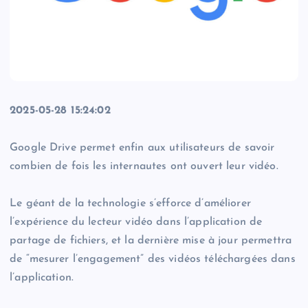
2025-05-28 15:24:02
Google Drive permet enfin aux utilisateurs de savoir
combien de fois les internautes ont ouvert leur vidéo.
Le géant de la technologie s’efforce d’améliorer
l’expérience du lecteur vidéo dans l’application de
partage de fichiers, et la dernière mise à jour permettra
de “mesurer l’engagement” des vidéos téléchargées dans
l’application.