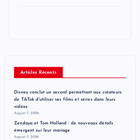
Articles Récents
Disney conclut un accord permettant aux créateurs
de TikTok d'utiliser ses films et séries dans leurs
vidéos
August 7, 2026
Zendaya et Tom Holland : de nouveaux détails
émergent sur leur mariage
August 7, 2026