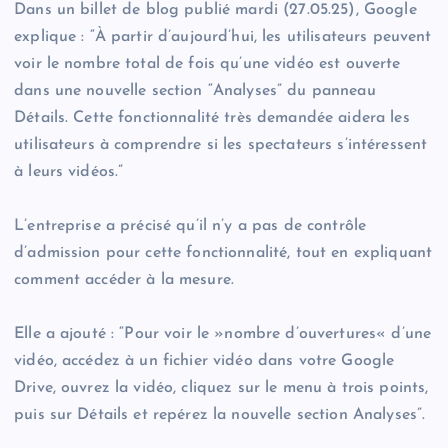
Dans un billet de blog publié mardi (27.05.25), Google
explique : “À partir d’aujourd’hui, les utilisateurs peuvent
voir le nombre total de fois qu’une vidéo est ouverte
dans une nouvelle section “Analyses” du panneau
Détails. Cette fonctionnalité très demandée aidera les
utilisateurs à comprendre si les spectateurs s’intéressent
à leurs vidéos.”
L’entreprise a précisé qu’il n’y a pas de contrôle
d’admission pour cette fonctionnalité, tout en expliquant
comment accéder à la mesure.
Elle a ajouté : “Pour voir le »nombre d’ouvertures« d’une
vidéo, accédez à un fichier vidéo dans votre Google
Drive, ouvrez la vidéo, cliquez sur le menu à trois points,
puis sur Détails et repérez la nouvelle section Analyses”.