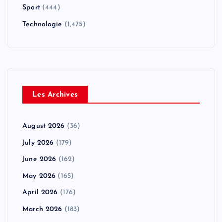
Sport
(444)
Technologie
(1,475)
Les Archives
August 2026
(36)
July 2026
(179)
June 2026
(162)
May 2026
(165)
April 2026
(176)
March 2026
(183)