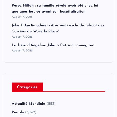
Perez Hilton : sa famille révèle avoir été chez lui
quelques heures avant son hospitalisation
August 7, 2026
Jake T. Austin admet s'être senti exclu du reboot des
'Sorciers de Waverly Place'
August 7, 2026
Le frère d'Angelina Jolie a fait son coming out
August 7, 2026
Catégories
Actualité Mondiale
(223)
People
(3,142)