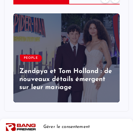
PEOPLE
Zendaya et Tom Holland : de
nouveaux détails émergent
sur leur mariage
Gérer le consentement