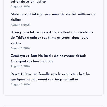
britannique en justice
August 8, 2026
Meta se voit infliger une amende de 567 millions de
dollars
August 8, 2026
Disney conclut un accord permettant aux créateurs
de TikTok d'utiliser ses films et séries dans leurs
vidéos
August 7, 2026
Zendaya et Tom Holland : de nouveaux détails
émergent sur leur mariage
August 7, 2026
Perez Hilton : sa famille révèle avoir été chez lui
quelques heures avant son hospitalisation
August 7, 2026