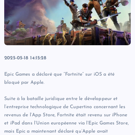
2025-05-18 14:15:28
Epic Games a déclaré que “Fortnite” sur iOS a été
bloqué par Apple.
Suite à la bataille juridique entre le développeur et
l’entreprise technologique de Cupertino concernant les
revenus de l’App Store, Fortnite était revenu sur iPhone
et iPad dans l’Union européenne via l’Epic Games Store,
mais Epic a maintenant déclaré qu’Apple avait