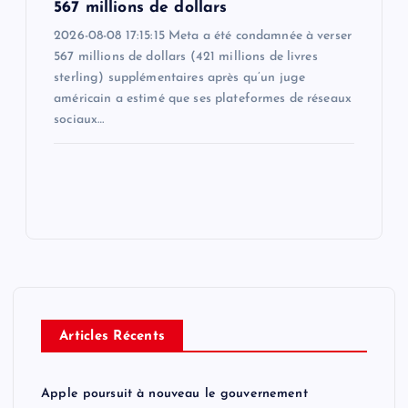
567 millions de dollars
2026-08-08 17:15:15 Meta a été condamnée à verser
567 millions de dollars (421 millions de livres
sterling) supplémentaires après qu’un juge
américain a estimé que ses plateformes de réseaux
sociaux…
Articles Récents
Apple poursuit à nouveau le gouvernement