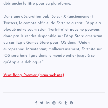
débranché le titre pour sa plateforme.
Dans une déclaration publiée sur X (anciennement
Twitter), le compte officiel de Fortnite a écrit : “Apple a
bloqué notre soumission “Fortnite” et nous ne pouvons
donc pas le rendre disponible sur l’App Store américain
ou sur l’Epic Games Store pour iOS dans l’Union
européenne. Maintenant, malheureusement, Fortnite sur
iOS sera hors ligne dans le monde entier jusqu’à ce
qu’Apple le débloque.”
Visit Bang Premier (main website)