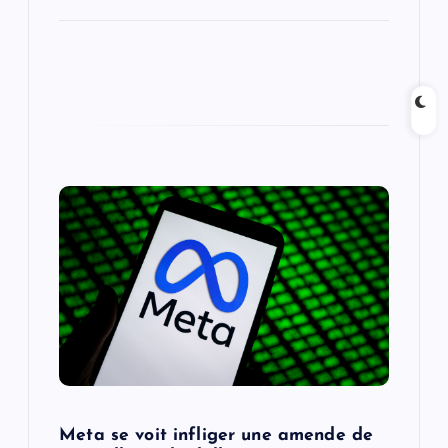
Meta se voit infliger une amende de