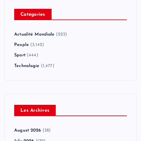
Catégories
Actualité Mondiale
(223)
People
(3,142)
Sport
(444)
Technologie
(1,477)
Les Archives
August 2026
(38)