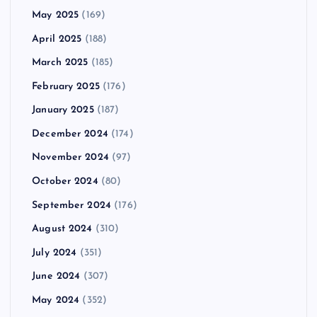
May 2025
(169)
April 2025
(188)
March 2025
(185)
February 2025
(176)
January 2025
(187)
December 2024
(174)
November 2024
(97)
October 2024
(80)
September 2024
(176)
August 2024
(310)
July 2024
(351)
June 2024
(307)
May 2024
(352)