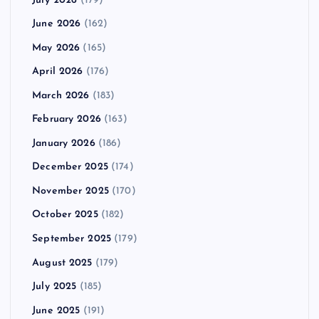
July 2026
(179)
June 2026
(162)
May 2026
(165)
April 2026
(176)
March 2026
(183)
February 2026
(163)
January 2026
(186)
December 2025
(174)
November 2025
(170)
October 2025
(182)
September 2025
(179)
August 2025
(179)
July 2025
(185)
June 2025
(191)