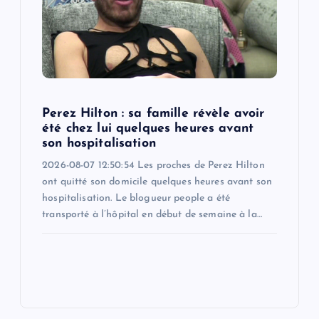
Perez Hilton : sa famille révèle avoir
été chez lui quelques heures avant
son hospitalisation
2026-08-07 12:50:54 Les proches de Perez Hilton
ont quitté son domicile quelques heures avant son
hospitalisation. Le blogueur people a été
transporté à l’hôpital en début de semaine à la…