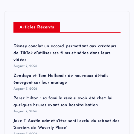
Articles Récents
Disney conclut un accord permettant aux créateurs
de TikTok d'utiliser ses films et séries dans leurs
vidéos
August 7, 2026
Zendaya et Tom Holland : de nouveaux détails
émergent sur leur mariage
August 7, 2026
Perez Hilton : sa famille révèle avoir été chez lui
quelques heures avant son hospitalisation
August 7, 2026
Jake T. Austin admet s'être senti exclu du reboot des
'Sorciers de Waverly Place'
August 7, 2026