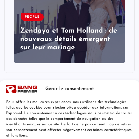
PEOPLE
Zendaya et Tom Holland : de
nouveaux détails émergent
sur leur mariage
Gérer le consentement
Pour offrir les meilleures expériences, nous utilisons des technologies
telles que les cookies pour stocker et/ou accéder aux informations sur
l'appareil. Le consentement à ces technologies nous permettra de traiter
Mentions Légales
des données telles que le comportement de navigation ou des
identifiants uniques sur ce site. Le fait de ne pas consentir ou de retirer
son consentement peut affecter négativement certaines caractéristiques
et fonctions.