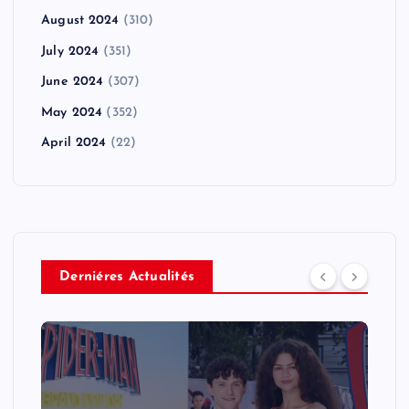
August 2024
(310)
July 2024
(351)
June 2024
(307)
May 2024
(352)
April 2024
(22)
Derniéres Actualités