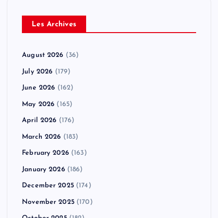
Les Archives
August 2026
(36)
July 2026
(179)
June 2026
(162)
May 2026
(165)
April 2026
(176)
March 2026
(183)
February 2026
(163)
January 2026
(186)
December 2025
(174)
November 2025
(170)