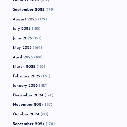
October 2025
(182)
September 2025
(179)
August 2025
(179)
July 2025
(185)
June 2025
(191)
May 2025
(169)
April 2025
(188)
March 2025
(185)
February 2025
(176)
January 2025
(187)
December 2024
(174)
November 2024
(97)
October 2024
(80)
September 2024
(176)