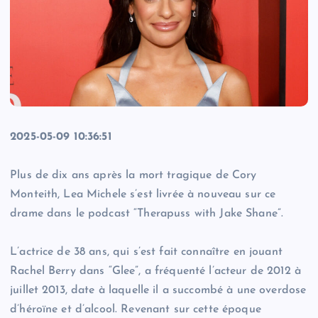
2025-05-09 10:36:51
Plus de dix ans après la mort tragique de Cory
Monteith, Lea Michele s’est livrée à nouveau sur ce
drame dans le podcast “Therapuss with Jake Shane”.
L’actrice de 38 ans, qui s’est fait connaître en jouant
Rachel Berry dans “Glee”, a fréquenté l’acteur de 2012 à
juillet 2013, date à laquelle il a succombé à une overdose
d’héroïne et d’alcool. Revenant sur cette époque