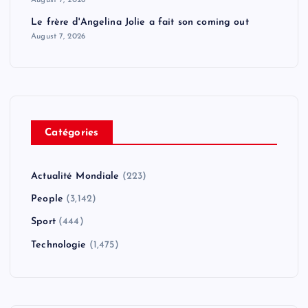
Le frère d'Angelina Jolie a fait son coming out
August 7, 2026
Catégories
Actualité Mondiale
(223)
People
(3,142)
Sport
(444)
Technologie
(1,475)