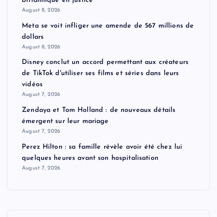
britannique en justice
August 8, 2026
Meta se voit infliger une amende de 567 millions de
dollars
August 8, 2026
Disney conclut un accord permettant aux créateurs
de TikTok d'utiliser ses films et séries dans leurs
vidéos
August 7, 2026
Zendaya et Tom Holland : de nouveaux détails
émergent sur leur mariage
August 7, 2026
Perez Hilton : sa famille révèle avoir été chez lui
quelques heures avant son hospitalisation
August 7, 2026