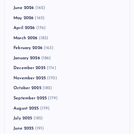
June 2026
(162)
May 2026
(165)
April 2026
(176)
March 2026
(183)
February 2026
(163)
January 2026
(186)
December 2025
(174)
November 2025
(170)
October 2025
(182)
September 2025
(179)
August 2025
(179)
July 2025
(185)
June 2025
(191)