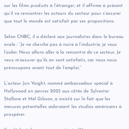
sur les films produits à l’étranger, et il affirme à présent
qu’il va rencontrer les acteurs du secteur pour s’assurer
que tout le monde est satisfait par ses propositions.
Selon CNBC, il a déclaré aux journalistes dans le bureau
ovale : “Je ne cherche pas à nuire à l’industrie, je veux
l’aider. Nous allons aller à la rencontre de ce secteur. Je
veux m’assurer qu’ils en sont satisfaits, car nous nous
préoccupons avant tout de l’emploi.”
L’acteur Jon Voight, nommé ambassadeur spécial à
Hollywood en janvier 2025 aux côtés de Sylvester
Stallone et Mel Gibson, a insisté sur le fait que les
mesures potentielles aideraient les studios américains à
prospérer.