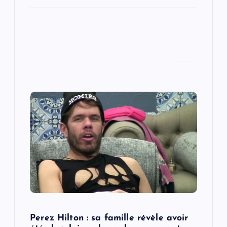
Perez Hilton : sa famille révèle avoir