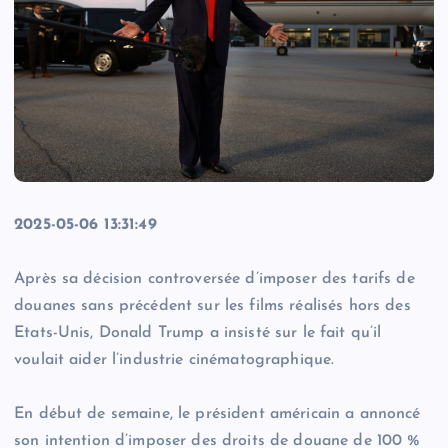
2025-05-06 13:31:49
Après sa décision controversée d’imposer des tarifs de
douanes sans précédent sur les films réalisés hors des
Etats-Unis, Donald Trump a insisté sur le fait qu’il
voulait aider l’industrie cinématographique.
En début de semaine, le président américain a annoncé
son intention d’imposer des droits de douane de 100 %