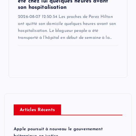
été chez lui quelques heures avant
son hospitalisation
2026-08-07 12:50:54 Les proches de Perez Hilton
ont quitté son domicile quelques heures avant son
hospitalisation. Le blogueur people a été
transporté à l’hôpital en début de semaine à la…
Articles Récents
Apple poursuit à nouveau le gouvernement