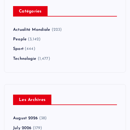
Catégories
Actualité Mondiale
(223)
People
(3,142)
Sport
(444)
Technologie
(1,477)
Les Archives
August 2026
(38)
July 2026
(179)