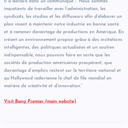
Il a déclaré dans un communiqué : “Nous sommes
impatients de travailler avec l’administration, les
syndicats, les studios et les diffuseurs afin d’élaborer un
plan visant à maintenir notre industrie en bonne santé
et à ramener davantage de productions en Amérique. En
créant un environnement propice grâce à des incitations
intelligentes, des politiques actualisées et un soutien
indispensable, nous pouvons faire en sorte que les
sociétés de production américaines prospèrent, que
davantage d’emplois restent sur le territoire national et
qu’Hollywood redevienne le chef de file mondial en
matière de créativité et d’innovation.”
Visit Bang Premier (main website)