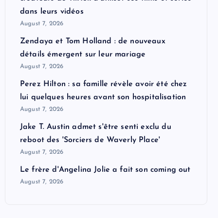
dans leurs vidéos
August 7, 2026
Zendaya et Tom Holland : de nouveaux
détails émergent sur leur mariage
August 7, 2026
Perez Hilton : sa famille révèle avoir été chez
lui quelques heures avant son hospitalisation
August 7, 2026
Jake T. Austin admet s'être senti exclu du
reboot des 'Sorciers de Waverly Place'
August 7, 2026
Le frère d'Angelina Jolie a fait son coming out
August 7, 2026