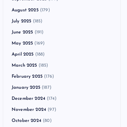
August 2025
(179)
July 2025
(185)
June 2025
(191)
May 2025
(169)
April 2025
(188)
March 2025
(185)
February 2025
(176)
January 2025
(187)
December 2024
(174)
November 2024
(97)
October 2024
(80)