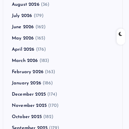
August 2026
(36)
July 2026
(179)
June 2026
(162)
May 2026
(165)
April 2026
(176)
March 2026
(183)
February 2026
(163)
January 2026
(186)
December 2025
(174)
November 2025
(170)
October 2025
(182)
September 2025
(179)