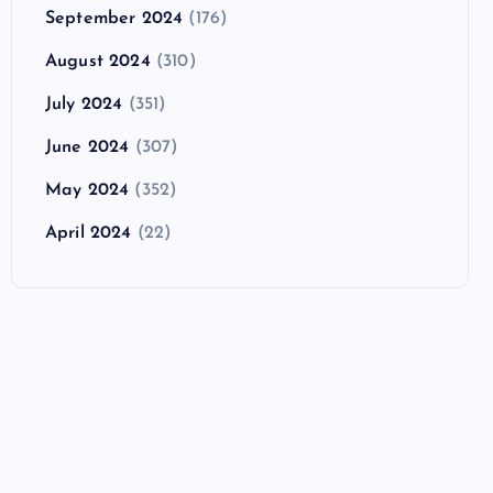
September 2024
(176)
August 2024
(310)
July 2024
(351)
June 2024
(307)
May 2024
(352)
April 2024
(22)