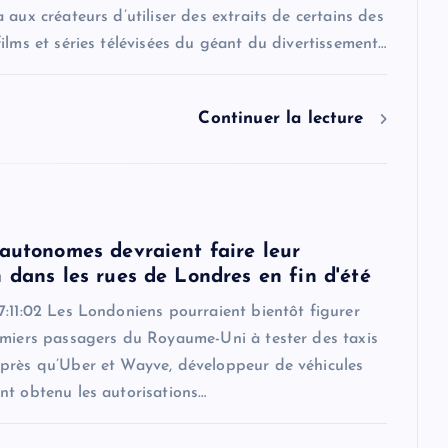
 aux créateurs d’utiliser des extraits de certains des
ilms et séries télévisées du géant du divertissement…
Continuer la lecture
 autonomes devraient faire leur
 dans les rues de Londres en fin d'été
:11:02 Les Londoniens pourraient bientôt figurer
emiers passagers du Royaume-Uni à tester des taxis
près qu’Uber et Wayve, développeur de véhicules
nt obtenu les autorisations…