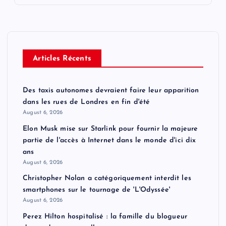
Articles Récents
Des taxis autonomes devraient faire leur apparition
dans les rues de Londres en fin d'été
August 6, 2026
Elon Musk mise sur Starlink pour fournir la majeure
partie de l'accès à Internet dans le monde d'ici dix
ans
August 6, 2026
Christopher Nolan a catégoriquement interdit les
smartphones sur le tournage de 'L'Odyssée'
August 6, 2026
Perez Hilton hospitalisé : la famille du blogueur