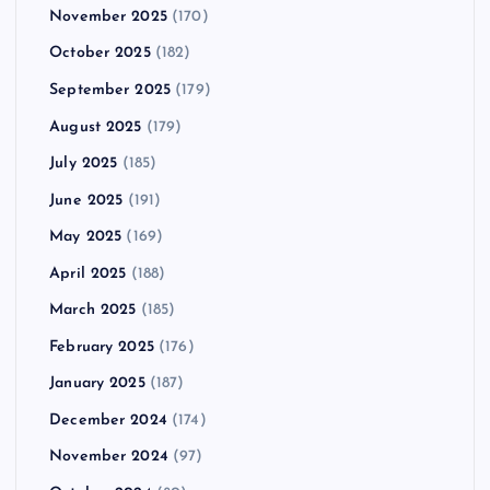
November 2025
(170)
October 2025
(182)
September 2025
(179)
August 2025
(179)
July 2025
(185)
June 2025
(191)
May 2025
(169)
April 2025
(188)
March 2025
(185)
February 2025
(176)
January 2025
(187)
December 2024
(174)
November 2024
(97)