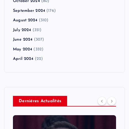
October 2024
(80)
September 2024
(176)
August 2024
(310)
July 2024
(351)
June 2024
(307)
May 2024
(352)
April 2024
(22)
Derniéres Actualités