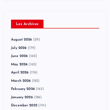
Les Archives
August 2026
(29)
July 2026
(179)
June 2026
(162)
May 2026
(165)
April 2026
(176)
March 2026
(183)
February 2026
(163)
January 2026
(186)
December 2025
(174)