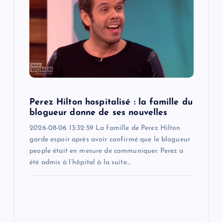
Perez Hilton hospitalisé : la famille du
blogueur donne de ses nouvelles
2026-08-06 13:32:59 La famille de Perez Hilton
garde espoir après avoir confirmé que le blogueur
people était en mesure de communiquer. Perez a
été admis à l’hôpital à la suite…