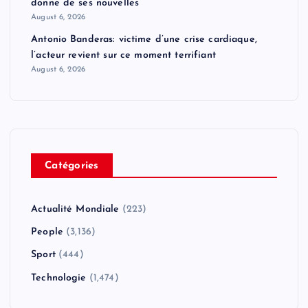
donne de ses nouvelles
August 6, 2026
Antonio Banderas: victime d’une crise cardiaque,
l’acteur revient sur ce moment terrifiant
August 6, 2026
Catégories
Actualité Mondiale
(223)
People
(3,136)
Sport
(444)
Technologie
(1,474)