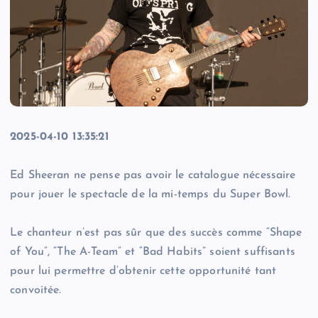
2025-04-10 13:35:21
Ed Sheeran ne pense pas avoir le catalogue nécessaire
pour jouer le spectacle de la mi-temps du Super Bowl.
Le chanteur n’est pas sûr que des succès comme “Shape
of You”, “The A-Team” et “Bad Habits” soient suffisants
pour lui permettre d’obtenir cette opportunité tant
convoitée.