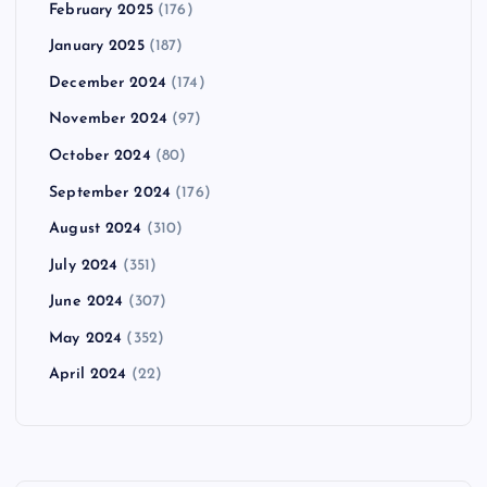
February 2025
(176)
January 2025
(187)
December 2024
(174)
November 2024
(97)
October 2024
(80)
September 2024
(176)
August 2024
(310)
July 2024
(351)
June 2024
(307)
May 2024
(352)
April 2024
(22)