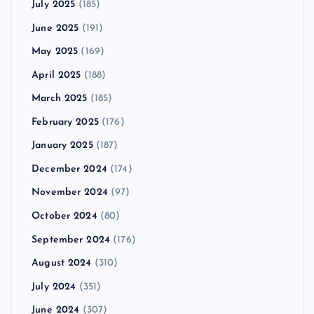
July 2025
(185)
June 2025
(191)
May 2025
(169)
April 2025
(188)
March 2025
(185)
February 2025
(176)
January 2025
(187)
December 2024
(174)
November 2024
(97)
October 2024
(80)
September 2024
(176)
August 2024
(310)
July 2024
(351)
June 2024
(307)