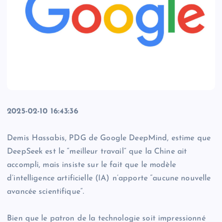
2025-02-10 16:43:36
Demis Hassabis, PDG de Google DeepMind, estime que
DeepSeek est le “meilleur travail” que la Chine ait
accompli, mais insiste sur le fait que le modèle
d’intelligence artificielle (IA) n’apporte “aucune nouvelle
avancée scientifique”.
Bien que le patron de la technologie soit impressionné