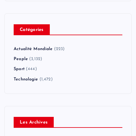
Catégories
Actualité Mondiale
(223)
People
(3,132)
Sport
(444)
Technologie
(1,472)
Les Archives