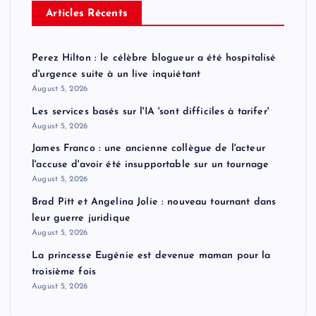
Articles Récents
Perez Hilton : le célèbre blogueur a été hospitalisé
d'urgence suite à un live inquiétant
August 5, 2026
Les services basés sur l'IA 'sont difficiles à tarifer'
August 5, 2026
James Franco : une ancienne collègue de l'acteur
l'accuse d'avoir été insupportable sur un tournage
August 5, 2026
Brad Pitt et Angelina Jolie : nouveau tournant dans
leur guerre juridique
August 5, 2026
La princesse Eugénie est devenue maman pour la
troisième fois
August 5, 2026