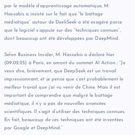
par le modèle d’apprentissage automatique, M.
Hassabis a insisté sur le fait que “le battage
médiatique” autour de DeekSeek a été exagéré parce
que le logiciel s’appuie sur des “techniques connues”,
dont beaucoup ont été développées par DeepMind.
Selon Business Insider, M. Hassabis a déclaré hier
(09.02.25) à Paris, en amont du sommet AI Action : “Je
veux dire, brièvement, que DeepSeek est un travail
impressionnant, et je pense que c’est probablement le
meilleur travail que j’ai vu venir de Chine. Mais il est
important de comprendre que malgré le battage
médiatique, il n’y a pas de nouvelles avancées
scientifiques. Il s’agit d’utiliser des techniques connues.
En fait, beaucoup de ces techniques ont été inventées
par Google et DeepMind.”