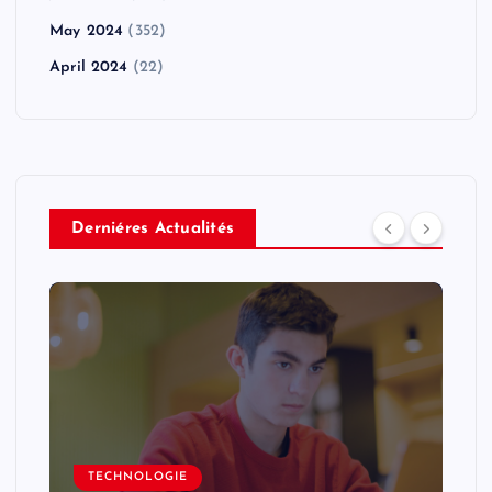
May 2024
(352)
April 2024
(22)
Derniéres Actualités
TECHNOLOGIE