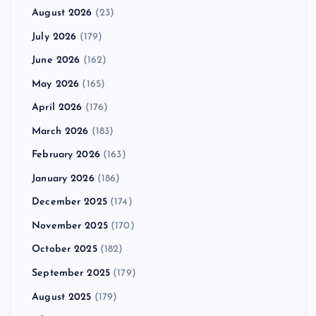
August 2026
(23)
July 2026
(179)
June 2026
(162)
May 2026
(165)
April 2026
(176)
March 2026
(183)
February 2026
(163)
January 2026
(186)
December 2025
(174)
November 2025
(170)
October 2025
(182)
September 2025
(179)
August 2025
(179)