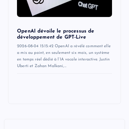
OpenAI dévoile le processus de
développement de GPT-Live
2026-08-04 15:15:42 OpenAI a révélé comment elle
a mis au point, en seulement six mois, un système
en temps réel dédié à l’IA vocale interactive. Justin
Uberti et Zahan Malkani,…