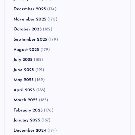
December 2025
(174)
November 2025
(170)
October 2025
(182)
September 2025
(179)
August 2025
(179)
July 2025
(185)
June 2025
(191)
May 2025
(169)
April 2025
(188)
March 2025
(185)
February 2025
(176)
January 2025
(187)
December 2024
(174)