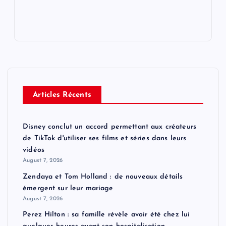
Articles Récents
Disney conclut un accord permettant aux créateurs
de TikTok d'utiliser ses films et séries dans leurs
vidéos
August 7, 2026
Zendaya et Tom Holland : de nouveaux détails
émergent sur leur mariage
August 7, 2026
Perez Hilton : sa famille révèle avoir été chez lui