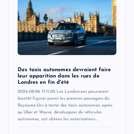
Des taxis autonomes devraient faire
leur apparition dans les rues de
Londres en fin d'été
2026-08-06 17:11:02 Les Londoniens pourraient
bientôt figurer parmi les premiers passagers du
Royaume-Uni à tester des taxis autonomes, après
qu’Uber et Wayve, développeur de véhicules
autonomes, ont obtenu les autorisations…