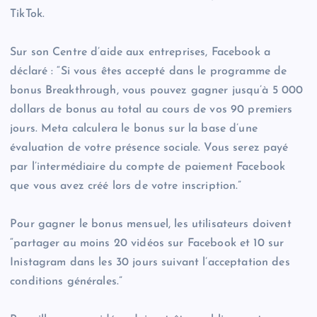
TikTok.
Sur son Centre d’aide aux entreprises, Facebook a
déclaré : “Si vous êtes accepté dans le programme de
bonus Breakthrough, vous pouvez gagner jusqu’à 5 000
dollars de bonus au total au cours de vos 90 premiers
jours. Meta calculera le bonus sur la base d’une
évaluation de votre présence sociale. Vous serez payé
par l’intermédiaire du compte de paiement Facebook
que vous avez créé lors de votre inscription.”
Pour gagner le bonus mensuel, les utilisateurs doivent
“partager au moins 20 vidéos sur Facebook et 10 sur
Inistagram dans les 30 jours suivant l’acceptation des
conditions générales.”