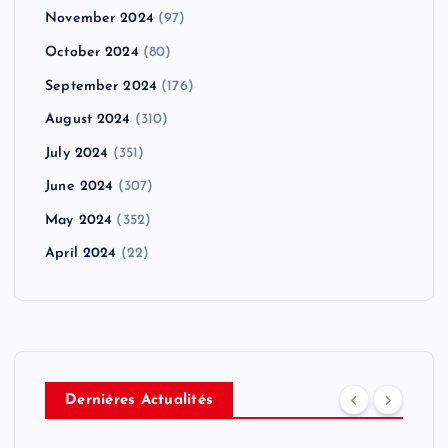
November 2024
(97)
October 2024
(80)
September 2024
(176)
August 2024
(310)
July 2024
(351)
June 2024
(307)
May 2024
(352)
April 2024
(22)
Derniéres Actualités