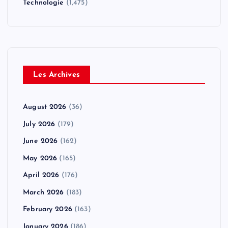
Technologie
(1,475)
Les Archives
August 2026
(36)
July 2026
(179)
June 2026
(162)
May 2026
(165)
April 2026
(176)
March 2026
(183)
February 2026
(163)
January 2026
(186)