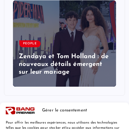
PEOPLE
Zendaya et Tom Holland : de
nouveaux détails émergent
sur leur mariage
Gérer le consentement
Pour offrir les meilleures expériences, nous utilisons des technologies
telles que les cookies pour stocker et/ou accéder aux informations sur