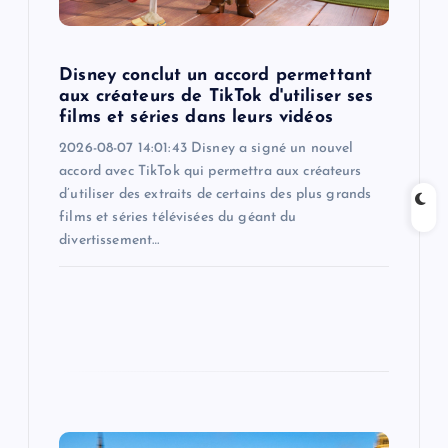
o
n
Disney conclut un accord permettant
aux créateurs de TikTok d'utiliser ses
films et séries dans leurs vidéos
2026-08-07 14:01:43 Disney a signé un nouvel
accord avec TikTok qui permettra aux créateurs
d’utiliser des extraits de certains des plus grands
films et séries télévisées du géant du
divertissement…