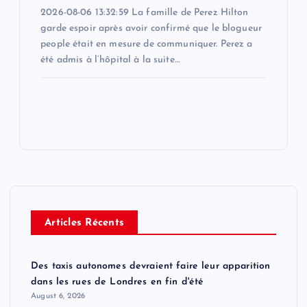
2026-08-06 13:32:59 La famille de Perez Hilton
garde espoir après avoir confirmé que le blogueur
people était en mesure de communiquer. Perez a
été admis à l’hôpital à la suite…
Articles Récents
Des taxis autonomes devraient faire leur apparition
dans les rues de Londres en fin d'été
August 6, 2026