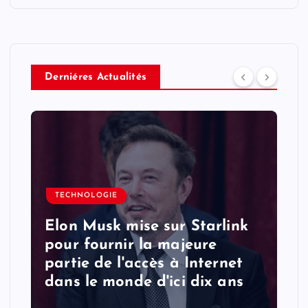
Derniéres Actualités
TECHNOLOGIE
Elon Musk mise sur Starlink
pour fournir la majeure
partie de l'accès à Internet
dans le monde d'ici dix ans