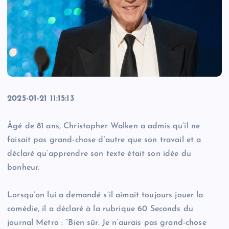
2025-01-21 11:15:13
Âgé de 81 ans, Christopher Walken a admis qu’il ne
faisait pas grand-chose d’autre que son travail et a
déclaré qu’apprendre son texte était son idée du
bonheur.
Lorsqu’on lui a demandé s’il aimait toujours jouer la
comédie, il a déclaré à la rubrique 60 Seconds du
journal Metro : “Bien sûr. Je n’aurais pas grand-chose