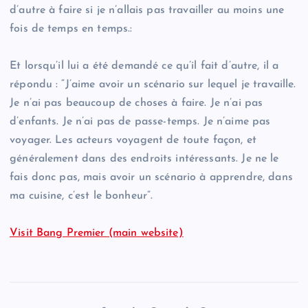
d’autre à faire si je n’allais pas travailler au moins une
fois de temps en temps.:
Et lorsqu’il lui a été demandé ce qu’il fait d’autre, il a
répondu : “J’aime avoir un scénario sur lequel je travaille.
Je n’ai pas beaucoup de choses à faire. Je n’ai pas
d’enfants. Je n’ai pas de passe-temps. Je n’aime pas
voyager. Les acteurs voyagent de toute façon, et
généralement dans des endroits intéressants. Je ne le
fais donc pas, mais avoir un scénario à apprendre, dans
ma cuisine, c’est le bonheur”.
Visit Bang Premier (main website)