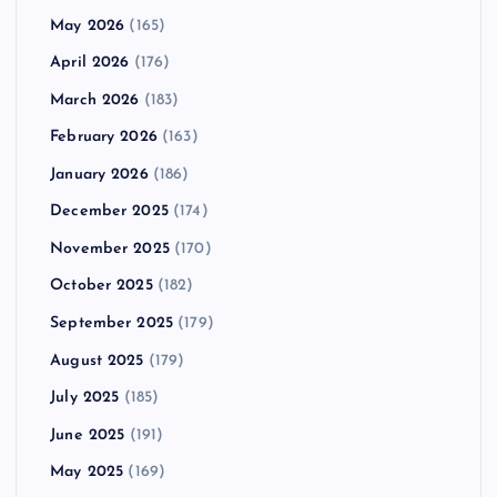
May 2026
(165)
April 2026
(176)
March 2026
(183)
February 2026
(163)
January 2026
(186)
December 2025
(174)
November 2025
(170)
October 2025
(182)
September 2025
(179)
August 2025
(179)
July 2025
(185)
June 2025
(191)
May 2025
(169)