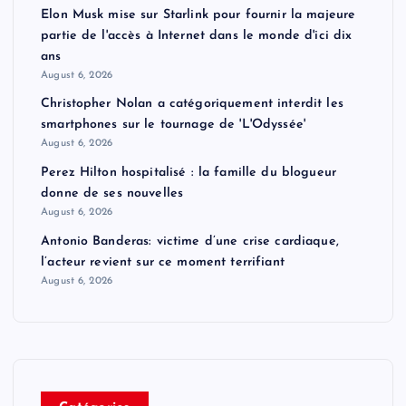
Elon Musk mise sur Starlink pour fournir la majeure
partie de l'accès à Internet dans le monde d'ici dix
ans
August 6, 2026
Christopher Nolan a catégoriquement interdit les
smartphones sur le tournage de 'L'Odyssée'
August 6, 2026
Perez Hilton hospitalisé : la famille du blogueur
donne de ses nouvelles
August 6, 2026
Antonio Banderas: victime d’une crise cardiaque,
l’acteur revient sur ce moment terrifiant
August 6, 2026