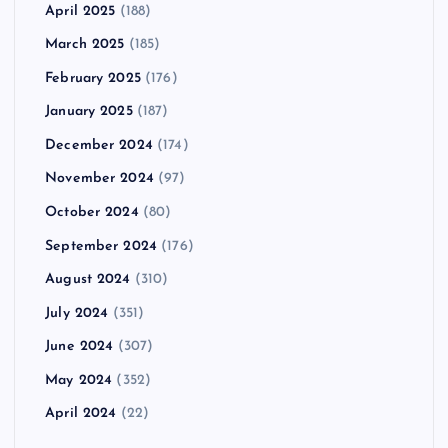
April 2025
(188)
March 2025
(185)
February 2025
(176)
January 2025
(187)
December 2024
(174)
November 2024
(97)
October 2024
(80)
September 2024
(176)
August 2024
(310)
July 2024
(351)
June 2024
(307)
May 2024
(352)
April 2024
(22)