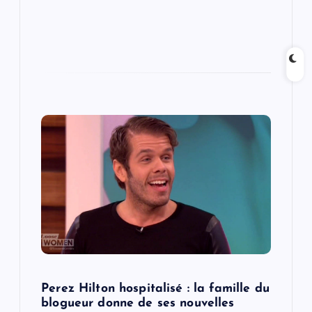
Perez Hilton hospitalisé : la famille du
blogueur donne de ses nouvelles