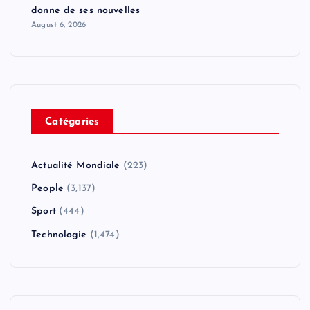
donne de ses nouvelles
August 6, 2026
Catégories
Actualité Mondiale
(223)
People
(3,137)
Sport
(444)
Technologie
(1,474)