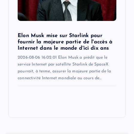
Elon Musk mise sur Starlink pour
fournir la majeure partie de l'accès à
Internet dans le monde d'ici dix ans
2026-08-06 16:02:01 Elon Musk a prédit que le
service Internet par satellite Starlink de SpaceX
pourrait, à terme, assurer la majeure partie de la
connectivité Internet mondiale au cours de…