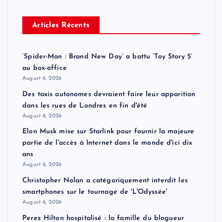
Articles Récents
‘Spider-Man : Brand New Day’ a battu ‘Toy Story 5’
au box-office
August 6, 2026
Des taxis autonomes devraient faire leur apparition
dans les rues de Londres en fin d'été
August 6, 2026
Elon Musk mise sur Starlink pour fournir la majeure
partie de l'accès à Internet dans le monde d'ici dix
ans
August 6, 2026
Christopher Nolan a catégoriquement interdit les
smartphones sur le tournage de 'L'Odyssée'
August 6, 2026
Perez Hilton hospitalisé : la famille du blogueur