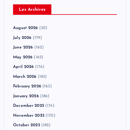
Les Archives
August 2026
(30)
July 2026
(179)
June 2026
(162)
May 2026
(165)
April 2026
(176)
March 2026
(183)
February 2026
(163)
January 2026
(186)
December 2025
(174)
November 2025
(170)
October 2025
(182)