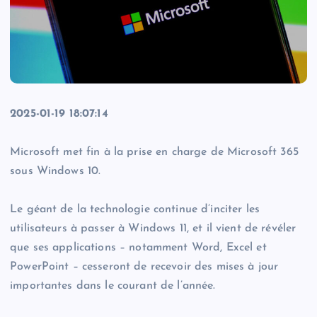
2025-01-19 18:07:14
Microsoft met fin à la prise en charge de Microsoft 365
sous Windows 10.
Le géant de la technologie continue d’inciter les
utilisateurs à passer à Windows 11, et il vient de révéler
que ses applications – notamment Word, Excel et
PowerPoint – cesseront de recevoir des mises à jour
importantes dans le courant de l’année.