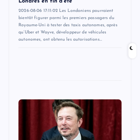
Londres en fin d'été
2026-08-06 17:11:02 Les Londoniens pourraient
bientôt figurer parmi les premiers passagers du
Royaume-Uni à tester des taxis autonomes, après
qu’Uber et Wayve, développeur de véhicules
autonomes, ont obtenu les autorisations…