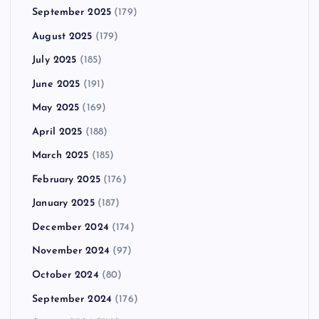
September 2025
(179)
August 2025
(179)
July 2025
(185)
June 2025
(191)
May 2025
(169)
April 2025
(188)
March 2025
(185)
February 2025
(176)
January 2025
(187)
December 2024
(174)
November 2024
(97)
October 2024
(80)
September 2024
(176)