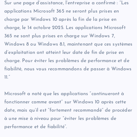
Sur une page d’assistance, l’entreprise a confirmé : “Les
applications Microsoft 365 ne seront plus prises en
charge par Windows 10 après la fin de la prise en
charge, le 14 octobre 2025. Les applications Microsoft
365 ne sont plus prises en charge sur Windows 7,
Windows 8 ou Windows 8.1, maintenant que ces systèmes
d’exploitation ont atteint leur date de fin de prise en
charge. Pour éviter les problèmes de performance et de
fiabilité, nous vous recommandons de passer à Windows
11.”
Microsoft a noté que les applications “continueront à
fonctionner comme avant” sur Windows 10 après cette
date, mais qu’il est “fortement recommandé” de procéder
à une mise à niveau pour “éviter les problèmes de
performance et de fiabilité”.