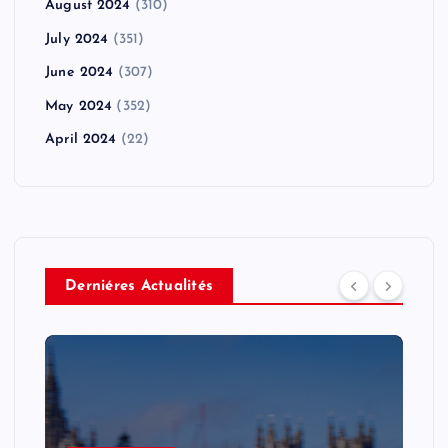
August 2024
(310)
July 2024
(351)
June 2024
(307)
May 2024
(352)
April 2024
(22)
Derniéres Actualités