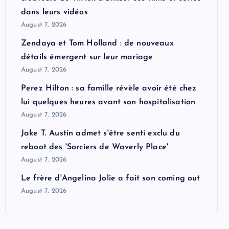
dans leurs vidéos
August 7, 2026
Zendaya et Tom Holland : de nouveaux
détails émergent sur leur mariage
August 7, 2026
Perez Hilton : sa famille révèle avoir été chez
lui quelques heures avant son hospitalisation
August 7, 2026
Jake T. Austin admet s'être senti exclu du
reboot des 'Sorciers de Waverly Place'
August 7, 2026
Le frère d'Angelina Jolie a fait son coming out
August 7, 2026