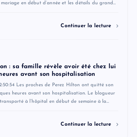
r mariage en début d’année et les détails du grand…
Continuer la lecture
on : sa famille révèle avoir été chez lui
heures avant son hospitalisation
2:50:54 Les proches de Perez Hilton ont quitté son
ques heures avant son hospitalisation. Le blogueur
transporté à l’hôpital en début de semaine à la…
Continuer la lecture