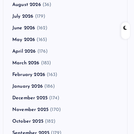
August 2026
(36)
July 2026
(179)
June 2026
(162)
May 2026
(165)
April 2026
(176)
March 2026
(183)
February 2026
(163)
January 2026
(186)
December 2025
(174)
November 2025
(170)
October 2025
(182)
September 2025
(179)