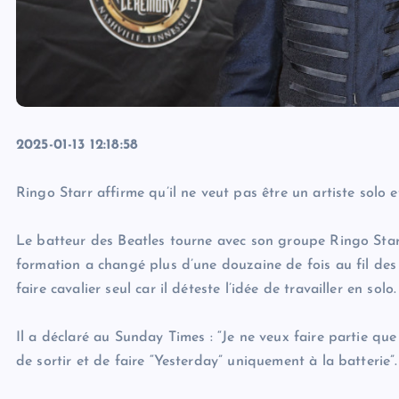
2025-01-13 12:18:58
Ringo Starr affirme qu’il ne veut pas être un artiste solo
Le batteur des Beatles tourne avec son groupe Ringo Star
formation a changé plus d’une douzaine de fois au fil des 
faire cavalier seul car il déteste l’idée de travailler en solo.
Il a déclaré au Sunday Times : “Je ne veux faire partie que 
de sortir et de faire “Yesterday” uniquement à la batterie”.