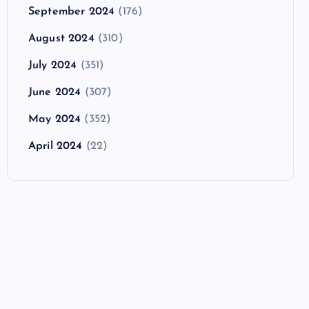
September 2024
(176)
August 2024
(310)
July 2024
(351)
June 2024
(307)
May 2024
(352)
April 2024
(22)