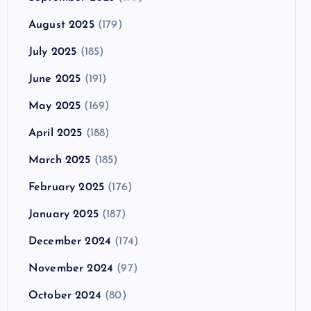
August 2025
(179)
July 2025
(185)
June 2025
(191)
May 2025
(169)
April 2025
(188)
March 2025
(185)
February 2025
(176)
January 2025
(187)
December 2024
(174)
November 2024
(97)
October 2024
(80)