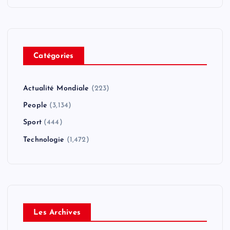
Catégories
Actualité Mondiale
(223)
People
(3,134)
Sport
(444)
Technologie
(1,472)
Les Archives