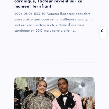
cardiaque, l’acteur revient sur ce
moment terrifiant
2026-08-06 11:32:50 Antonio Banderas considère
que sa crise cardiaque est la meilleure chose qui lui
soit arrivée. L’acteur a été victime d’une crise
cardiaque en 2017 mais cette alerte l’a…