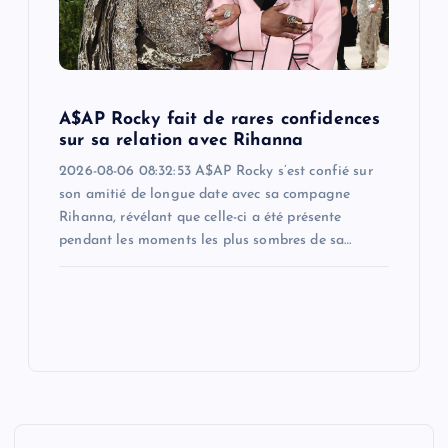
A$AP Rocky fait de rares confidences
sur sa relation avec Rihanna
2026-08-06 08:32:53 A$AP Rocky s’est confié sur
son amitié de longue date avec sa compagne
Rihanna, révélant que celle-ci a été présente
pendant les moments les plus sombres de sa…