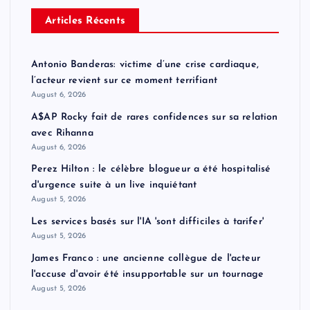
Articles Récents
Antonio Banderas: victime d’une crise cardiaque,
l’acteur revient sur ce moment terrifiant
August 6, 2026
A$AP Rocky fait de rares confidences sur sa relation
avec Rihanna
August 6, 2026
Perez Hilton : le célèbre blogueur a été hospitalisé
d'urgence suite à un live inquiétant
August 5, 2026
Les services basés sur l'IA 'sont difficiles à tarifer'
August 5, 2026
James Franco : une ancienne collègue de l'acteur
l'accuse d'avoir été insupportable sur un tournage
August 5, 2026