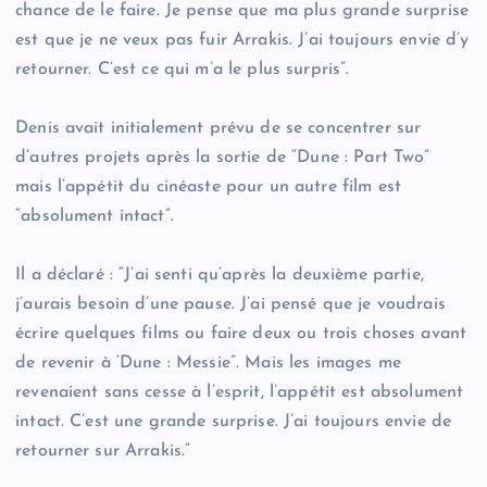
chance de le faire. Je pense que ma plus grande surprise
est que je ne veux pas fuir Arrakis. J’ai toujours envie d’y
retourner. C’est ce qui m’a le plus surpris”.
Denis avait initialement prévu de se concentrer sur
d’autres projets après la sortie de “Dune : Part Two”
mais l’appétit du cinéaste pour un autre film est
“absolument intact”.
Il a déclaré : “J’ai senti qu’après la deuxième partie,
j’aurais besoin d’une pause. J’ai pensé que je voudrais
écrire quelques films ou faire deux ou trois choses avant
de revenir à ‘Dune : Messie”. Mais les images me
revenaient sans cesse à l’esprit, l’appétit est absolument
intact. C’est une grande surprise. J’ai toujours envie de
retourner sur Arrakis.”