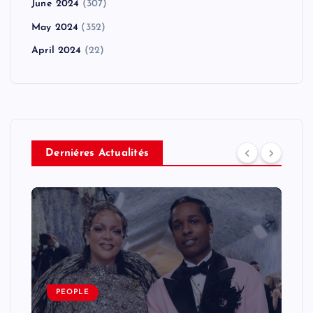
June 2024
(307)
May 2024
(352)
April 2024
(22)
Derniéres Actualités
PEOPLE