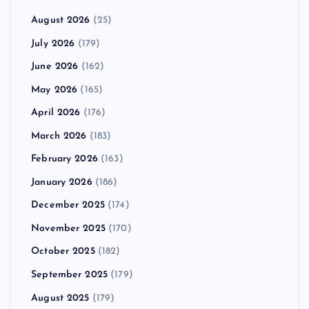
August 2026
(25)
July 2026
(179)
June 2026
(162)
May 2026
(165)
April 2026
(176)
March 2026
(183)
February 2026
(163)
January 2026
(186)
December 2025
(174)
November 2025
(170)
October 2025
(182)
September 2025
(179)
August 2025
(179)