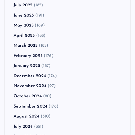
July 2025
(185)
June 2025
(191)
May 2025
(169)
April 2025
(188)
March 2025
(185)
February 2025
(176)
January 2025
(187)
December 2024
(174)
November 2024
(97)
October 2024
(80)
September 2024
(176)
August 2024
(310)
July 2024
(351)