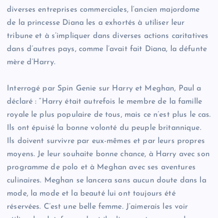
diverses entreprises commerciales, l’ancien majordome
de la princesse Diana les a exhortés à utiliser leur
tribune et à s’impliquer dans diverses actions caritatives
dans d’autres pays, comme l’avait fait Diana, la défunte
mère d’Harry.
Interrogé par Spin Genie sur Harry et Meghan, Paul a
déclaré : “Harry était autrefois le membre de la famille
royale le plus populaire de tous, mais ce n’est plus le cas.
Ils ont épuisé la bonne volonté du peuple britannique.
Ils doivent survivre par eux-mêmes et par leurs propres
moyens. Je leur souhaite bonne chance, à Harry avec son
programme de polo et à Meghan avec ses aventures
culinaires. Meghan se lancera sans aucun doute dans la
mode, la mode et la beauté lui ont toujours été
réservées. C’est une belle femme. J’aimerais les voir