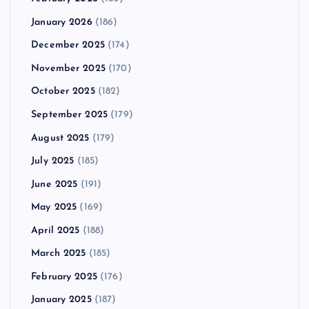
January 2026
(186)
December 2025
(174)
November 2025
(170)
October 2025
(182)
September 2025
(179)
August 2025
(179)
July 2025
(185)
June 2025
(191)
May 2025
(169)
April 2025
(188)
March 2025
(185)
February 2025
(176)
January 2025
(187)