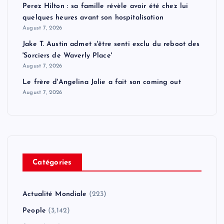
Perez Hilton : sa famille révèle avoir été chez lui
quelques heures avant son hospitalisation
August 7, 2026
Jake T. Austin admet s'être senti exclu du reboot des
'Sorciers de Waverly Place'
August 7, 2026
Le frère d'Angelina Jolie a fait son coming out
August 7, 2026
Catégories
Actualité Mondiale
(223)
People
(3,142)