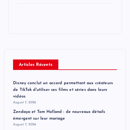
Articles Récents
Disney conclut un accord permettant aux créateurs
de TikTok d'utiliser ses films et séries dans leurs
vidéos
August 7, 2026
Zendaya et Tom Holland : de nouveaux détails
émergent sur leur mariage
August 7, 2026