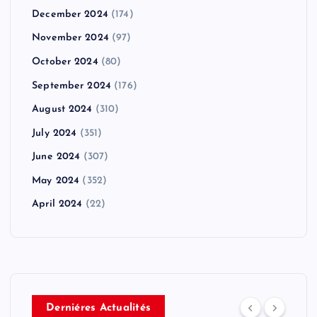
December 2024
(174)
November 2024
(97)
October 2024
(80)
September 2024
(176)
August 2024
(310)
July 2024
(351)
June 2024
(307)
May 2024
(352)
April 2024
(22)
Derniéres Actualités