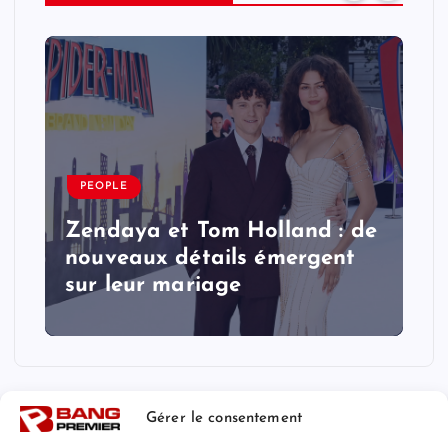
PEOPLE
Zendaya et Tom Holland : de
nouveaux détails émergent
sur leur mariage
Gérer le consentement