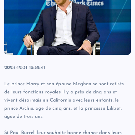
2024-12-31 15:32:41
Le prince Harry et son épouse Meghan se sont retirés
de leurs fonctions royales il y a près de cinq ans et
vivent désormais en Californie avec leurs enfants, le
prince Archie, âgé de cinq ans, et la princesse Lilibet,
âgée de trois ans.
Si Paul Burrell leur souhaite bonne chance dans leurs