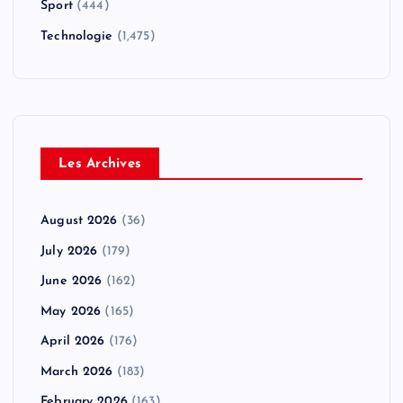
Sport
(444)
Technologie
(1,475)
Les Archives
August 2026
(36)
July 2026
(179)
June 2026
(162)
May 2026
(165)
April 2026
(176)
March 2026
(183)
February 2026
(163)