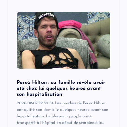
Perez Hilton : sa famille révèle avoir
été chez lui quelques heures avant
son hospitalisation
2026-08-07 12:50:54 Les proches de Perez Hilton
ont quitté son domicile quelques heures avant son
hospitalisation. Le blogueur people a été
transporté à l’hôpital en début de semaine à la…