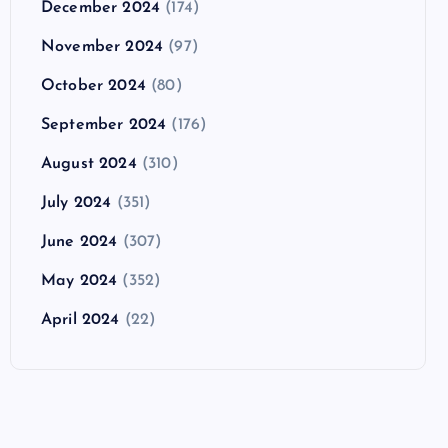
December 2024
(174)
November 2024
(97)
October 2024
(80)
September 2024
(176)
August 2024
(310)
July 2024
(351)
June 2024
(307)
May 2024
(352)
April 2024
(22)