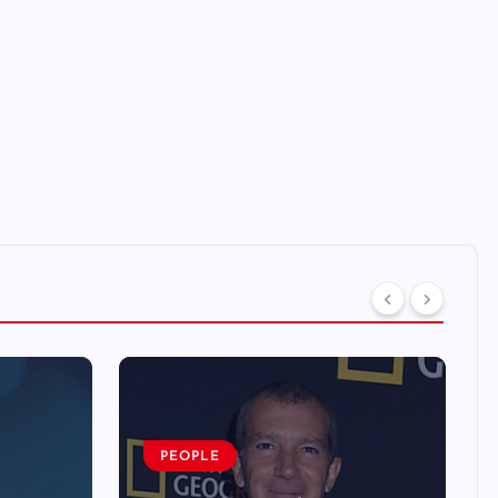
PEOPLE