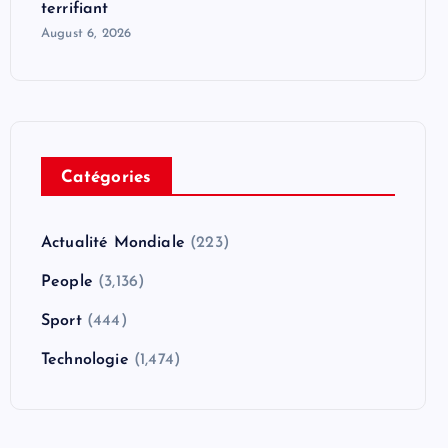
terrifiant
August 6, 2026
Catégories
Actualité Mondiale
(223)
People
(3,136)
Sport
(444)
Technologie
(1,474)