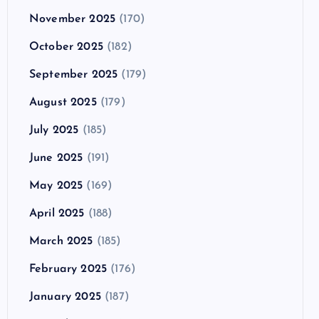
November 2025
(170)
October 2025
(182)
September 2025
(179)
August 2025
(179)
July 2025
(185)
June 2025
(191)
May 2025
(169)
April 2025
(188)
March 2025
(185)
February 2025
(176)
January 2025
(187)