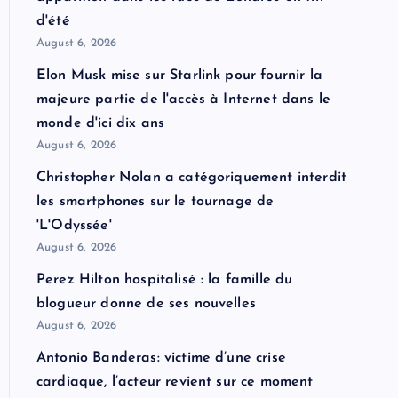
d'été
August 6, 2026
Elon Musk mise sur Starlink pour fournir la
majeure partie de l'accès à Internet dans le
monde d'ici dix ans
August 6, 2026
Christopher Nolan a catégoriquement interdit
les smartphones sur le tournage de
'L'Odyssée'
August 6, 2026
Perez Hilton hospitalisé : la famille du
blogueur donne de ses nouvelles
August 6, 2026
Antonio Banderas: victime d’une crise
cardiaque, l’acteur revient sur ce moment