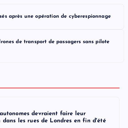
isés après une opération de cyberespionnage
 drones de transport de passagers sans pilote
 autonomes devraient faire leur
 dans les rues de Londres en fin d'été