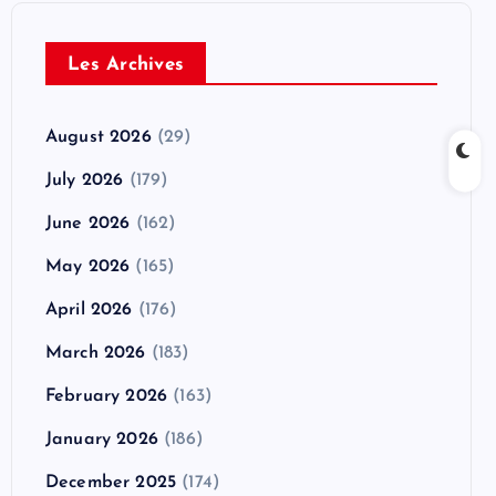
Les Archives
August 2026
(29)
July 2026
(179)
June 2026
(162)
May 2026
(165)
April 2026
(176)
March 2026
(183)
February 2026
(163)
January 2026
(186)
December 2025
(174)