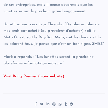
de ses entreprises, mais il pense désormais que les
lunettes seront le prochain grand engouement.
Un utilisateur a écrit sur Threads : “De plus en plus de
mes amis ont acheté (ou prévoient d’acheter) soit le
Meta Quest, soit le Ray-Ban Meta, soit les deux – et ils
les adorent tous. Je pense que c’est un bon signe. $MET.”
Mark a répondu : “Les lunettes seront la prochaine
plateforme informatique majeure.”
Visit Bang Premier (main website)