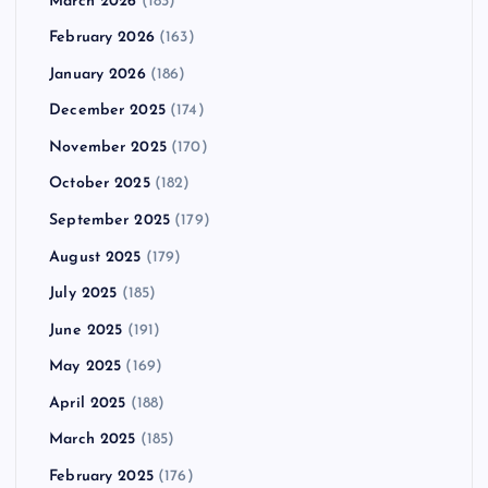
March 2026
(183)
February 2026
(163)
January 2026
(186)
December 2025
(174)
November 2025
(170)
October 2025
(182)
September 2025
(179)
August 2025
(179)
July 2025
(185)
June 2025
(191)
May 2025
(169)
April 2025
(188)
March 2025
(185)
February 2025
(176)