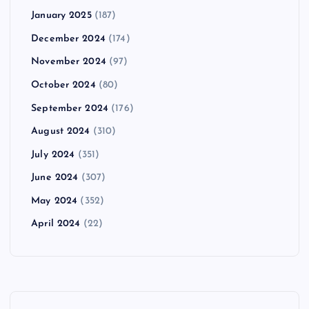
January 2025
(187)
December 2024
(174)
November 2024
(97)
October 2024
(80)
September 2024
(176)
August 2024
(310)
July 2024
(351)
June 2024
(307)
May 2024
(352)
April 2024
(22)