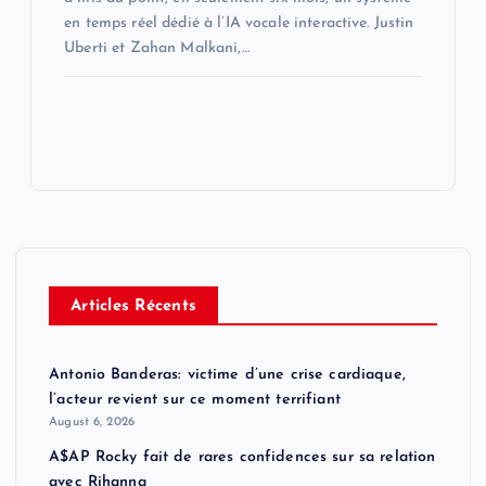
en temps réel dédié à l’IA vocale interactive. Justin
Uberti et Zahan Malkani,…
Articles Récents
Antonio Banderas: victime d’une crise cardiaque,
l’acteur revient sur ce moment terrifiant
August 6, 2026
A$AP Rocky fait de rares confidences sur sa relation
avec Rihanna