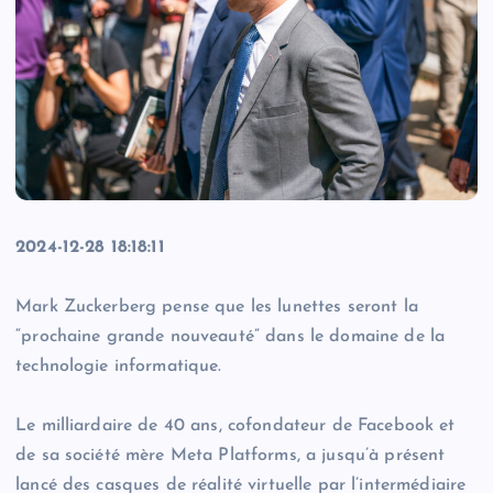
2024-12-28 18:18:11
Mark Zuckerberg pense que les lunettes seront la
“prochaine grande nouveauté” dans le domaine de la
technologie informatique.
Le milliardaire de 40 ans, cofondateur de Facebook et
de sa société mère Meta Platforms, a jusqu’à présent
lancé des casques de réalité virtuelle par l’intermédiaire