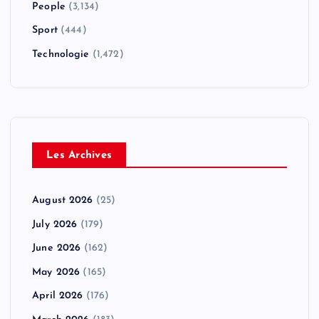
People
(3,134)
Sport
(444)
Technologie
(1,472)
Les Archives
August 2026
(25)
July 2026
(179)
June 2026
(162)
May 2026
(165)
April 2026
(176)