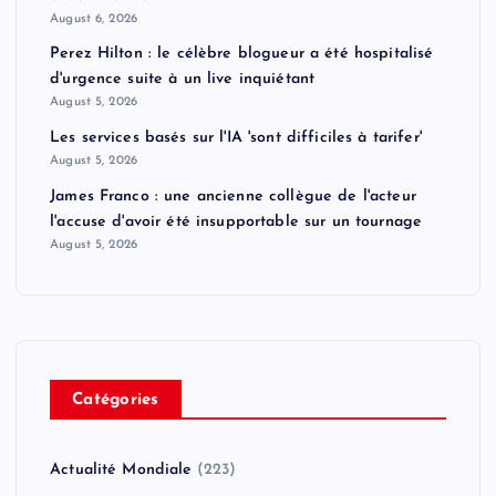
August 6, 2026
Perez Hilton : le célèbre blogueur a été hospitalisé
d'urgence suite à un live inquiétant
August 5, 2026
Les services basés sur l'IA 'sont difficiles à tarifer'
August 5, 2026
James Franco : une ancienne collègue de l'acteur
l'accuse d'avoir été insupportable sur un tournage
August 5, 2026
Catégories
Actualité Mondiale
(223)