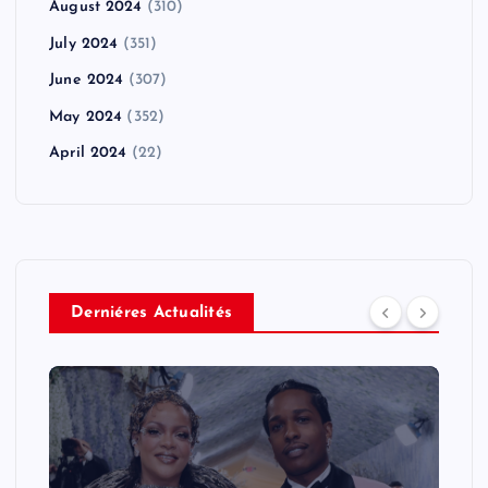
August 2024
(310)
July 2024
(351)
June 2024
(307)
May 2024
(352)
April 2024
(22)
Derniéres Actualités