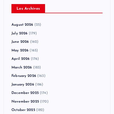
Les Archives
August 2026
(25)
July 2026
(179)
June 2026
(162)
May 2026
(165)
April 2026
(176)
March 2026
(183)
February 2026
(163)
January 2026
(186)
December 2025
(174)
November 2025
(170)
October 2025
(182)