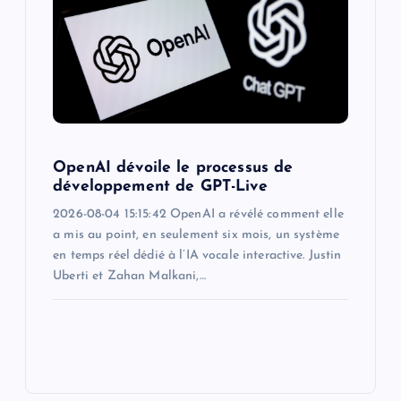
OpenAI dévoile le processus de
développement de GPT-Live
2026-08-04 15:15:42 OpenAI a révélé comment elle
a mis au point, en seulement six mois, un système
en temps réel dédié à l’IA vocale interactive. Justin
Uberti et Zahan Malkani,…