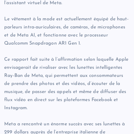
l’assistant virtuel de Meta.
Le vêtement à la mode est actuellement équipé de haut-
parleurs intra-auriculaires, de caméras, de microphones
et de Meta AI, et fonctionne avec le processeur
Qualcomm Snapdragon AR1 Gen 1.
Ce rapport fait suite à l’affirmation selon laquelle Apple
envisagerait de rivaliser avec les lunettes intelligentes
Ray-Ban de Meta, qui permettent aux consommateurs
de prendre des photos et des vidéos, d’écouter de la
musique, de passer des appels et même de diffuser des
flux vidéo en direct sur les plateformes Facebook et
Instagram.
Meta a rencontré un énorme succès avec ses lunettes à
299 dollars auprès de l’entreprise italienne de