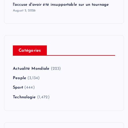
l'accuse d'avoir été insupportable sur un tournage
August 5, 2026
Catégories
Actualité Mondiale
(223)
People
(3,134)
Sport
(444)
Technologie
(1,472)