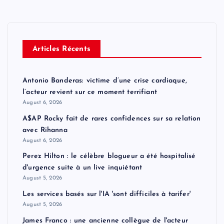
Articles Récents
Antonio Banderas: victime d’une crise cardiaque,
l’acteur revient sur ce moment terrifiant
August 6, 2026
A$AP Rocky fait de rares confidences sur sa relation
avec Rihanna
August 6, 2026
Perez Hilton : le célèbre blogueur a été hospitalisé
d'urgence suite à un live inquiétant
August 5, 2026
Les services basés sur l'IA 'sont difficiles à tarifer'
August 5, 2026
James Franco : une ancienne collègue de l'acteur