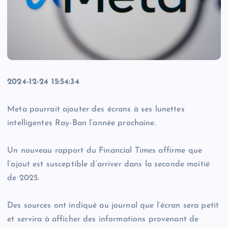
2024-12-24 15:54:34
Meta pourrait ajouter des écrans à ses lunettes
intelligentes Ray-Ban l’année prochaine.
Un nouveau rapport du Financial Times affirme que
l’ajout est susceptible d’arriver dans la seconde moitié
de 2025.
Des sources ont indiqué au journal que l’écran sera petit
et servira à afficher des informations provenant de