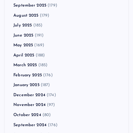
September 2025
(179)
August 2025
(179)
July 2025
(185)
June 2025
(191)
May 2025
(169)
April 2025
(188)
March 2025
(185)
February 2025
(176)
January 2025
(187)
December 2024
(174)
November 2024
(97)
October 2024
(80)
September 2024
(176)