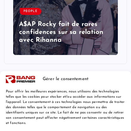
PEOPLE
A$AP Rocky fait de rares
confidences sur sa relation
avec Rihanna
Gérer le consentement
Pour offrir les meilleures expériences, nous utilisons des technologies
telles que les cookies pour stocker et/ou accéder aux informations sur
l'appareil. Le consentement à ces technologies nous permettra de traiter
Mentions Légales
des données telles que le comportement de navigation ou des
identifiants uniques sur ce site. Le fait de ne pas consentir ou de retirer
son consentement peut affecter négativement certaines caractéristiques
et fonctions.