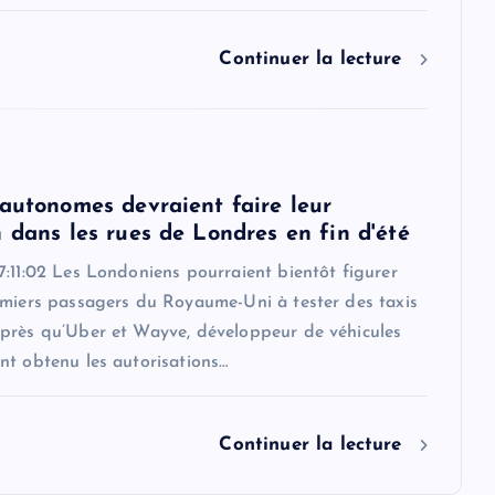
Continuer la lecture
 autonomes devraient faire leur
 dans les rues de Londres en fin d'été
:11:02 Les Londoniens pourraient bientôt figurer
emiers passagers du Royaume-Uni à tester des taxis
près qu’Uber et Wayve, développeur de véhicules
nt obtenu les autorisations…
Continuer la lecture