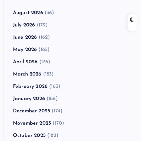
August 2026
(36)
July 2026
(179)
June 2026
(162)
May 2026
(165)
April 2026
(176)
March 2026
(183)
February 2026
(163)
January 2026
(186)
December 2025
(174)
November 2025
(170)
October 2025
(182)