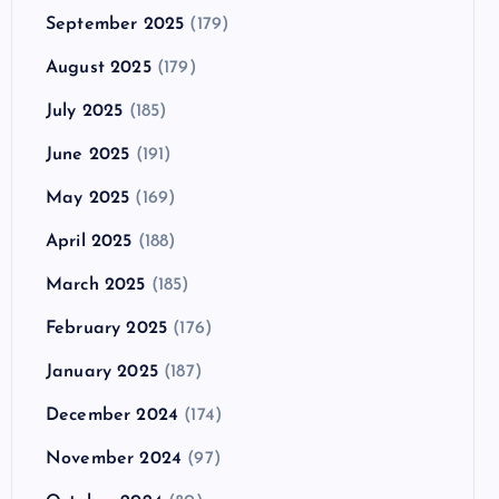
September 2025
(179)
August 2025
(179)
July 2025
(185)
June 2025
(191)
May 2025
(169)
April 2025
(188)
March 2025
(185)
February 2025
(176)
January 2025
(187)
December 2024
(174)
November 2024
(97)