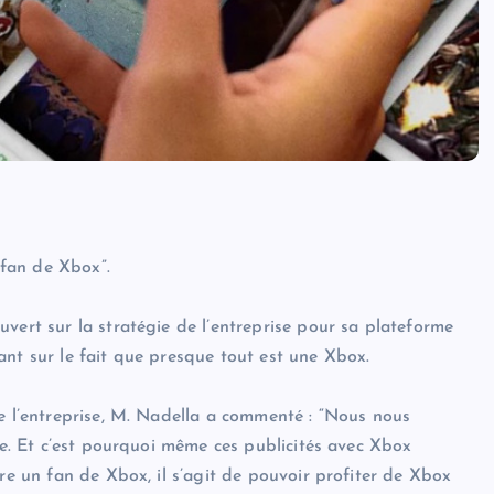
 fan de Xbox”.
vert sur la stratégie de l’entreprise pour sa plateforme
ant sur le fait que presque tout est une Xbox.
de l’entreprise, M. Nadella a commenté : “Nous nous
nte. Et c’est pourquoi même ces publicités avec Xbox
tre un fan de Xbox, il s’agit de pouvoir profiter de Xbox