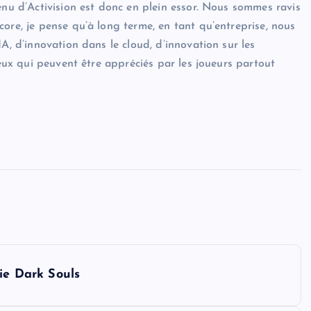
enu d’Activision est donc en plein essor. Nous sommes ravis
ore, je pense qu’à long terme, en tant qu’entreprise, nous
A, d’innovation dans le cloud, d’innovation sur les
jeux qui peuvent être appréciés par les joueurs partout
rie Dark Souls