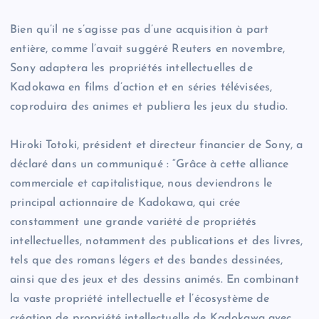
Bien qu’il ne s’agisse pas d’une acquisition à part
entière, comme l’avait suggéré Reuters en novembre,
Sony adaptera les propriétés intellectuelles de
Kadokawa en films d’action et en séries télévisées,
coproduira des animes et publiera les jeux du studio.
Hiroki Totoki, président et directeur financier de Sony, a
déclaré dans un communiqué : “Grâce à cette alliance
commerciale et capitalistique, nous deviendrons le
principal actionnaire de Kadokawa, qui crée
constamment une grande variété de propriétés
intellectuelles, notamment des publications et des livres,
tels que des romans légers et des bandes dessinées,
ainsi que des jeux et des dessins animés. En combinant
la vaste propriété intellectuelle et l’écosystème de
création de propriété intellectuelle de Kadokawa avec