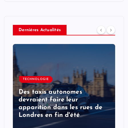
Derniéres Actualités
TECHNOLOGIE
Des taxis autonomes
devraient faire leur
apparition dans les rues de
Londres en fin d'été