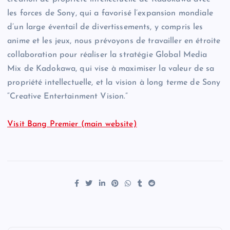
les forces de Sony, qui a favorisé l’expansion mondiale
d’un large éventail de divertissements, y compris les
anime et les jeux, nous prévoyons de travailler en étroite
collaboration pour réaliser la stratégie Global Media
Mix de Kadokawa, qui vise à maximiser la valeur de sa
propriété intellectuelle, et la vision à long terme de Sony
“Creative Entertainment Vision.”
Visit Bang Premier (main website)