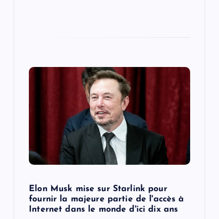
Elon Musk mise sur Starlink pour
fournir la majeure partie de l'accès à
Internet dans le monde d'ici dix ans