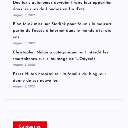
Des taxis autonomes devraient faire leur apparition
dans les rues de Londres en fin d'été
August 6, 2026
Elon Musk mise sur Starlink pour fournir la majeure
partie de l'accès à Internet dans le monde d'ici dix
ans
August 6, 2026
Christopher Nolan a catégoriquement interdit les
smartphones sur le tournage de 'L'Odyssée'
August 6, 2026
Perez Hilton hospitalisé : la famille du blogueur
donne de ses nouvelles
August 6, 2026
Catégories