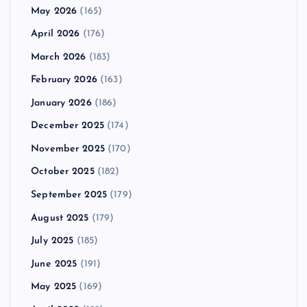
May 2026
(165)
April 2026
(176)
March 2026
(183)
February 2026
(163)
January 2026
(186)
December 2025
(174)
November 2025
(170)
October 2025
(182)
September 2025
(179)
August 2025
(179)
July 2025
(185)
June 2025
(191)
May 2025
(169)