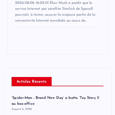
2026-08-06 16:02:01 Elon Musk a prédit que le
service Internet par satellite Starlink de SpaceX
pourrait, à terme, assurer la majeure partie de la
connectivité Internet mondiale au cours de…
Articles Récents
‘Spider-Man : Brand New Day’ a battu ‘Toy Story 5’
au box-office
August 6, 2026