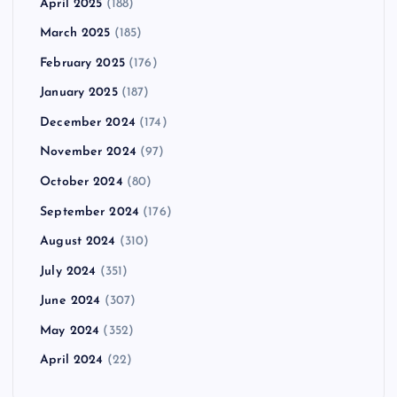
April 2025
(188)
March 2025
(185)
February 2025
(176)
January 2025
(187)
December 2024
(174)
November 2024
(97)
October 2024
(80)
September 2024
(176)
August 2024
(310)
July 2024
(351)
June 2024
(307)
May 2024
(352)
April 2024
(22)