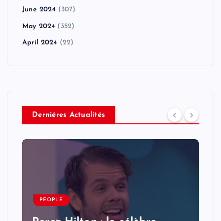
June 2024
(307)
May 2024
(352)
April 2024
(22)
Derniéres Actualités
PEOPLE