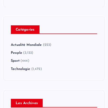
Catégories
Actualité Mondiale
(223)
People
(3,133)
Sport
(444)
Technologie
(1,472)
Les Archives