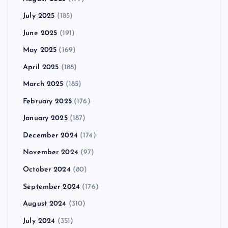
July 2025
(185)
June 2025
(191)
May 2025
(169)
April 2025
(188)
March 2025
(185)
February 2025
(176)
January 2025
(187)
December 2024
(174)
November 2024
(97)
October 2024
(80)
September 2024
(176)
August 2024
(310)
July 2024
(351)