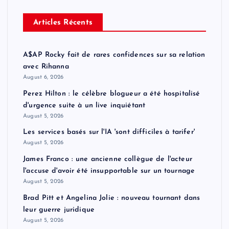
Articles Récents
A$AP Rocky fait de rares confidences sur sa relation
avec Rihanna
August 6, 2026
Perez Hilton : le célèbre blogueur a été hospitalisé
d'urgence suite à un live inquiétant
August 5, 2026
Les services basés sur l'IA 'sont difficiles à tarifer'
August 5, 2026
James Franco : une ancienne collègue de l'acteur
l'accuse d'avoir été insupportable sur un tournage
August 5, 2026
Brad Pitt et Angelina Jolie : nouveau tournant dans
leur guerre juridique
August 5, 2026