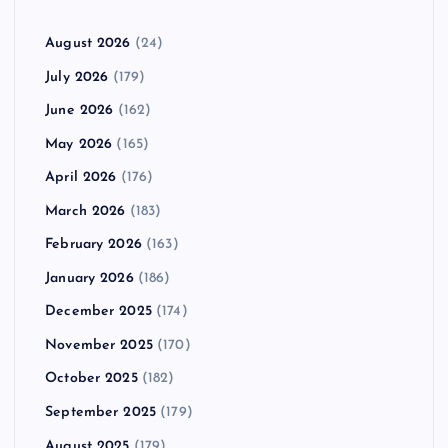
August 2026
(24)
July 2026
(179)
June 2026
(162)
May 2026
(165)
April 2026
(176)
March 2026
(183)
February 2026
(163)
January 2026
(186)
December 2025
(174)
November 2025
(170)
October 2025
(182)
September 2025
(179)
August 2025
(179)