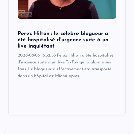
Perez Hilton : le célèbre blogueur a
été hospitalisé d'urgence suite à un
live inquiétant
2026-08-05 15:32:58 Perez Hilton a été hospitalisé
d’urgence suite à un live TikTok qui a alarmé ses
fans. Le blogueur a effectivement été transporté
dans un hôpital de Miami après…