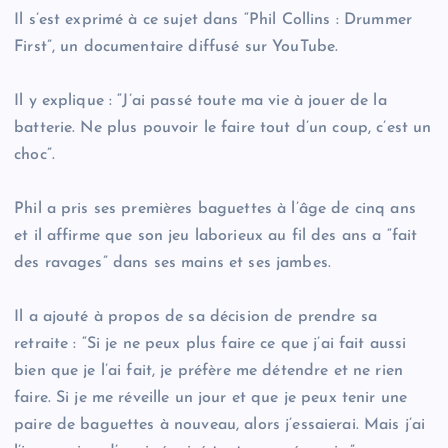
Il s’est exprimé à ce sujet dans “Phil Collins : Drummer
First”, un documentaire diffusé sur YouTube.
Il y explique : “J’ai passé toute ma vie à jouer de la
batterie. Ne plus pouvoir le faire tout d’un coup, c’est un
choc”.
Phil a pris ses premières baguettes à l’âge de cinq ans
et il affirme que son jeu laborieux au fil des ans a “fait
des ravages” dans ses mains et ses jambes.
Il a ajouté à propos de sa décision de prendre sa
retraite : “Si je ne peux plus faire ce que j’ai fait aussi
bien que je l’ai fait, je préfère me détendre et ne rien
faire. Si je me réveille un jour et que je peux tenir une
paire de baguettes à nouveau, alors j’essaierai. Mais j’ai