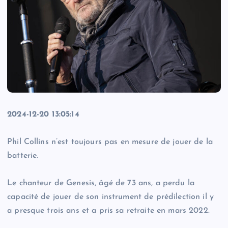
2024-12-20 13:05:14
Phil Collins n’est toujours pas en mesure de jouer de la
batterie.
Le chanteur de Genesis, âgé de 73 ans, a perdu la
capacité de jouer de son instrument de prédilection il y
a presque trois ans et a pris sa retraite en mars 2022.