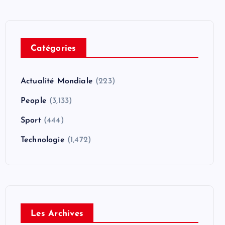
Catégories
Actualité Mondiale
(223)
People
(3,133)
Sport
(444)
Technologie
(1,472)
Les Archives