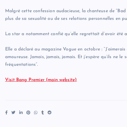
Malgré cette confession audacieuse, la chanteuse de “Bad G
plus de sa sexualité ou de ses relations personnelles en pu
La star a notamment confié qu’elle regrettait d’avoir été 
Elle a déclaré au magazine Vogue en octobre : “J’aimerais
amoureuse. Jamais, jamais, jamais. Et j’espère qu’ils ne le 
fréquentations”.
Visit Bang Premier (main website)