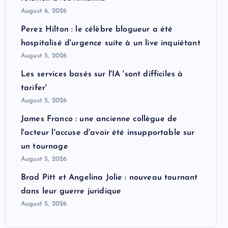
August 6, 2026
Perez Hilton : le célèbre blogueur a été
hospitalisé d'urgence suite à un live inquiétant
August 5, 2026
Les services basés sur l'IA 'sont difficiles à
tarifer'
August 5, 2026
James Franco : une ancienne collègue de
l'acteur l'accuse d'avoir été insupportable sur
un tournage
August 5, 2026
Brad Pitt et Angelina Jolie : nouveau tournant
dans leur guerre juridique
August 5, 2026