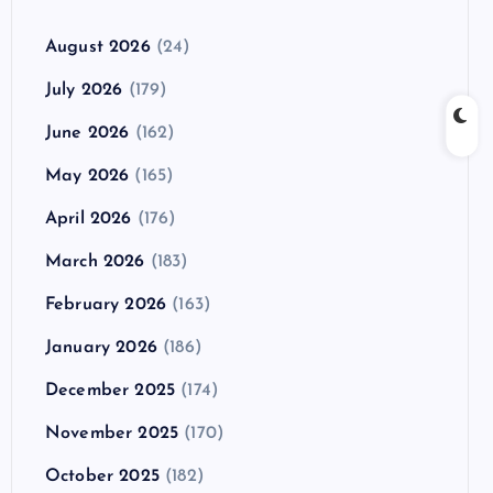
August 2026
(24)
July 2026
(179)
June 2026
(162)
May 2026
(165)
April 2026
(176)
March 2026
(183)
February 2026
(163)
January 2026
(186)
December 2025
(174)
November 2025
(170)
October 2025
(182)