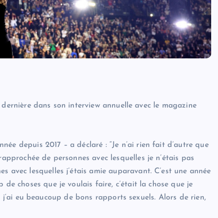
nnée dernière dans son interview annuelle avec le magazine
ée depuis 2017 – a déclaré : “Je n’ai rien fait d’autre que
 rapprochée de personnes avec lesquelles je n’étais pas
es avec lesquelles j’étais amie auparavant. C’est une année
 de choses que je voulais faire, c’était la chose que je
oui, j’ai eu beaucoup de bons rapports sexuels. Alors de rien,