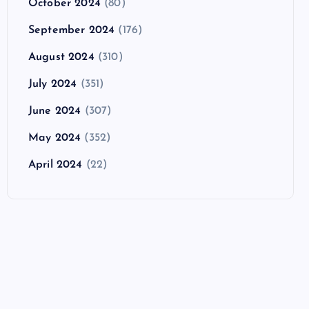
October 2024
(80)
September 2024
(176)
August 2024
(310)
July 2024
(351)
June 2024
(307)
May 2024
(352)
April 2024
(22)