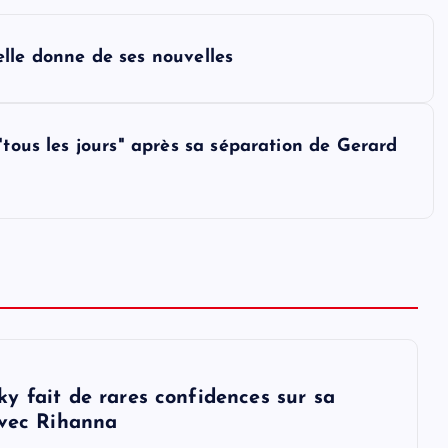
lle donne de ses nouvelles
"tous les jours" après sa séparation de Gerard
y fait de rares confidences sur sa
avec Rihanna