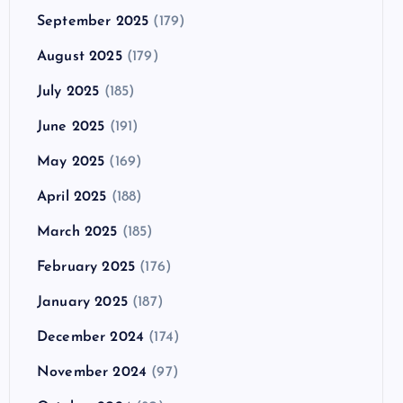
September 2025
(179)
August 2025
(179)
July 2025
(185)
June 2025
(191)
May 2025
(169)
April 2025
(188)
March 2025
(185)
February 2025
(176)
January 2025
(187)
December 2024
(174)
November 2024
(97)