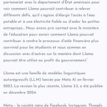
partenariat avec le département d’État américain pour
voir comment Llama pourrait contribuer à relever
différents défis, qu’il s’agisse d’élargir l’accès à l’eau
potable et à une électricité fiable ou d’aider les petites
entreprises… Nous avons pris contact avec le ministère
de l’éducation pour savoir comment Llama pourrait
contribuer à rendre le processus d’aide financière plus
convivial pour les étudiants et nous sommes en
discussion avec d’autres sur la manière dont Llama
pourrait être utilisé au profit du gouvernement.”
Llama est une famille de modèles linguistiques
autorégressifs (LLM) lancée par Meta AI en février
2023. La version la plus récente, Llama 3.3, a été publiée
en décembre 2024.
Meta – la société mère de Facebook, Instagram, Threads