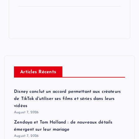
Articles Récents
Disney conclut un accord permettant aux créateurs
de TikTok d'utiliser ses films et séries dans leurs
vidéos
August 7, 2026
Zendaya et Tom Holland : de nouveaux détails
émergent sur leur mariage
August 7, 2026