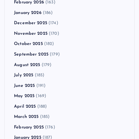
February 2026
(163)
January 2026
(186)
December 2025
(174)
November 2025
(170)
October 2025
(182)
September 2025
(179)
August 2025
(179)
July 2025
(185)
June 2025
(191)
May 2025
(169)
April 2025
(188)
March 2025
(185)
February 2025
(176)
January 2025
(187)