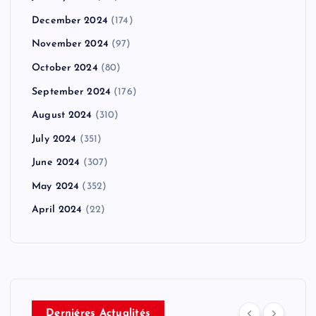
December 2024
(174)
November 2024
(97)
October 2024
(80)
September 2024
(176)
August 2024
(310)
July 2024
(351)
June 2024
(307)
May 2024
(352)
April 2024
(22)
Derniéres Actualités