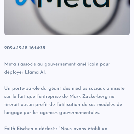
2024-12-18 16:14:35
Meta s’associe au gouvernement américain pour
déployer Llama AI.
Un porte-parole du géant des médias sociaux a insisté
sur le fait que l’entreprise de Mark Zuckerberg ne
tirerait aucun profit de l’utilisation de ses modèles de
langage par les agences gouvernementales.
Faith Eischen a déclaré : “Nous avons établi un