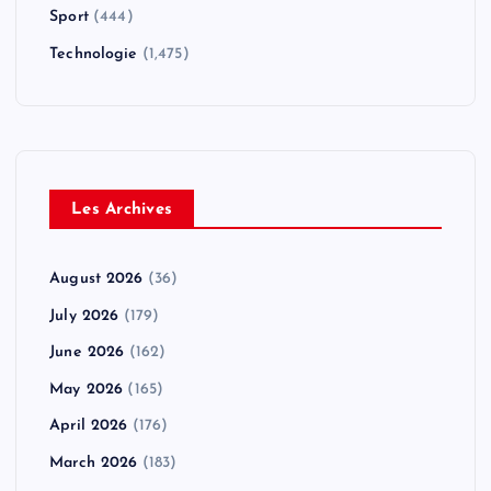
Sport
(444)
Technologie
(1,475)
Les Archives
August 2026
(36)
July 2026
(179)
June 2026
(162)
May 2026
(165)
April 2026
(176)
March 2026
(183)