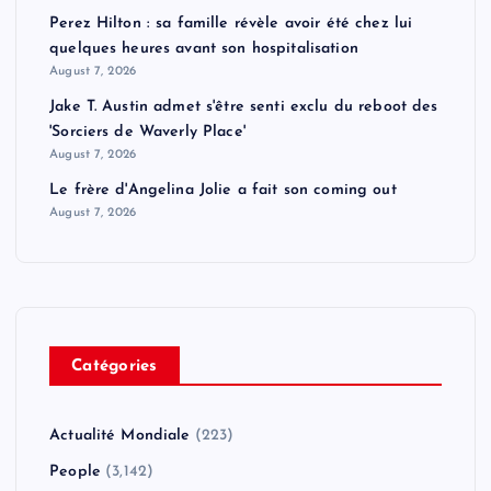
Perez Hilton : sa famille révèle avoir été chez lui
quelques heures avant son hospitalisation
August 7, 2026
Jake T. Austin admet s'être senti exclu du reboot des
'Sorciers de Waverly Place'
August 7, 2026
Le frère d'Angelina Jolie a fait son coming out
August 7, 2026
Catégories
Actualité Mondiale
(223)
People
(3,142)