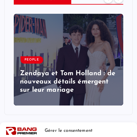
PEOPLE
Zendaya et Tom Holland : de
nouveaux détails émergent
sur leur mariage
Gérer le consentement