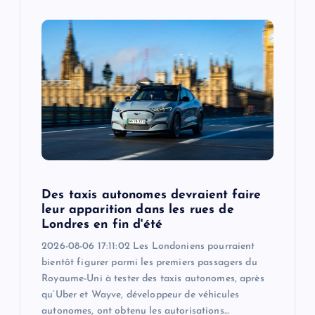
Des taxis autonomes devraient faire
leur apparition dans les rues de
Londres en fin d'été
2026-08-06 17:11:02 Les Londoniens pourraient
bientôt figurer parmi les premiers passagers du
Royaume-Uni à tester des taxis autonomes, après
qu’Uber et Wayve, développeur de véhicules
autonomes, ont obtenu les autorisations…