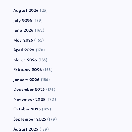
August 2026
(23)
July 2026
(179)
June 2026
(162)
May 2026
(165)
April 2026
(176)
March 2026
(183)
February 2026
(163)
January 2026
(186)
December 2025
(174)
November 2025
(170)
October 2025
(182)
September 2025
(179)
August 2025
(179)