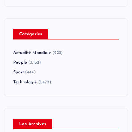
Catégories
Actualité Mondiale
(223)
People
(3,132)
Sport
(444)
Technologie
(1,472)
Les Archives