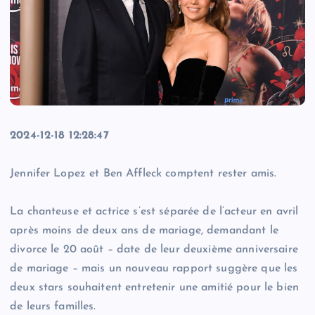
2024-12-18 12:28:47
Jennifer Lopez et Ben Affleck comptent rester amis.
La chanteuse et actrice s’est séparée de l’acteur en avril
après moins de deux ans de mariage, demandant le
divorce le 20 août – date de leur deuxième anniversaire
de mariage – mais un nouveau rapport suggère que les
deux stars souhaitent entretenir une amitié pour le bien
de leurs familles.