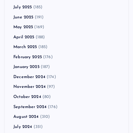
July 2025
(185)
June 2025
(191)
May 2025
(169)
April 2025
(188)
March 2025
(185)
February 2025
(176)
January 2025
(187)
December 2024
(174)
November 2024
(97)
October 2024
(80)
September 2024
(176)
August 2024
(310)
July 2024
(351)