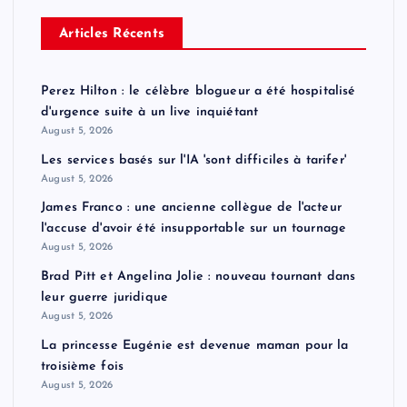
Articles Récents
Perez Hilton : le célèbre blogueur a été hospitalisé
d'urgence suite à un live inquiétant
August 5, 2026
Les services basés sur l'IA 'sont difficiles à tarifer'
August 5, 2026
James Franco : une ancienne collègue de l'acteur
l'accuse d'avoir été insupportable sur un tournage
August 5, 2026
Brad Pitt et Angelina Jolie : nouveau tournant dans
leur guerre juridique
August 5, 2026
La princesse Eugénie est devenue maman pour la
troisième fois
August 5, 2026