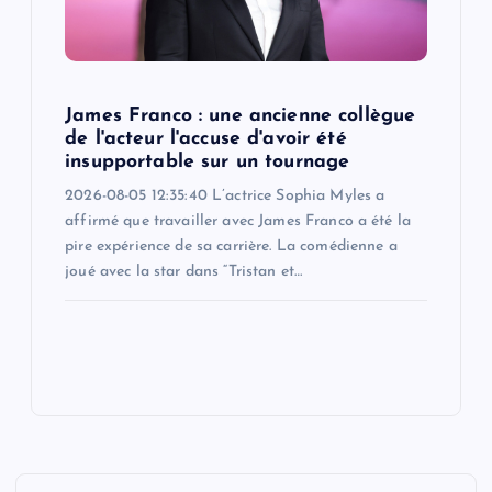
James Franco : une ancienne collègue
de l'acteur l'accuse d'avoir été
insupportable sur un tournage
2026-08-05 12:35:40 L’actrice Sophia Myles a
affirmé que travailler avec James Franco a été la
pire expérience de sa carrière. La comédienne a
joué avec la star dans “Tristan et…