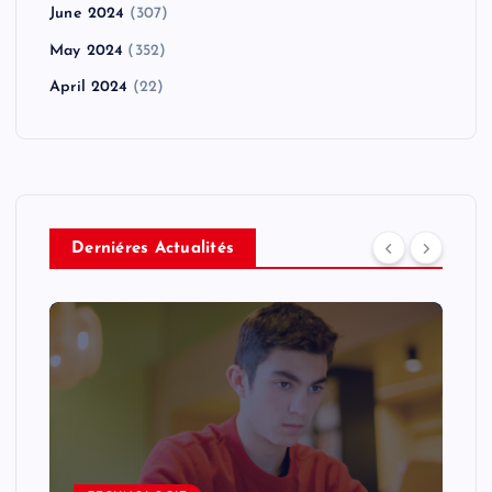
June 2024
(307)
May 2024
(352)
April 2024
(22)
Derniéres Actualités