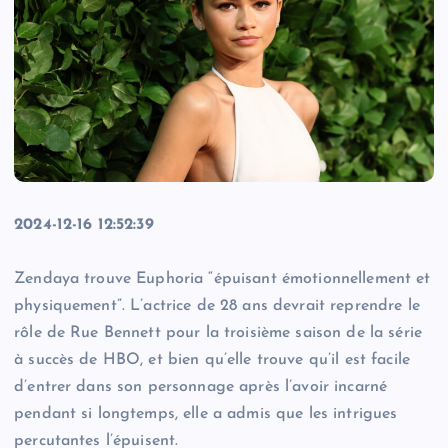
2024-12-16 12:52:39
Zendaya trouve Euphoria “épuisant émotionnellement et
physiquement”. L’actrice de 28 ans devrait reprendre le
rôle de Rue Bennett pour la troisième saison de la série
à succès de HBO, et bien qu’elle trouve qu’il est facile
d’entrer dans son personnage après l’avoir incarné
pendant si longtemps, elle a admis que les intrigues
percutantes l’épuisent.