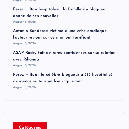
August 6, 2026
Perez Hilton hospitalisé : la famille du blogueur
donne de ses nouvelles
August 6, 2026
Antonio Banderas: victime d’une crise cardiaque,
l’acteur revient sur ce moment terrifiant
August 6, 2026
A$AP Rocky fait de rares confidences sur sa relation
avec Rihanna
August 6, 2026
Perez Hilton : le célèbre blogueur a été hospitalisé
d'urgence suite à un live inquiétant
August 5, 2026
Catégories