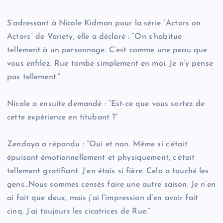
S’adressant à Nicole Kidman pour la série “Actors on
Actors” de Variety, elle a déclaré : “On s’habitue
tellement à un personnage. C’est comme une peau que
vous enfilez. Rue tombe simplement en moi. Je n’y pense
pas tellement.”
Nicole a ensuite demandé : “Est-ce que vous sortez de
cette expérience en titubant ?”
Zendaya a répondu : “Oui et non. Même si c’était
épuisant émotionnellement et physiquement, c’était
tellement gratifiant. J’en étais si fière. Cela a touché les
gens…Nous sommes censés faire une autre saison. Je n’en
ai fait que deux, mais j’ai l’impression d’en avoir fait
cinq. J’ai toujours les cicatrices de Rue.”