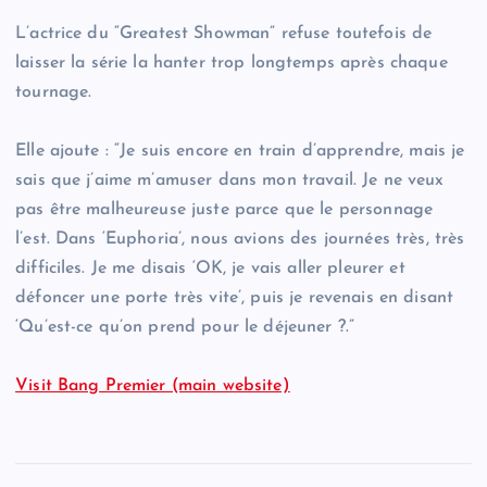
L’actrice du “Greatest Showman” refuse toutefois de
laisser la série la hanter trop longtemps après chaque
tournage.
Elle ajoute : “Je suis encore en train d’apprendre, mais je
sais que j’aime m’amuser dans mon travail. Je ne veux
pas être malheureuse juste parce que le personnage
l’est. Dans ‘Euphoria’, nous avions des journées très, très
difficiles. Je me disais ‘OK, je vais aller pleurer et
défoncer une porte très vite’, puis je revenais en disant
‘Qu’est-ce qu’on prend pour le déjeuner ?.”
Visit Bang Premier (main website)