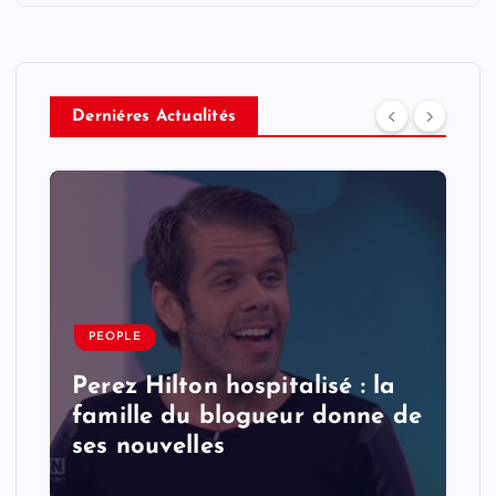
Derniéres Actualités
PEOPLE
Perez Hilton hospitalisé : la
famille du blogueur donne de
ses nouvelles