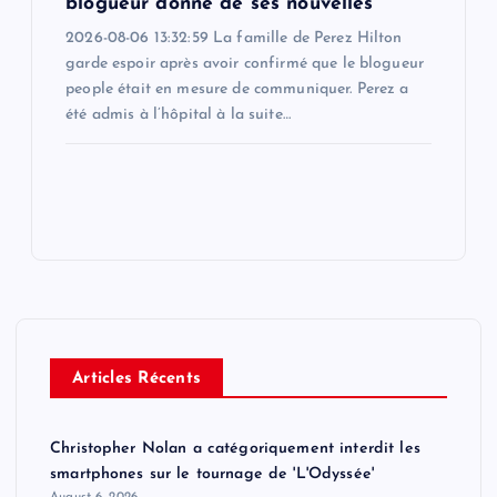
blogueur donne de ses nouvelles
2026-08-06 13:32:59 La famille de Perez Hilton
garde espoir après avoir confirmé que le blogueur
people était en mesure de communiquer. Perez a
été admis à l’hôpital à la suite…
Articles Récents
Christopher Nolan a catégoriquement interdit les
smartphones sur le tournage de 'L'Odyssée'