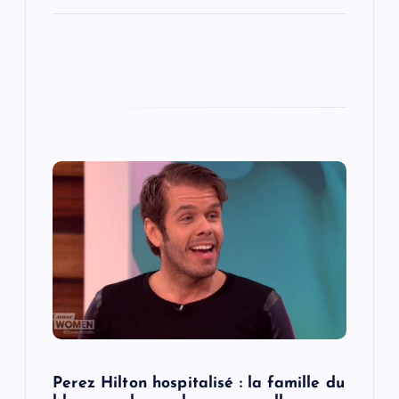
Perez Hilton hospitalisé : la famille du