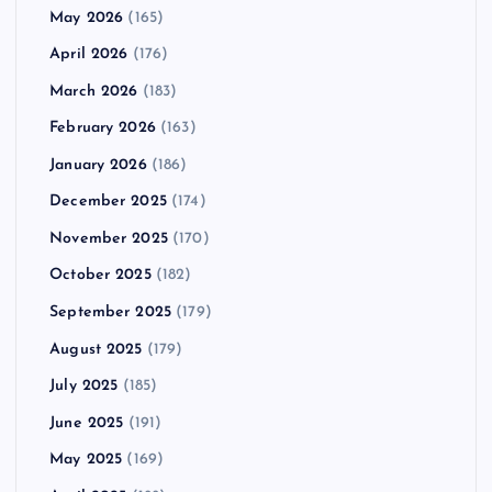
May 2026
(165)
April 2026
(176)
March 2026
(183)
February 2026
(163)
January 2026
(186)
December 2025
(174)
November 2025
(170)
October 2025
(182)
September 2025
(179)
August 2025
(179)
July 2025
(185)
June 2025
(191)
May 2025
(169)