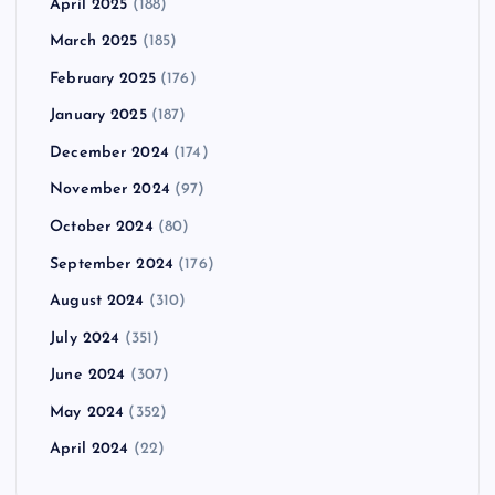
April 2025
(188)
March 2025
(185)
February 2025
(176)
January 2025
(187)
December 2024
(174)
November 2024
(97)
October 2024
(80)
September 2024
(176)
August 2024
(310)
July 2024
(351)
June 2024
(307)
May 2024
(352)
April 2024
(22)