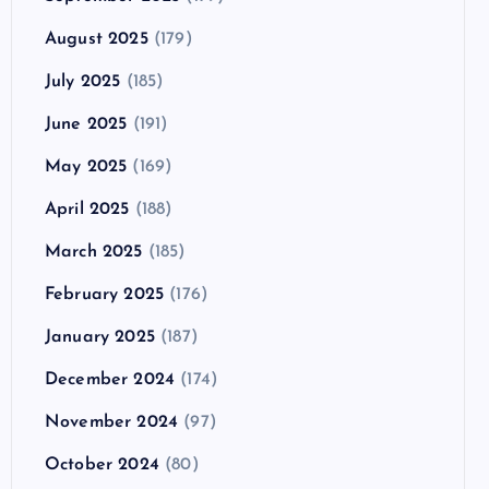
August 2025
(179)
July 2025
(185)
June 2025
(191)
May 2025
(169)
April 2025
(188)
March 2025
(185)
February 2025
(176)
January 2025
(187)
December 2024
(174)
November 2024
(97)
October 2024
(80)