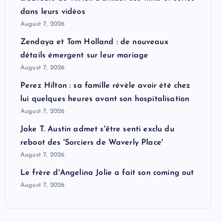
dans leurs vidéos
August 7, 2026
Zendaya et Tom Holland : de nouveaux
détails émergent sur leur mariage
August 7, 2026
Perez Hilton : sa famille révèle avoir été chez
lui quelques heures avant son hospitalisation
August 7, 2026
Jake T. Austin admet s'être senti exclu du
reboot des 'Sorciers de Waverly Place'
August 7, 2026
Le frère d'Angelina Jolie a fait son coming out
August 7, 2026