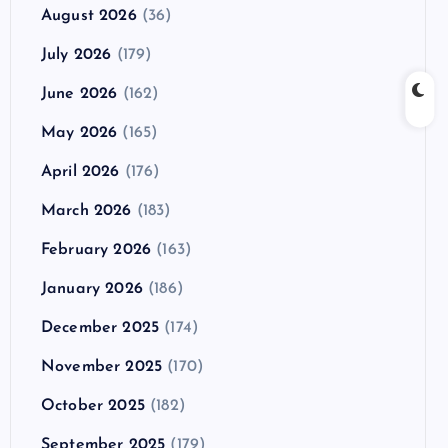
August 2026
(36)
July 2026
(179)
June 2026
(162)
May 2026
(165)
April 2026
(176)
March 2026
(183)
February 2026
(163)
January 2026
(186)
December 2025
(174)
November 2025
(170)
October 2025
(182)
September 2025
(179)