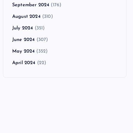
September 2024
(176)
August 2024
(310)
July 2024
(351)
June 2024
(307)
May 2024
(352)
April 2024
(22)